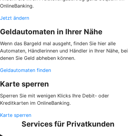
OnlineBanking.
Jetzt ändern
Geldautomaten in Ihrer Nähe
Wenn das Bargeld mal ausgeht, finden Sie hier alle
Automaten, Händlerinnen und Händler in Ihrer Nähe, bei
denen Sie Geld abheben können.
Geldautomaten finden
Karte sperren
Sperren Sie mit wenigen Klicks Ihre Debit- oder
Kreditkarten im OnlineBanking.
Karte sperren
Services für Privatkunden