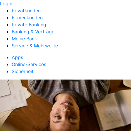
Login
Privatkunden
Firmenkunden
Private Banking
Banking & Verträge
Meine Bank
Service & Mehrwerte
Apps
Online-Services
Sicherheit