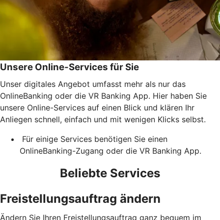
Unsere Online-Services für Sie
Unser digitales Angebot umfasst mehr als nur das
OnlineBanking oder die VR Banking App. Hier haben Sie
unsere Online-Services auf einen Blick und klären Ihr
Anliegen schnell, einfach und mit wenigen Klicks selbst.
Für einige Services benötigen Sie einen
OnlineBanking-Zugang oder die VR Banking App.
Beliebte Services
Freistellungsauftrag ändern
Ändern Sie Ihren Freistellungsauftrag ganz bequem im