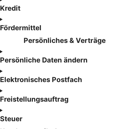
Kredit
Fördermittel
Persönliches & Verträge
Persönliche Daten ändern
Elektronisches Postfach
Freistellungsauftrag
Steuer