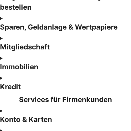
bestellen
Sparen, Geldanlage & Wertpapiere
Mitgliedschaft
Immobilien
Kredit
Services für Firmenkunden
Konto & Karten