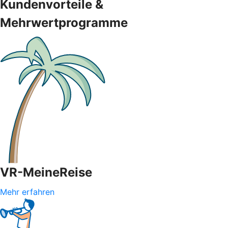
Kundenvorteile &
Mehrwertprogramme
VR-MeineReise
Mehr erfahren