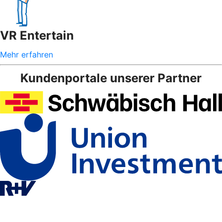
VR Entertain
Mehr erfahren
Kundenportale unserer Partner