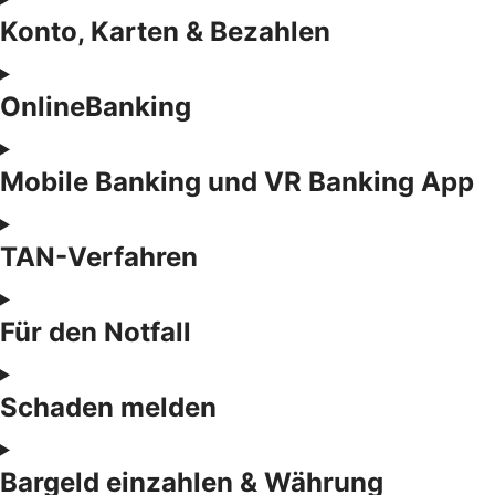
Konto, Karten & Bezahlen
OnlineBanking
Mobile Banking und VR Banking App
TAN-Verfahren
Für den Notfall
Schaden melden
Bargeld einzahlen & Währung