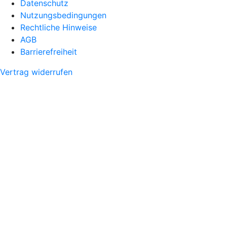
Datenschutz
Nutzungsbedingungen
Rechtliche Hinweise
AGB
Barrierefreiheit
Vertrag widerrufen