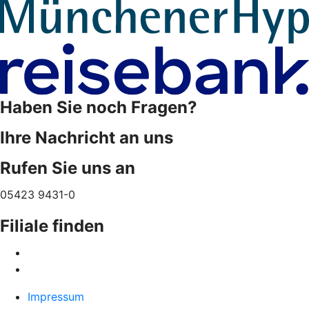
Haben Sie noch Fragen?
Ihre Nachricht an uns
Rufen Sie uns an
05423 9431-0
Filiale finden
Impressum