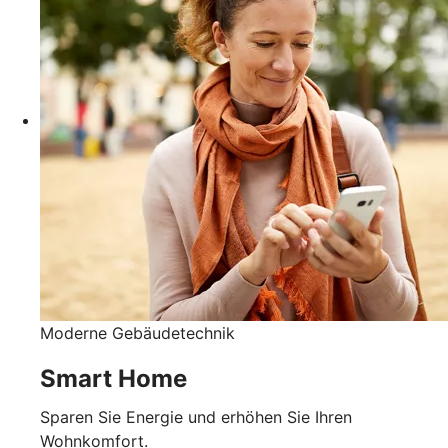
Moderne Gebäudetechnik
Smart Home
Sparen Sie Energie und erhöhen Sie Ihren
Wohnkomfort.