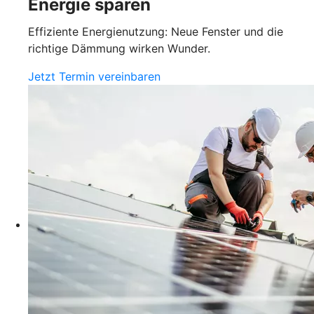
Energie sparen
Effiziente Energienutzung: Neue Fenster und die
richtige Dämmung wirken Wunder.
Jetzt Termin vereinbaren