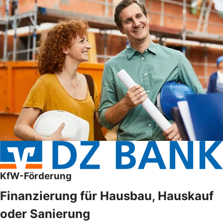
KfW-Förderung
Finanzierung für Hausbau, Hauskauf
oder Sanierung