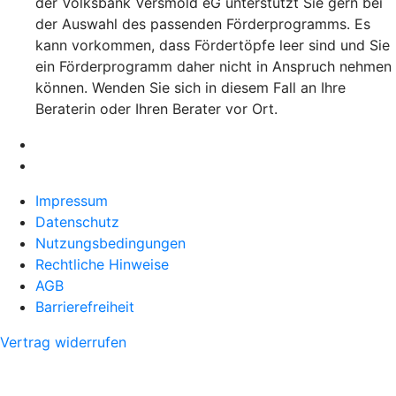
der Volksbank Versmold eG unterstützt Sie gern bei
der Auswahl des passenden Förderprogramms. Es
kann vorkommen, dass Fördertöpfe leer sind und Sie
ein Förderprogramm daher nicht in Anspruch nehmen
können. Wenden Sie sich in diesem Fall an Ihre
Beraterin oder Ihren Berater vor Ort.
Impressum
Datenschutz
Nutzungsbedingungen
Rechtliche Hinweise
AGB
Barrierefreiheit
Vertrag widerrufen