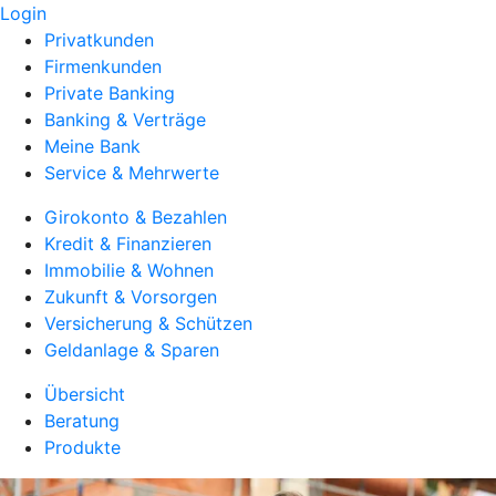
Login
Privatkunden
Firmenkunden
Private Banking
Banking & Verträge
Meine Bank
Service & Mehrwerte
Girokonto & Bezahlen
Kredit & Finanzieren
Immobilie & Wohnen
Zukunft & Vorsorgen
Versicherung & Schützen
Geldanlage & Sparen
Übersicht
Beratung
Produkte