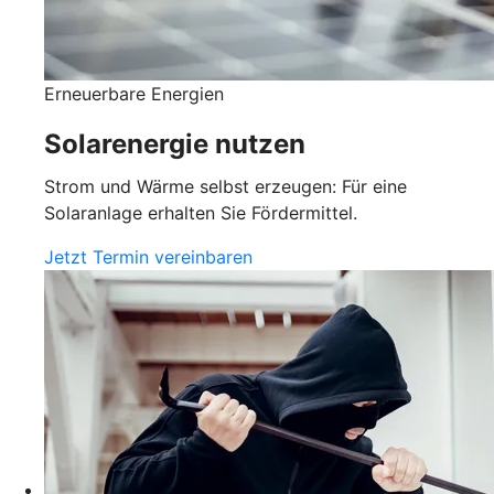
Erneuerbare Energien
Solarenergie nutzen
Strom und Wärme selbst erzeugen: Für eine
Solaranlage erhalten Sie Fördermittel.
Jetzt Termin vereinbaren