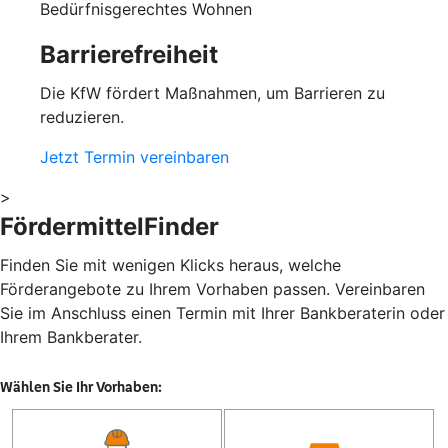
Bedürfnisgerechtes Wohnen
Barrierefreiheit
Die KfW fördert Maßnahmen, um Barrieren zu
reduzieren.
Jetzt Termin vereinbaren
>
FördermittelFinder
Finden Sie mit wenigen Klicks heraus, welche
Förderangebote zu Ihrem Vorhaben passen. Vereinbaren
Sie im Anschluss einen Termin mit Ihrer Bankberaterin oder
Ihrem Bankberater.