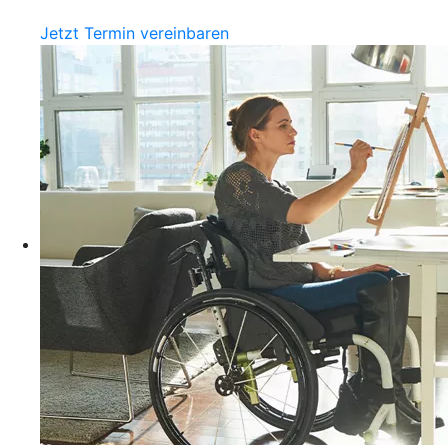
Jetzt Termin vereinbaren