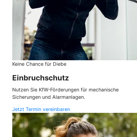
Keine Chance für Diebe
Einbruchschutz
Nutzen Sie KfW-Förderungen für mechanische
Sicherungen und Alarmanlagen.
Jetzt Termin vereinbaren