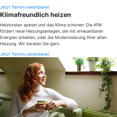
Jetzt Termin vereinbaren
Klimafreundlich heizen
Heizkosten sparen und das Klima schonen: Die KfW
fördert neue Heizungsanlagen, die mit erneuerbaren
Energien arbeiten, oder die Modernisierung Ihrer alten
Heizung. Wir beraten Sie gern.
Jetzt Termin vereinbaren