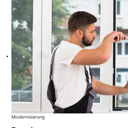
Modernisierung