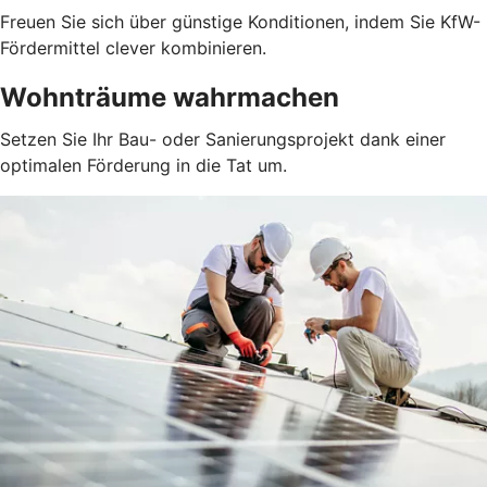
Freuen Sie sich über günstige Konditionen, indem Sie KfW-
Fördermittel clever kombinieren.
Wohnträume wahrmachen
Setzen Sie Ihr Bau- oder Sanierungsprojekt dank einer
optimalen Förderung in die Tat um.