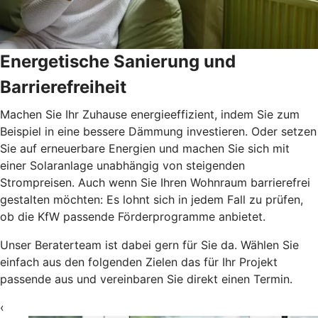
Energetische Sanierung und
Barrierefreiheit
Machen Sie Ihr Zuhause energieeffizient, indem Sie zum
Beispiel in eine bessere Dämmung investieren. Oder setzen
Sie auf erneuerbare Energien und machen Sie sich mit
einer Solaranlage unabhängig von steigenden
Strompreisen. Auch wenn Sie Ihren Wohnraum barrierefrei
gestalten möchten: Es lohnt sich in jedem Fall zu prüfen,
ob die KfW passende Förderprogramme anbietet.
Unser Beraterteam ist dabei gern für Sie da. Wählen Sie
einfach aus den folgenden Zielen das für Ihr Projekt
passende aus und vereinbaren Sie direkt einen Termin.
‹