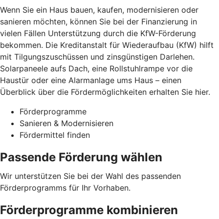
Wenn Sie ein Haus bauen, kaufen, modernisieren oder
sanieren möchten, können Sie bei der Finanzierung in
vielen Fällen Unterstützung durch die KfW-Förderung
bekommen. Die Kreditanstalt für Wiederaufbau (KfW) hilft
mit Tilgungszuschüssen und zinsgünstigen Darlehen.
Solarpaneele aufs Dach, eine Rollstuhlrampe vor die
Haustür oder eine Alarmanlage ums Haus – einen
Überblick über die Fördermöglichkeiten erhalten Sie hier.
Förderprogramme
Sanieren & Modernisieren
Fördermittel finden
Passende Förderung wählen
Wir unterstützen Sie bei der Wahl des passenden
Förderprogramms für Ihr Vorhaben.
Förderprogramme kombinieren