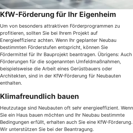
KfW-Förderung für Ihr Eigenheim
Um von besonders attraktiven Förderprogrammen zu
profitieren, sollten Sie bei Ihrem Projekt auf
Energieeffizienz achten. Wenn Ihr geplanter Neubau
bestimmten Förderstufen entspricht, können Sie
Fördermittel für Ihr Bauprojekt beantragen. Übrigens: Auch
Förderungen für die sogenannten Umfeldmaßnahmen,
beispielsweise die Arbeit eines Gerüstbauers oder
Architekten, sind in der KfW-Förderung für Neubauten
enthalten.
Klimafreundlich bauen
Heutzutage sind Neubauten oft sehr energieeffizient. Wenn
Sie ein Haus bauen möchten und Ihr Neubau bestimmte
Bedingungen erfüllt, erhalten auch Sie eine KfW-Förderung.
Wir unterstützen Sie bei der Beantragung.