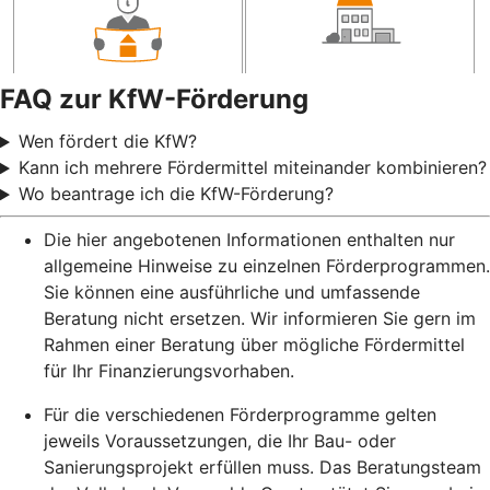
FAQ zur KfW-Förderung
Wen fördert die KfW?
Kann ich mehrere Fördermittel miteinander kombinieren?
Wo beantrage ich die KfW-Förderung?
Die hier angebotenen Informationen enthalten nur
allgemeine Hinweise zu einzelnen Förderprogrammen.
Sie können eine ausführliche und umfassende
Beratung nicht ersetzen. Wir informieren Sie gern im
Rahmen einer Beratung über mögliche Fördermittel
für Ihr Finanzierungsvorhaben.
Für die verschiedenen Förderprogramme gelten
jeweils Voraussetzungen, die Ihr Bau- oder
Sanierungsprojekt erfüllen muss. Das Beratungsteam