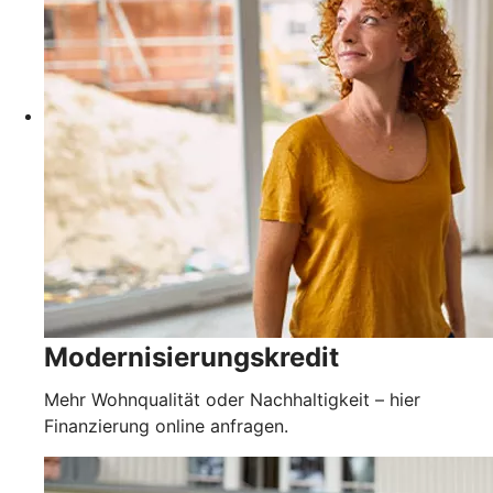
Modernisierungskredit
Mehr Wohnqualität oder Nachhaltigkeit – hier
Finanzierung online anfragen.