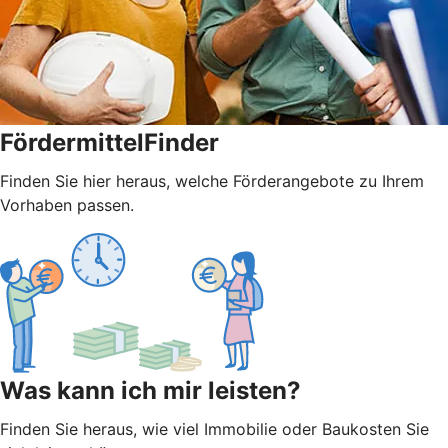
FördermittelFinder
Finden Sie hier heraus, welche Förderangebote zu Ihrem
Vorhaben passen.
Was kann ich mir leisten?
Finden Sie heraus, wie viel Immobilie oder Baukosten Sie