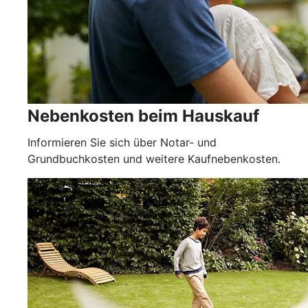
Nebenkosten beim Hauskauf
Informieren Sie sich über Notar- und
Grundbuchkosten und weitere Kaufnebenkosten.