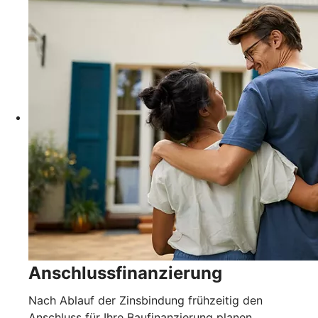
Anschlussfinanzierung
Nach Ablauf der Zinsbindung frühzeitig den
Anschluss für Ihre Baufinanzierung planen