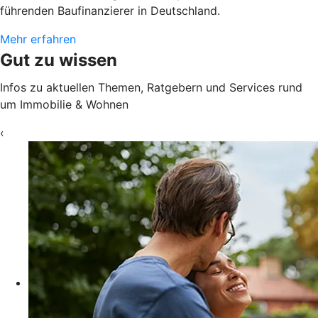
führenden Baufinanzierer in Deutschland.
Mehr erfahren
Gut zu wissen
Infos zu aktuellen Themen, Ratgebern und Services rund
um Immobilie & Wohnen
‹