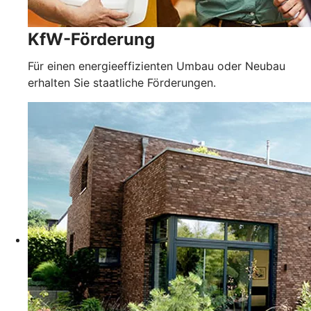
KfW-Förderung
Für einen energieeffizienten Umbau oder Neubau
erhalten Sie staatliche Förderungen.