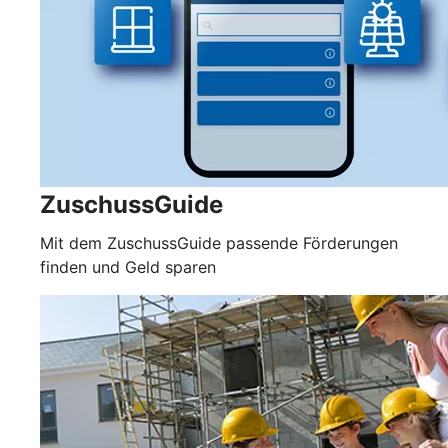
ZuschussGuide
Mit dem ZuschussGuide passende Förderungen
finden und Geld sparen