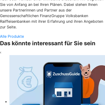
Sie von Anfang an bei Ihren Plänen. Dabei stehen Ihnen
unsere Partnerinnen und Partner aus der
Genossenschaftlichen FinanzGruppe Volksbanken
Raiffeisenbanken mit ihrer Erfahrung und ihren Angeboten
zur Seite.
Alle Produkte
Das könnte interessant für Sie sein
‹