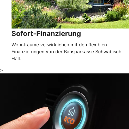
Sofort-Finanzierung
Wohnträume verwirklichen mit den flexiblen
Finanzierungen von der Bausparkasse Schwäbisch
Hall.
>