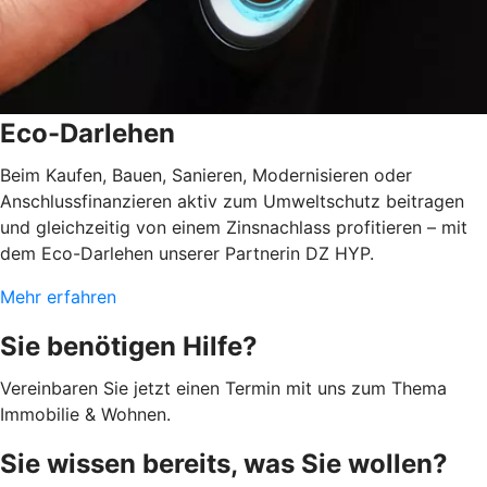
Eco-Darlehen
Beim Kaufen, Bauen, Sanieren, Modernisieren oder
Anschlussfinanzieren aktiv zum Umweltschutz beitragen
und gleichzeitig von einem Zinsnachlass profitieren – mit
dem Eco-Darlehen unserer Partnerin DZ HYP.
Mehr erfahren
Sie benötigen Hilfe?
Vereinbaren Sie jetzt einen Termin mit uns zum Thema
Immobilie & Wohnen.
Sie wissen bereits, was Sie wollen?