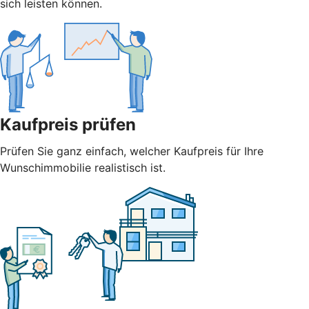
sich leisten können.
Kaufpreis prüfen
Prüfen Sie ganz einfach, welcher Kaufpreis für Ihre
Wunschimmobilie realistisch ist.