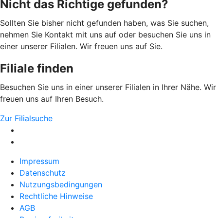
Nicht das Richtige gefunden?
Sollten Sie bisher nicht gefunden haben, was Sie suchen,
nehmen Sie Kontakt mit uns auf oder besuchen Sie uns in
einer unserer Filialen. Wir freuen uns auf Sie.
Filiale finden
Besuchen Sie uns in einer unserer Filialen in Ihrer Nähe. Wir
freuen uns auf Ihren Besuch.
Zur Filialsuche
Impressum
Datenschutz
Nutzungsbedingungen
Rechtliche Hinweise
AGB