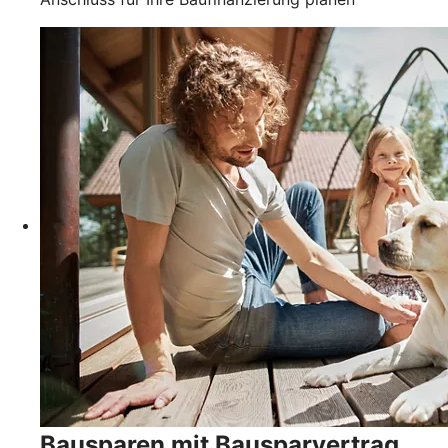
Bausparen mit Bausparvertrag