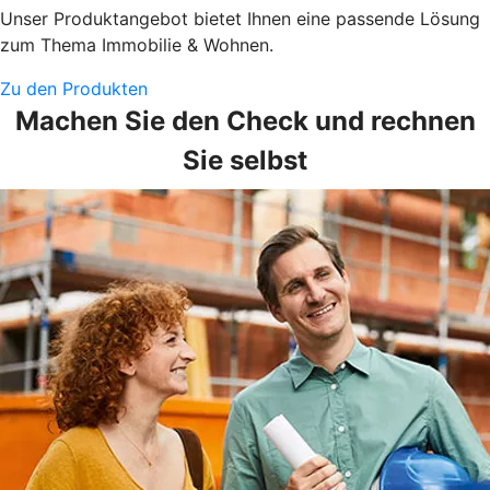
Unser Produktangebot bietet Ihnen eine passende Lösung
zum Thema Immobilie & Wohnen.
Zu den Produkten
Machen Sie den Check und rechnen
Sie selbst