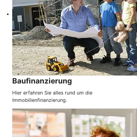
Baufinanzierung
Hier erfahren Sie alles rund um die
Immobilienfinanzierung.