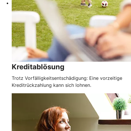
Kreditablösung
Trotz Vorfälligkeitsentschädigung: Eine vorzeitige
Kreditrückzahlung kann sich lohnen.