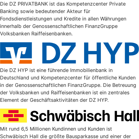
Die DZ PRIVATBANK ist das Kompetenzcenter Private
Banking sowie bedeutender Akteur für
Fondsdienstleistungen und Kredite in allen Währungen
innerhalb der Genossenschaftlichen FinanzGruppe
Volksbanken Raiffeisenbanken.
Die DZ HYP ist eine führende Immobilienbank in
Deutschland und Kompetenzcenter für öffentliche Kunden
in der Genossenschaftlichen FinanzGruppe. Die Betreuung
der Volksbanken und Raiffeisenbanken ist ein zentrales
Element der Geschäftsaktivitäten der DZ HYP.
Mit rund 6,5 Millionen Kundinnen und Kunden ist
Schwäbisch Hall die größte Bausparkasse und einer der