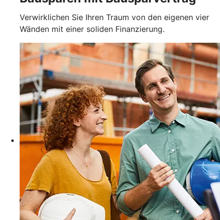
Verwirklichen Sie Ihren Traum von den eigenen vier
Wänden mit einer soliden Finanzierung.