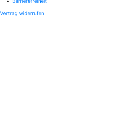
Barrierefreiheit
Vertrag widerrufen