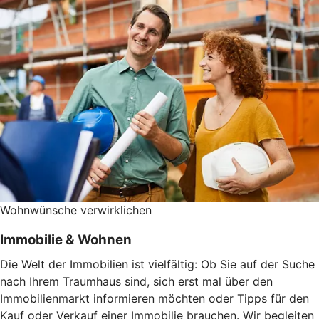
Wohnwünsche verwirklichen
Immobilie & Wohnen
Die Welt der Immobilien ist vielfältig: Ob Sie auf der Suche
nach Ihrem Traumhaus sind, sich erst mal über den
Immobilienmarkt informieren möchten oder Tipps für den
Kauf oder Verkauf einer Immobilie brauchen. Wir begleiten