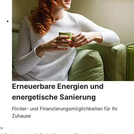
Erneuerbare Energien und
energetische Sanierung
Förder- und Finanzierungsmöglichkeiten für Ihr
Zuhause
>