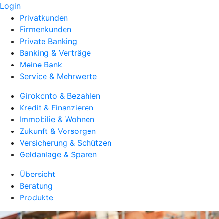
Login
Privatkunden
Firmenkunden
Private Banking
Banking & Verträge
Meine Bank
Service & Mehrwerte
Girokonto & Bezahlen
Kredit & Finanzieren
Immobilie & Wohnen
Zukunft & Vorsorgen
Versicherung & Schützen
Geldanlage & Sparen
Übersicht
Beratung
Produkte