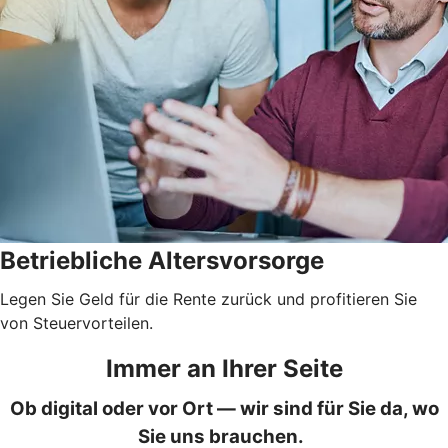
Betriebliche Altersvorsorge
Legen Sie Geld für die Rente zurück und profitieren Sie
von Steuervorteilen.
Immer an Ihrer Seite
Ob digital oder vor Ort — wir sind für Sie da, wo
Sie uns brauchen.