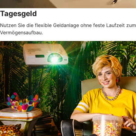
Tagesgeld
Nutzen Sie die flexible Geldanlage ohne feste Laufzeit zum
Vermögensaufbau.