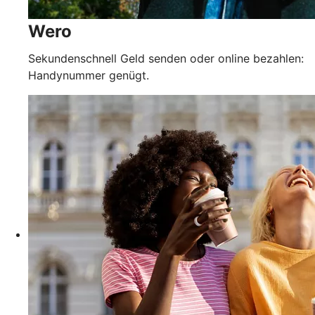
Wero
Sekundenschnell Geld senden oder online bezahlen:
Handynummer genügt.