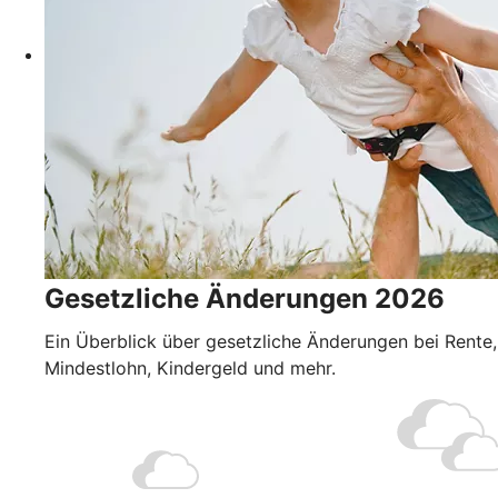
Gesetzliche Änderungen 2026
Ein Überblick über gesetzliche Änderungen bei Rente,
Mindestlohn, Kindergeld und mehr.