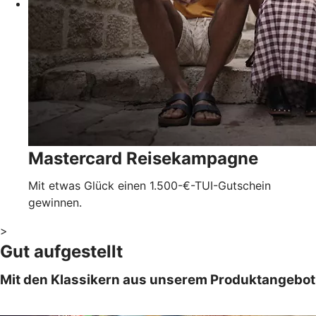
Mastercard Reisekampagne
Mit etwas Glück einen 1.500-€-TUI-Gutschein
gewinnen.
>
Gut aufgestellt
Mit den Klassikern aus unserem Produktangebot