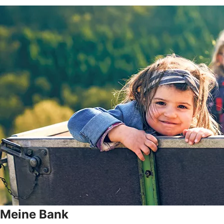
Meine Bank