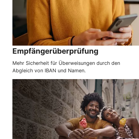
Empfängerüberprüfung
Mehr Sicherheit für Überweisungen durch den
Abgleich von IBAN und Namen.