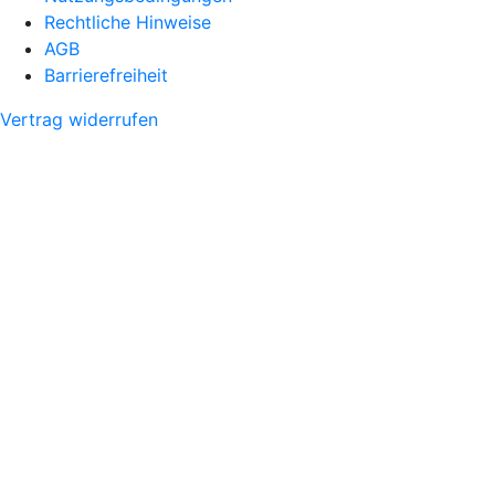
Rechtliche Hinweise
AGB
Barrierefreiheit
Vertrag widerrufen