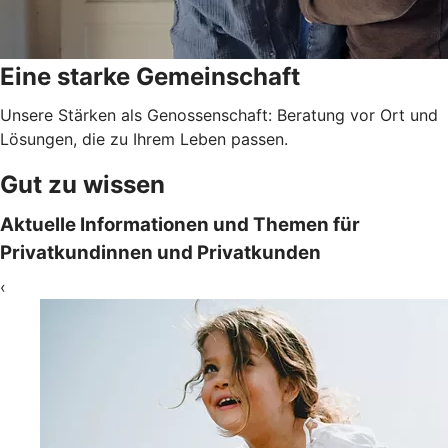
Eine starke Gemeinschaft
Unsere Stärken als Genossenschaft: Beratung vor Ort und
Lösungen, die zu Ihrem Leben passen.
Gut zu wissen
Aktuelle Informationen und Themen für
Privatkundinnen und Privatkunden
‹