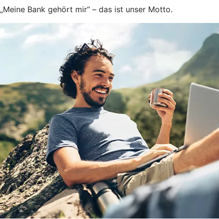
„Meine Bank gehört mir“ – das ist unser Motto.