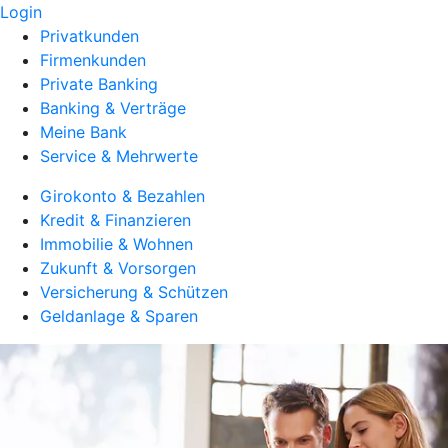
Login
Privatkunden
Firmenkunden
Private Banking
Banking & Verträge
Meine Bank
Service & Mehrwerte
Girokonto & Bezahlen
Kredit & Finanzieren
Immobilie & Wohnen
Zukunft & Vorsorgen
Versicherung & Schützen
Geldanlage & Sparen