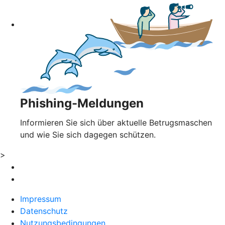
Phishing-Meldungen
Informieren Sie sich über aktuelle Betrugsmaschen
und wie Sie sich dagegen schützen.
>
Impressum
Datenschutz
Nutzungsbedingungen