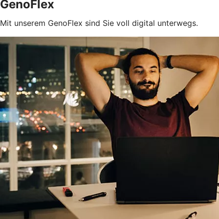
GenoFlex
Mit unserem GenoFlex sind Sie voll digital unterwegs.