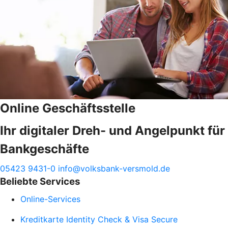
Online Geschäftsstelle
Ihr digitaler Dreh- und Angelpunkt für
Bankgeschäfte
05423 9431-0
info@volksbank-versmold.de
Beliebte Services
Online-Services
Kreditkarte Identity Check & Visa Secure