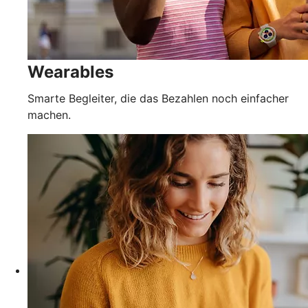
Wearables
Smarte Begleiter, die das Bezahlen noch einfacher
machen.