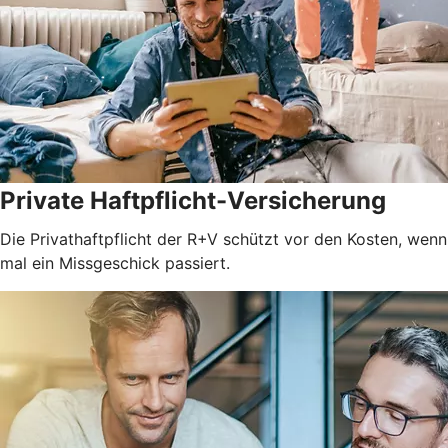
Private Haftpflicht-Versicherung
Die Privathaftpflicht der R+V schützt vor den Kosten, wenn
mal ein Missgeschick passiert.