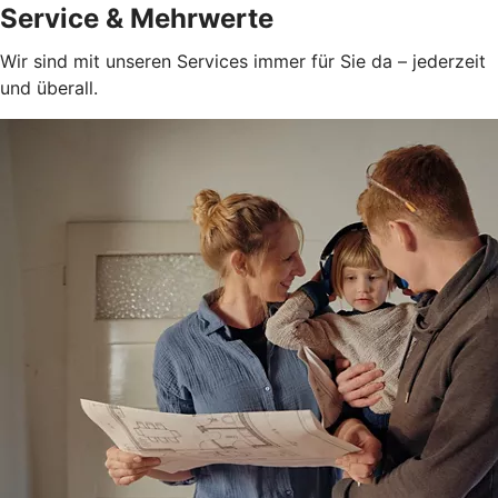
Service & Mehrwerte
Wir sind mit unseren Services immer für Sie da – jederzeit
und überall.