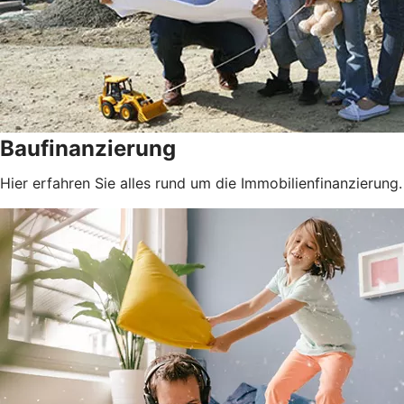
Baufinanzierung
Hier erfahren Sie alles rund um die Immobilienfinanzierung.