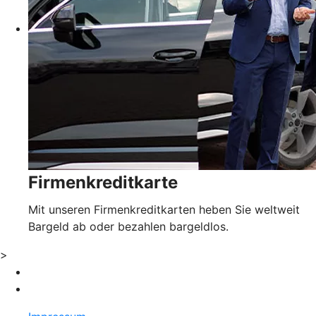
Firmenkreditkarte
Mit unseren Firmenkreditkarten heben Sie weltweit
Bargeld ab oder bezahlen bargeldlos.
>