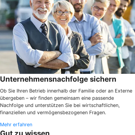
Unternehmensnachfolge sichern
Ob Sie Ihren Betrieb innerhalb der Familie oder an Externe
übergeben – wir finden gemeinsam eine passende
Nachfolge und unterstützen Sie bei wirtschaftlichen,
finanziellen und vermögensbezogenen Fragen.
Mehr erfahren
Gut zu wissen