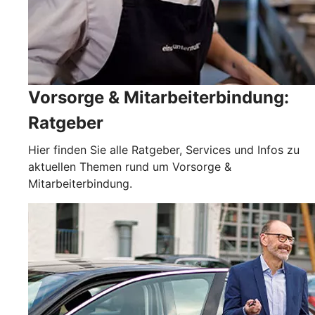
Vorsorge & Mitarbeiterbindung:
Ratgeber
Hier finden Sie alle Ratgeber, Services und Infos zu
aktuellen Themen rund um Vorsorge &
Mitarbeiterbindung.