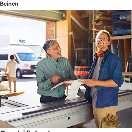
Beinen