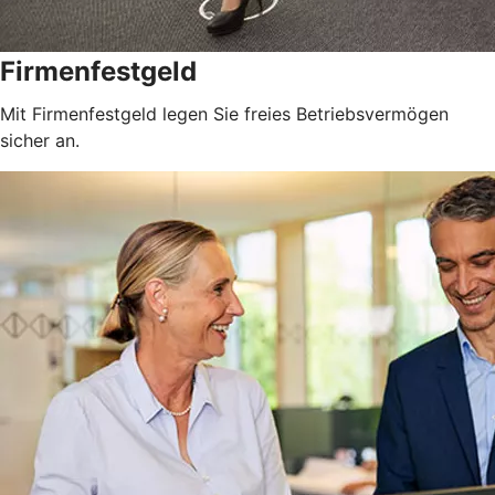
Firmenfestgeld
Mit Firmenfestgeld legen Sie freies Betriebsvermögen
sicher an.