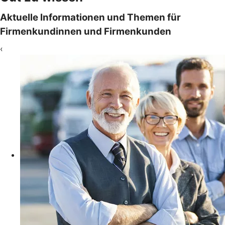
Aktuelle Informationen und Themen für
Firmenkundinnen und Firmenkunden
‹