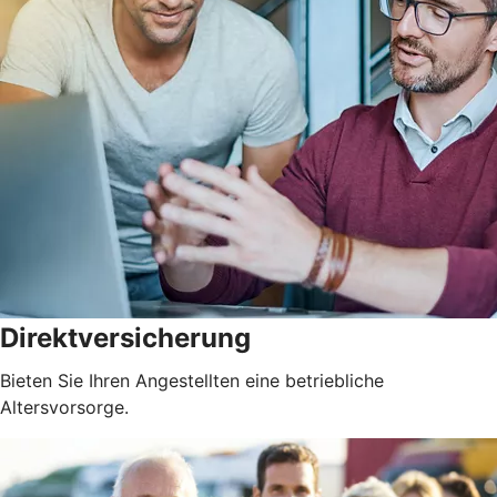
Direktversicherung
Bieten Sie Ihren Angestellten eine betriebliche
Altersvorsorge.