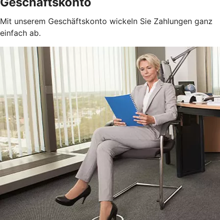
Geschäftskonto
Mit unserem Geschäftskonto wickeln Sie Zahlungen ganz
einfach ab.