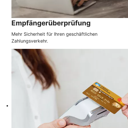
Empfängerüberprüfung
Mehr Sicherheit für Ihren geschäftlichen
Zahlungsverkehr.