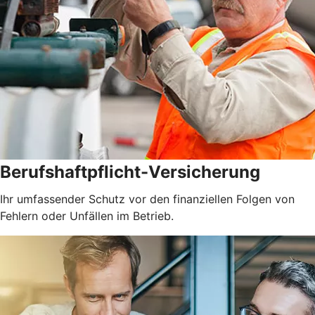
Berufshaftpflicht-Versicherung
Ihr umfassender Schutz vor den finanziellen Folgen von
Fehlern oder Unfällen im Betrieb.