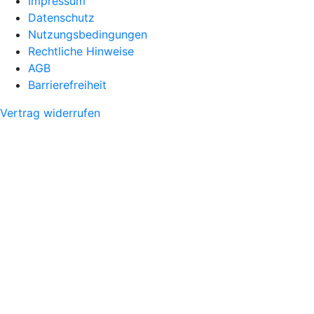
Impressum
Datenschutz
Nutzungsbedingungen
Rechtliche Hinweise
AGB
Barrierefreiheit
Vertrag widerrufen