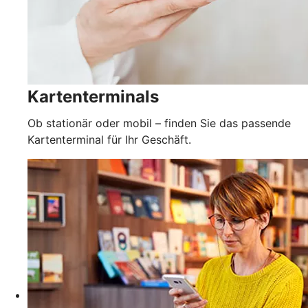
Kartenterminals
Ob stationär oder mobil – finden Sie das passende
Kartenterminal für Ihr Geschäft.