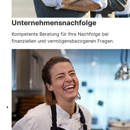
Unternehmensnachfolge
Kompetente Beratung für Ihre Nachfolge bei
finanziellen und vermögensbezogenen Fragen.