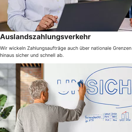
Auslandszahlungsverkehr
Wir wickeln Zahlungsaufträge auch über nationale Grenzen
hinaus sicher und schnell ab.