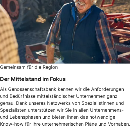
Gemeinsam für die Region
Der Mittelstand im Fokus
Als Genossenschaftsbank kennen wir die Anforderungen
und Bedürfnisse mittelständischer Unternehmen ganz
genau. Dank unseres Netzwerks von Spezialistinnen und
Spezialisten unterstützen wir Sie in allen Unternehmens-
und Lebensphasen und bieten Ihnen das notwendige
Know-how für Ihre unternehmerischen Pläne und Vorhaben.