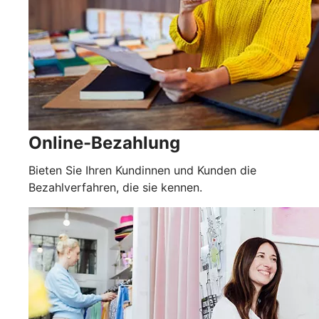
Online-Bezahlung
Bieten Sie Ihren Kundinnen und Kunden die
Bezahlverfahren, die sie kennen.