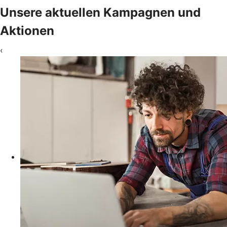
Unsere aktuellen Kampagnen und
Aktionen
‹