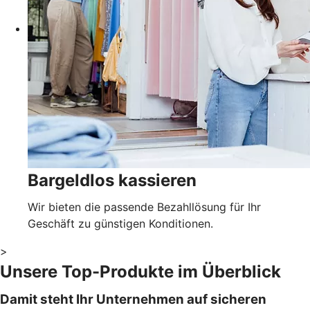
Bargeldlos kassieren
Wir bieten die passende Bezahllösung für Ihr
Geschäft zu günstigen Konditionen.
>
Unsere Top-Produkte im Überblick
Damit steht Ihr Unternehmen auf sicheren