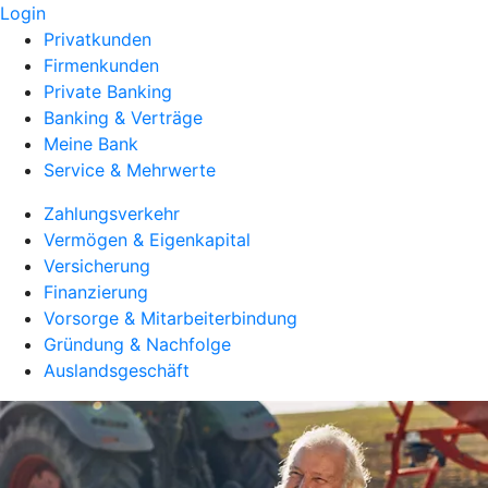
Login
Privatkunden
Firmenkunden
Private Banking
Banking & Verträge
Meine Bank
Service & Mehrwerte
Zahlungsverkehr
Vermögen & Eigenkapital
Versicherung
Finanzierung
Vorsorge & Mitarbeiterbindung
Gründung & Nachfolge
Auslandsgeschäft