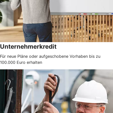
Unternehmerkredit
Für neue Pläne oder aufgeschobene Vorhaben bis zu
100.000 Euro erhalten