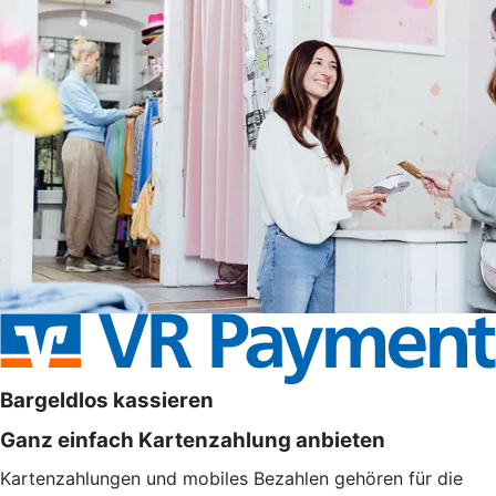
Bargeldlos kassieren
Ganz einfach Kartenzahlung anbieten
Kartenzahlungen und mobiles Bezahlen gehören für die