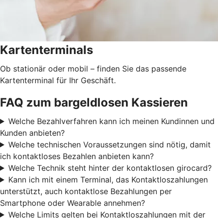
Kartenterminals
Ob stationär oder mobil – finden Sie das passende
Kartenterminal für Ihr Geschäft.
FAQ zum bargeldlosen Kassieren
Welche Bezahlverfahren kann ich meinen Kundinnen und
Kunden anbieten?
Welche technischen Voraussetzungen sind nötig, damit
ich kontaktloses Bezahlen anbieten kann?
Welche Technik steht hinter der kontaktlosen girocard?
Kann ich mit einem Terminal, das Kontaktloszahlungen
unterstützt, auch kontaktlose Bezahlungen per
Smartphone oder Wearable annehmen?
Welche Limits gelten bei Kontaktloszahlungen mit der