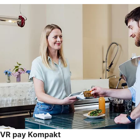
VR pay Kompakt