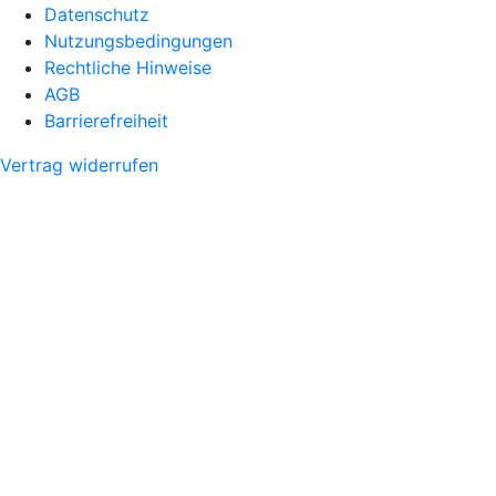
Datenschutz
Nutzungsbedingungen
Rechtliche Hinweise
AGB
Barrierefreiheit
Vertrag widerrufen