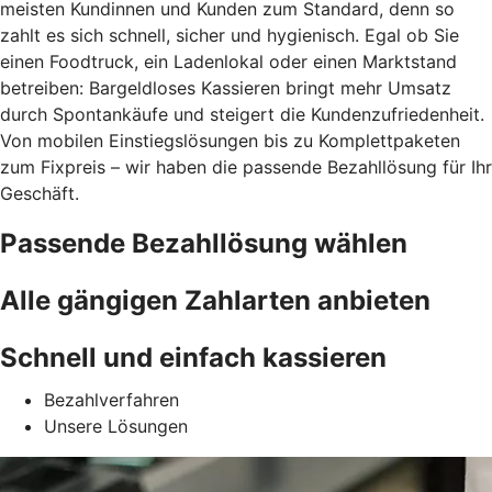
meisten Kundinnen und Kunden zum Standard, denn so
zahlt es sich schnell, sicher und hygienisch. Egal ob Sie
einen Foodtruck, ein Ladenlokal oder einen Marktstand
betreiben: Bargeldloses Kassieren bringt mehr Umsatz
durch Spontankäufe und steigert die Kundenzufriedenheit.
Von mobilen Einstiegslösungen bis zu Komplettpaketen
zum Fixpreis – wir haben die passende Bezahllösung für Ihr
Geschäft.
Passende Bezahllösung wählen
Alle gängigen Zahlarten anbieten
Schnell und einfach kassieren
Bezahlverfahren
Unsere Lösungen