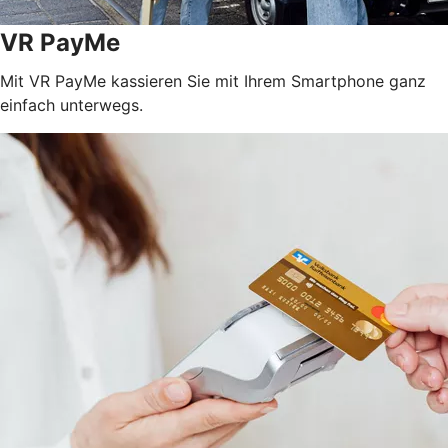
VR PayMe
Mit VR PayMe kassieren Sie mit Ihrem Smartphone ganz
einfach unterwegs.