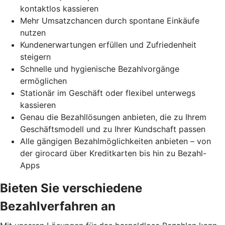
kontaktlos kassieren
Mehr Umsatzchancen durch spontane Einkäufe
nutzen
Kundenerwartungen erfüllen und Zufriedenheit
steigern
Schnelle und hygienische Bezahlvorgänge
ermöglichen
Stationär im Geschäft oder flexibel unterwegs
kassieren
Genau die Bezahllösungen anbieten, die zu Ihrem
Geschäftsmodell und zu Ihrer Kundschaft passen
Alle gängigen Bezahlmöglichkeiten anbieten – von
der girocard über Kreditkarten bis hin zu Bezahl-
Apps
Bieten Sie verschiedene
Bezahlverfahren an