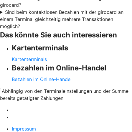
girocard?
Sind beim kontaktlosen Bezahlen mit der girocard an
einem Terminal gleichzeitig mehrere Transaktionen
möglich?
Das könnte Sie auch interessieren
Kartenterminals
Kartenterminals
Bezahlen im Online-Handel
Bezahlen im Online-Handel
1
Abhängig von den Terminaleinstellungen und der Summe
bereits getätigter Zahlungen
Impressum