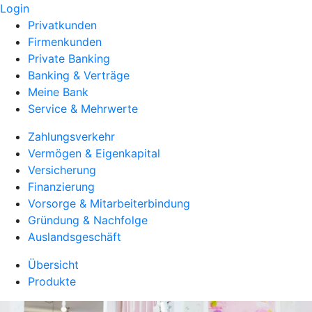
Login
Privatkunden
Firmenkunden
Private Banking
Banking & Verträge
Meine Bank
Service & Mehrwerte
Zahlungsverkehr
Vermögen & Eigenkapital
Versicherung
Finanzierung
Vorsorge & Mitarbeiterbindung
Gründung & Nachfolge
Auslandsgeschäft
Übersicht
Produkte