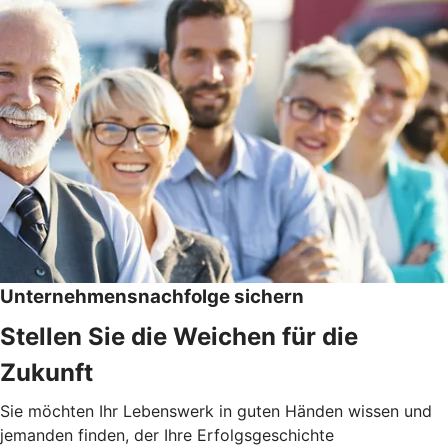
Unternehmensnachfolge sichern
Stellen Sie die Weichen für die
Zukunft
Sie möchten Ihr Lebenswerk in guten Händen wissen und
jemanden finden, der Ihre Erfolgsgeschichte