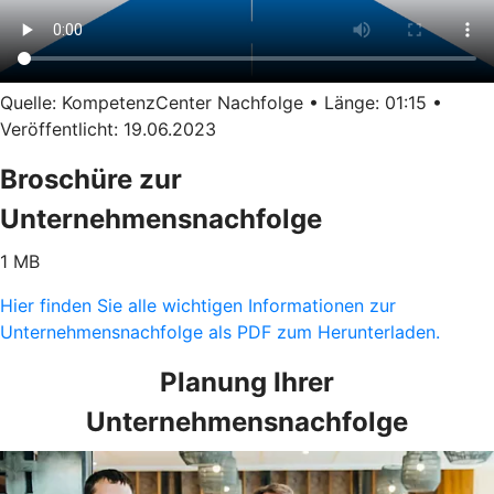
Quelle: KompetenzCenter Nachfolge • Länge: 01:15 •
Veröffentlicht: 19.06.2023
Broschüre zur
Unternehmensnachfolge
1 MB
Hier finden Sie alle wichtigen Informationen zur
Unternehmensnachfolge als PDF zum Herunterladen.
Planung Ihrer
Unternehmensnachfolge