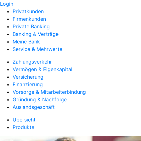
Login
Privatkunden
Firmenkunden
Private Banking
Banking & Verträge
Meine Bank
Service & Mehrwerte
Zahlungsverkehr
Vermögen & Eigenkapital
Versicherung
Finanzierung
Vorsorge & Mitarbeiterbindung
Gründung & Nachfolge
Auslandsgeschäft
Übersicht
Produkte