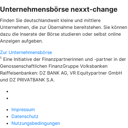
Unternehmensbörse nexxt-change
Finden Sie deutschlandweit kleine und mittlere
Unternehmen, die zur Übernahme bereitstehen. Sie können
dazu die Inserate der Börse studieren oder selbst online
Anzeigen aufgeben.
Zur Unternehmensbörse
1
Eine Initiative der Finanzpartnerinnen und -partner in der
Genossenschaftlichen FinanzGruppe Volksbanken
Raiffeisenbanken: DZ BANK AG, VR Equitypartner GmbH
und DZ PRIVATBANK S.A.
Impressum
Datenschutz
Nutzungsbedingungen