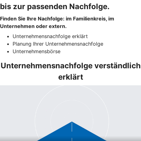
bis zur passenden Nachfolge.
Finden Sie Ihre Nachfolge: im Familienkreis, im
Unternehmen oder extern.
Unternehmensnachfolge erklärt
Planung Ihrer Unternehmensnachfolge
Unternehmensbörse
Unternehmensnachfolge verständlich
erklärt