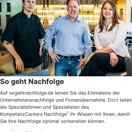
So geht Nachfolge
Auf sogehtnachfolge.de lernen Sie das Einmaleins der
Unternehmensnachfolge und Firmenübernahme. Dort teilen
die Spezialistinnen und Spezialisten des
1
KompetenzCenters Nachfolge
ihr Wissen mit Ihnen, damit
Sie Ihre Nachfolge optimal vorbereiten können.