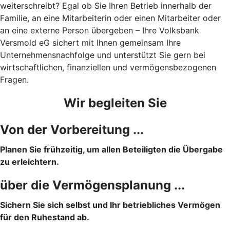
weiterschreibt? Egal ob Sie Ihren Betrieb innerhalb der
Familie, an eine Mitarbeiterin oder einen Mitarbeiter oder
an eine externe Person übergeben – Ihre Volksbank
Versmold eG sichert mit Ihnen gemeinsam Ihre
Unternehmensnachfolge und unterstützt Sie gern bei
wirtschaftlichen, finanziellen und vermögensbezogenen
Fragen.
Wir begleiten Sie
Von der Vorbereitung ...
Planen Sie frühzeitig, um allen Beteiligten die Übergabe
zu erleichtern.
über die Vermögensplanung ...
Sichern Sie sich selbst und Ihr betriebliches Vermögen
für den Ruhestand ab.