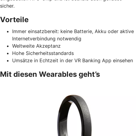
sicher.
Vorteile
Immer einsatzbereit: keine Batterie, Akku oder aktive
Internetverbindung notwendig
Weltweite Akzeptanz
Hohe Sicherheitsstandards
Umsätze in Echtzeit in der VR Banking App einsehen
Mit diesen Wearables geht’s