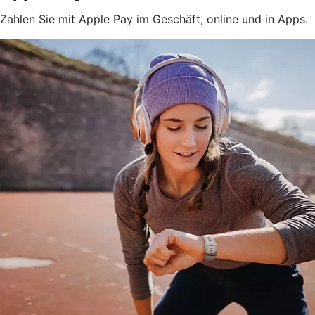
Zahlen Sie mit Apple Pay im Geschäft, online und in Apps.