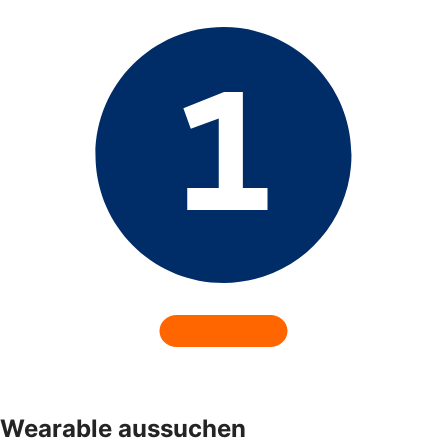
Wearable aussuchen