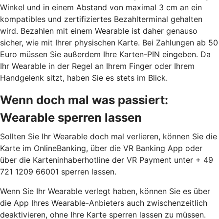
Winkel und in einem Abstand von maximal 3 cm an ein
kompatibles und zertifiziertes Bezahlterminal gehalten
wird. Bezahlen mit einem Wearable ist daher genauso
sicher, wie mit Ihrer physischen Karte. Bei Zahlungen ab 50
Euro müssen Sie außerdem Ihre Karten-PIN eingeben. Da
Ihr Wearable in der Regel an Ihrem Finger oder Ihrem
Handgelenk sitzt, haben Sie es stets im Blick.
Wenn doch mal was passiert:
Wearable sperren lassen
Sollten Sie Ihr Wearable doch mal verlieren, können Sie die
Karte im OnlineBanking, über die VR Banking App oder
über die Karteninhaberhotline der VR Payment unter + 49
721 1209 66001 sperren lassen.
Wenn Sie Ihr Wearable verlegt haben, können Sie es über
die App Ihres Wearable-Anbieters auch zwischenzeitlich
deaktivieren, ohne Ihre Karte sperren lassen zu müssen.