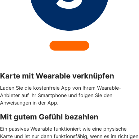
Karte mit Wearable verknüpfen
Laden Sie die kostenfreie App von Ihrem Wearable-
Anbieter auf Ihr Smartphone und folgen Sie den
Anweisungen in der App.
Mit gutem Gefühl bezahlen
Ein passives Wearable funktioniert wie eine physische
Karte und ist nur dann funktionsfähig, wenn es im richtigen