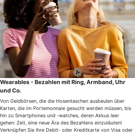
Wearables - Bezahlen mit Ring, Armband, Uhr
und Co.
Von Geldbörsen, die die Hosentaschen ausbeulen über
Karten, die im Portemonnaie gesucht werden müssen, bis
hin zu Smartphones und -watches, deren Akkus leer
gehen: Zeit, eine neue Ära des Bezahlens einzuläuten!
Verknüpfen Sie Ihre Debit- oder Kreditkarte von Visa oder