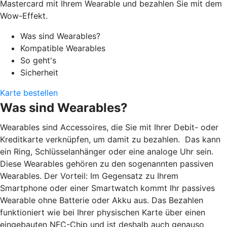
Mastercard mit Ihrem Wearable und bezahlen Sie mit dem
Wow-Effekt.
Was sind Wearables?
Kompatible Wearables
So geht's
Sicherheit
Karte bestellen
Was sind Wearables?
Wearables sind Accessoires, die Sie mit Ihrer Debit- oder
Kreditkarte verknüpfen, um damit zu bezahlen. Das kann
ein Ring, Schlüsselanhänger oder eine analoge Uhr sein.
Diese Wearables gehören zu den sogenannten passiven
Wearables. Der Vorteil: Im Gegensatz zu Ihrem
Smartphone oder einer Smartwatch kommt Ihr passives
Wearable ohne Batterie oder Akku aus. Das Bezahlen
funktioniert wie bei Ihrer physischen Karte über einen
eingebauten NFC-Chip und ist deshalb auch genauso