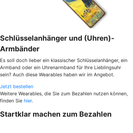
Schlüsselanhänger und (Uhren)-
Armbänder
Es soll doch lieber ein klassischer Schlüsselanhänger, ein
Armband oder ein Uhrenarmband für Ihre Lieblingsuhr
sein? Auch diese Wearables haben wir im Angebot.
Jetzt bestellen
Weitere Wearables, die Sie zum Bezahlen nutzen können,
finden Sie
hier
.
Startklar machen zum Bezahlen