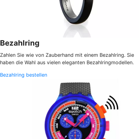
Bezahlring
Zahlen Sie wie von Zauberhand mit einem Bezahlring. Sie
haben die Wahl aus vielen eleganten Bezahlringmodellen.
Bezahlring bestellen