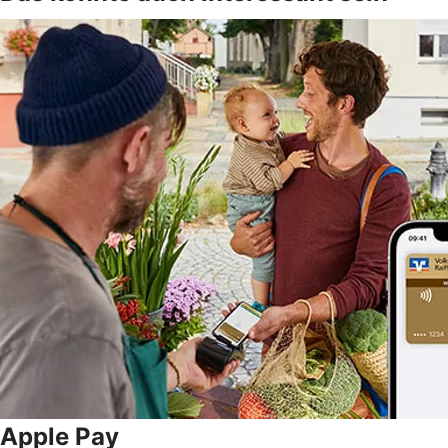
Apple Pay