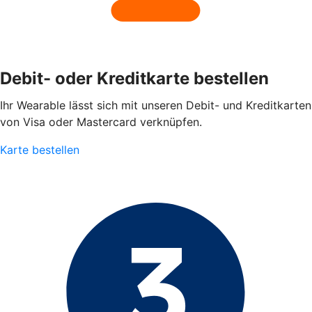
Debit- oder Kreditkarte bestellen
Ihr Wearable lässt sich mit unseren Debit- und Kreditkarten
von Visa oder Mastercard verknüpfen.
Karte bestellen