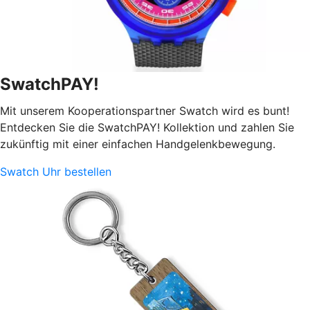
SwatchPAY!
Mit unserem Kooperationspartner Swatch wird es bunt!
Entdecken Sie die SwatchPAY! Kollektion und zahlen Sie
zukünftig mit einer einfachen Handgelenkbewegung.
Swatch Uhr bestellen