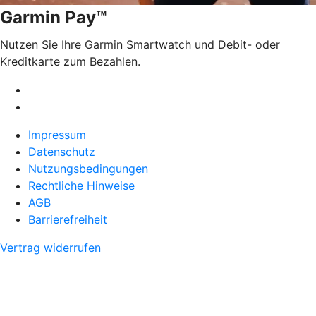
Garmin Pay™
Nutzen Sie Ihre Garmin Smartwatch und Debit- oder
Kreditkarte zum Bezahlen.
Impressum
Datenschutz
Nutzungsbedingungen
Rechtliche Hinweise
AGB
Barrierefreiheit
Vertrag widerrufen