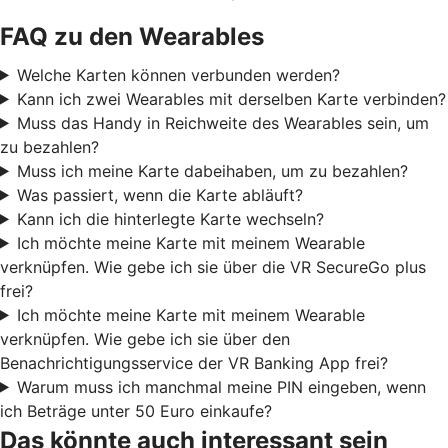
FAQ zu den Wearables
Welche Karten können verbunden werden?
Kann ich zwei Wearables mit derselben Karte verbinden?
Muss das Handy in Reichweite des Wearables sein, um
zu bezahlen?
Muss ich meine Karte dabeihaben, um zu bezahlen?
Was passiert, wenn die Karte abläuft?
Kann ich die hinterlegte Karte wechseln?
Ich möchte meine Karte mit meinem Wearable
verknüpfen. Wie gebe ich sie über die VR SecureGo plus
frei?
Ich möchte meine Karte mit meinem Wearable
verknüpfen. Wie gebe ich sie über den
Benachrichtigungsservice der VR Banking App frei?
Warum muss ich manchmal meine PIN eingeben, wenn
ich Beträge unter 50 Euro einkaufe?
Das könnte auch interessant sein