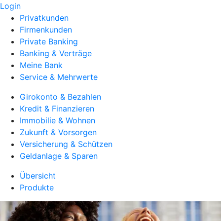
Login
Privatkunden
Firmenkunden
Private Banking
Banking & Verträge
Meine Bank
Service & Mehrwerte
Girokonto & Bezahlen
Kredit & Finanzieren
Immobilie & Wohnen
Zukunft & Vorsorgen
Versicherung & Schützen
Geldanlage & Sparen
Übersicht
Produkte