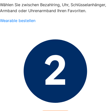
Wählen Sie zwischen Bezahlring, Uhr, Schlüsselanhänger,
Armband oder Uhrenarmband Ihren Favoriten.
Wearable bestellen