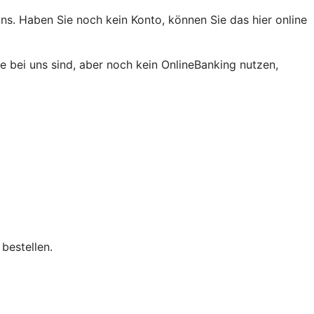
ns. Haben Sie noch kein Konto, können Sie das hier online
 bei uns sind, aber noch kein OnlineBanking nutzen,
bestellen.