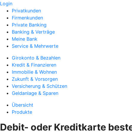
Login
Privatkunden
Firmenkunden
Private Banking
Banking & Verträge
Meine Bank
Service & Mehrwerte
Girokonto & Bezahlen
Kredit & Finanzieren
Immobilie & Wohnen
Zukunft & Vorsorgen
Versicherung & Schützen
Geldanlage & Sparen
Übersicht
Produkte
Debit- oder Kreditkarte best