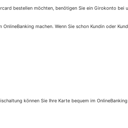
rcard bestellen möchten, benötigen Sie ein Girokonto bei u
m OnlineBanking machen. Wenn Sie schon Kundin oder Kunde
reischaltung können Sie Ihre Karte bequem im OnlineBanking 