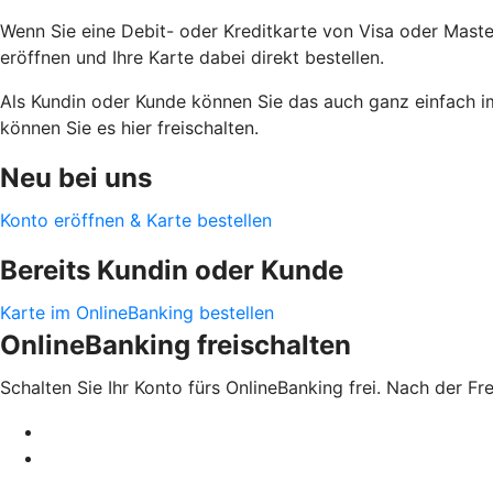
Wenn Sie eine Debit- oder Kreditkarte von Visa oder Maste
eröffnen und Ihre Karte dabei direkt bestellen.
Als Kundin oder Kunde können Sie das auch ganz einfach i
können Sie es hier freischalten.
Neu bei uns
Konto eröffnen & Karte bestellen
Bereits Kundin oder Kunde
Karte im OnlineBanking bestellen
OnlineBanking freischalten
Schalten Sie Ihr Konto fürs OnlineBanking frei. Nach der F