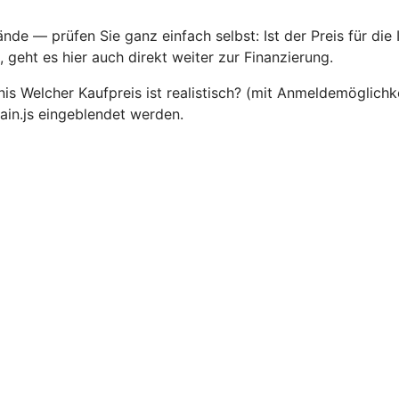
nde — prüfen Sie ganz einfach selbst: Ist der Preis für die
 geht es hier auch direkt weiter zur Finanzierung.
 Welcher Kaufpreis ist realistisch? (mit Anmeldemöglichkei
n.js eingeblendet werden.