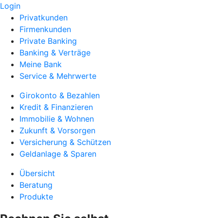
Login
Privatkunden
Firmenkunden
Private Banking
Banking & Verträge
Meine Bank
Service & Mehrwerte
Girokonto & Bezahlen
Kredit & Finanzieren
Immobilie & Wohnen
Zukunft & Vorsorgen
Versicherung & Schützen
Geldanlage & Sparen
Übersicht
Beratung
Produkte