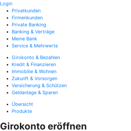
Login
Privatkunden
Firmenkunden
Private Banking
Banking & Verträge
Meine Bank
Service & Mehrwerte
Girokonto & Bezahlen
Kredit & Finanzieren
Immobilie & Wohnen
Zukunft & Vorsorgen
Versicherung & Schützen
Geldanlage & Sparen
Übersicht
Produkte
Girokonto eröffnen