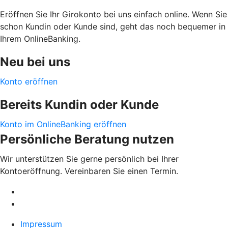
Eröffnen Sie Ihr Girokonto bei uns einfach online. Wenn Sie
schon Kundin oder Kunde sind, geht das noch bequemer in
Ihrem OnlineBanking.
Neu bei uns
Konto eröffnen
Bereits Kundin oder Kunde
Konto im OnlineBanking eröffnen
Persönliche Beratung nutzen
Wir unterstützen Sie gerne persönlich bei Ihrer
Kontoeröffnung. Vereinbaren Sie einen Termin.
Impressum