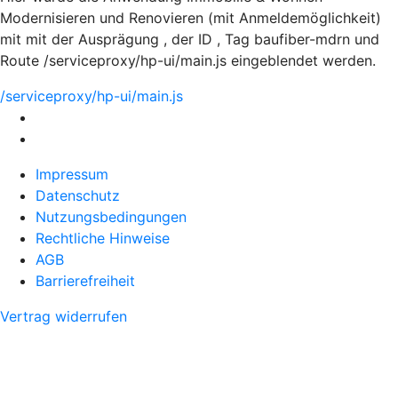
Modernisieren und Renovieren (mit Anmeldemöglichkeit)
mit mit der Ausprägung , der ID , Tag baufiber-mdrn und
Route /serviceproxy/hp-ui/main.js eingeblendet werden.
/serviceproxy/hp-ui/main.js
Impressum
Datenschutz
Nutzungsbedingungen
Rechtliche Hinweise
AGB
Barrierefreiheit
Vertrag widerrufen