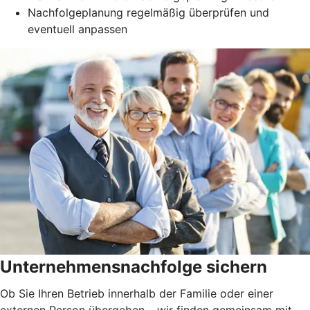
Nachfolgeplanung regelmäßig überprüfen und
eventuell anpassen
Unternehmensnachfolge sichern
Ob Sie Ihren Betrieb innerhalb der Familie oder einer