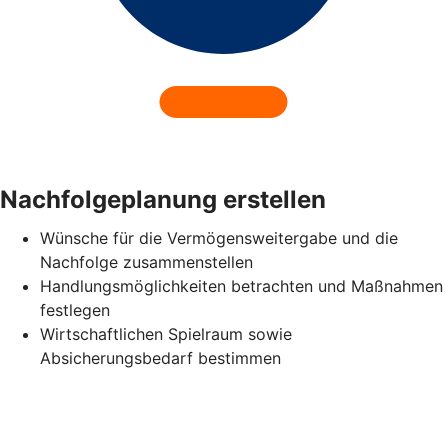
Nachfolgeplanung erstellen
Wünsche für die Vermögensweitergabe und die
Nachfolge zusammenstellen
Handlungsmöglichkeiten betrachten und Maßnahmen
festlegen
Wirtschaftlichen Spielraum sowie
Absicherungsbedarf bestimmen