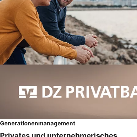
Generationenmanagement
Privates und unternehmerisches