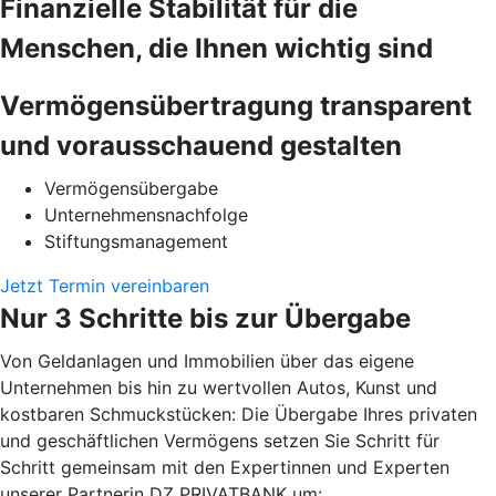
Finanzielle Stabilität für die
Menschen, die Ihnen wichtig sind
Vermögensübertragung transparent
und vorausschauend gestalten
Vermögensübergabe
Unternehmensnachfolge
Stiftungsmanagement
Jetzt Termin vereinbaren
Nur 3 Schritte bis zur Übergabe
Von Geldanlagen und Immobilien über das eigene
Unternehmen bis hin zu wertvollen Autos, Kunst und
kostbaren Schmuckstücken: Die Übergabe Ihres privaten
und geschäftlichen Vermögens setzen Sie Schritt für
Schritt gemeinsam mit den Expertinnen und Experten
unserer Partnerin DZ PRIVATBANK um: