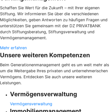
Schaffen Sie Wert für die Zukunft – mit Ihrer eigenen
Stiftung. Wir informieren Sie über die verschiedenen
Möglichkeiten, geben Antworten zu häufigen Fragen und
unterstützen Sie gemeinsam mit der DZ PRIVATBANK
durch Stiftungsberatung, Stiftungsverwaltung und
Vermögensmanagement.
Mehr erfahren
Unsere weiteren Kompetenzen
Beim Generationenmanagement geht es um weit mehr als
um die Weitergabe Ihres privaten und unternehmerischen
Vermögens. Entdecken Sie auch unsere weiteren
Leistungen.
Vermögensverwaltung
Vermögensverwaltung
Immobilienmanagement