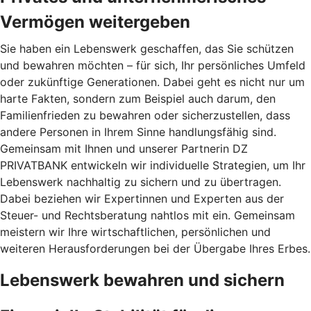
Vermögen weitergeben
Sie haben ein Lebenswerk geschaffen, das Sie schützen
und bewahren möchten – für sich, Ihr persönliches Umfeld
oder zukünftige Generationen. Dabei geht es nicht nur um
harte Fakten, sondern zum Beispiel auch darum, den
Familienfrieden zu bewahren oder sicherzustellen, dass
andere Personen in Ihrem Sinne handlungsfähig sind.
Gemeinsam mit Ihnen und unserer Partnerin DZ
PRIVATBANK entwickeln wir individuelle Strategien, um Ihr
Lebenswerk nachhaltig zu sichern und zu übertragen.
Dabei beziehen wir Expertinnen und Experten aus der
Steuer- und Rechtsberatung nahtlos mit ein. Gemeinsam
meistern wir Ihre wirtschaftlichen, persönlichen und
weiteren Herausforderungen bei der Übergabe Ihres Erbes.
Lebenswerk bewahren und sichern