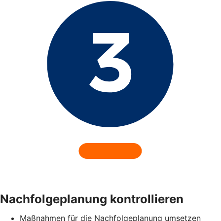
Nachfolgeplanung kontrollieren
Maßnahmen für die Nachfolgeplanung umsetzen