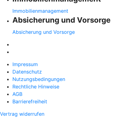
Immobilienmanagement
Absicherung und Vorsorge
Absicherung und Vorsorge
Impressum
Datenschutz
Nutzungsbedingungen
Rechtliche Hinweise
AGB
Barrierefreiheit
Vertrag widerrufen