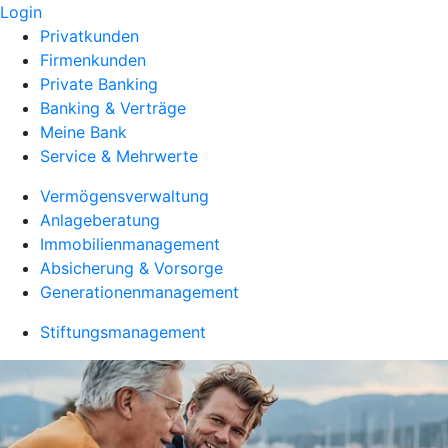
Login
Privatkunden
Firmenkunden
Private Banking
Banking & Verträge
Meine Bank
Service & Mehrwerte
Vermögensverwaltung
Anlageberatung
Immobilienmanagement
Absicherung & Vorsorge
Generationenmanagement
Stiftungsmanagement