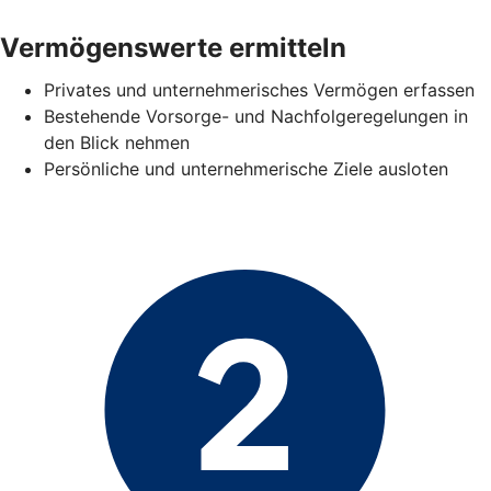
Vermögenswerte ermitteln
Privates und unternehmerisches Vermögen erfassen
Bestehende Vorsorge- und Nachfolgeregelungen in
den Blick nehmen
Persönliche und unternehmerische Ziele ausloten