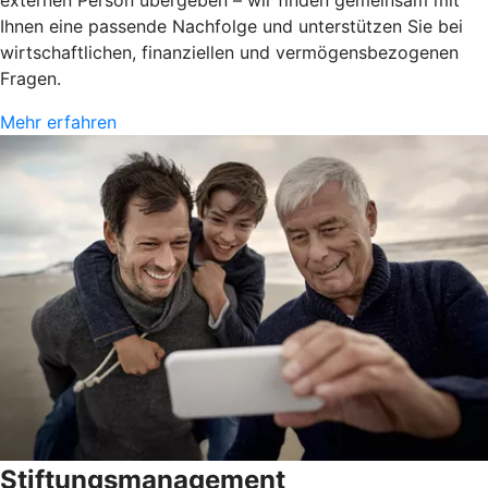
externen Person übergeben – wir finden gemeinsam mit
Ihnen eine passende Nachfolge und unterstützen Sie bei
wirtschaftlichen, finanziellen und vermögensbezogenen
Fragen.
Mehr erfahren
Stiftungsmanagement