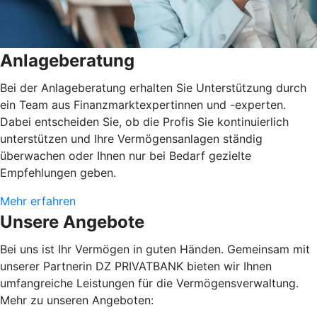
Anlageberatung
Bei der Anlageberatung erhalten Sie Unterstützung durch
ein Team aus Finanzmarktexpertinnen und -experten.
Dabei entscheiden Sie, ob die Profis Sie kontinuierlich
unterstützen und Ihre Vermögensanlagen ständig
überwachen oder Ihnen nur bei Bedarf gezielte
Empfehlungen geben.
Mehr erfahren
Unsere Angebote
Bei uns ist Ihr Vermögen in guten Händen. Gemeinsam mit
unserer Partnerin DZ PRIVATBANK bieten wir Ihnen
umfangreiche Leistungen für die Vermögensverwaltung.
Mehr zu unseren Angeboten: