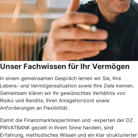
Unser Fachwissen für Ihr Vermögen
In einem gemeinsamen Gespräch lernen wir Sie, Ihre
Lebens- und Vermögenssituation sowie Ihre Ziele kennen.
Gemeinsam klären wir Ihr gewünschtes Verhältnis von
Risiko und Rendite, Ihren Anlagehorizont sowie
Anforderungen an Flexibilität.
Damit die Finanzmarktexpertinnen und -experten der DZ
PRIVATBANK gezielt in Ihrem Sinne handeln, sind
Erfahrung, methodisches Wissen und ein klar strukturierter