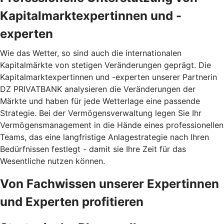
Kapitalmarktexpertinnen und -
experten
Wie das Wetter, so sind auch die internationalen
Kapitalmärkte von stetigen Veränderungen geprägt. Die
Kapitalmarktexpertinnen und -experten unserer Partnerin
DZ PRIVATBANK analysieren die Veränderungen der
Märkte und haben für jede Wetterlage eine passende
Strategie. Bei der Vermögensverwaltung legen Sie Ihr
Vermögensmanagement in die Hände eines professionellen
Teams, das eine langfristige Anlagestrategie nach Ihren
Bedürfnissen festlegt - damit sie Ihre Zeit für das
Wesentliche nutzen können.
Von Fachwissen unserer Expertinnen
und Experten profitieren