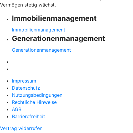
Vermögen stetig wächst.
Immobilienmanagement
Immobilienmanagement
Generationenmanagement
Generationenmanagement
Impressum
Datenschutz
Nutzungsbedingungen
Rechtliche Hinweise
AGB
Barrierefreiheit
Vertrag widerrufen