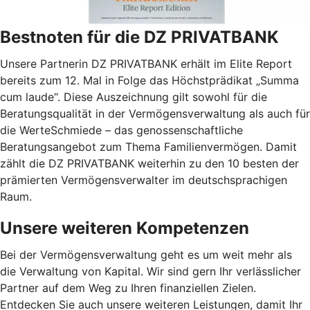
Bestnoten für die DZ PRIVATBANK
Unsere Partnerin DZ PRIVATBANK erhält im Elite Report
bereits zum 12. Mal in Folge das Höchstprädikat „Summa
cum laude“. Diese Auszeichnung gilt sowohl für die
Beratungsqualität in der Vermögensverwaltung als auch für
die WerteSchmiede – das genossenschaftliche
Beratungsangebot zum Thema Familienvermögen. Damit
zählt die DZ PRIVATBANK weiterhin zu den 10 besten der
prämierten Vermögensverwalter im deutschsprachigen
Raum.
Unsere weiteren Kompetenzen
Bei der Vermögensverwaltung geht es um weit mehr als
die Verwaltung von Kapital. Wir sind gern Ihr verlässlicher
Partner auf dem Weg zu Ihren finanziellen Zielen.
Entdecken Sie auch unsere weiteren Leistungen, damit Ihr