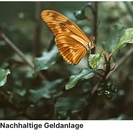
Nachhaltige Geldanlage