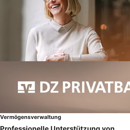
Vermögensverwaltung
Professionelle Unterstützung von