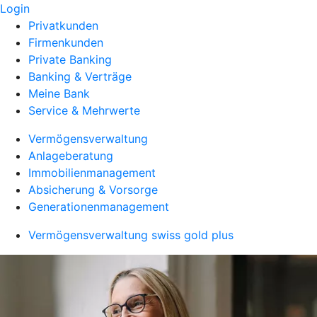
Login
Privatkunden
Firmenkunden
Private Banking
Banking & Verträge
Meine Bank
Service & Mehrwerte
Vermögensverwaltung
Anlageberatung
Immobilienmanagement
Absicherung & Vorsorge
Generationenmanagement
Vermögensverwaltung swiss gold plus