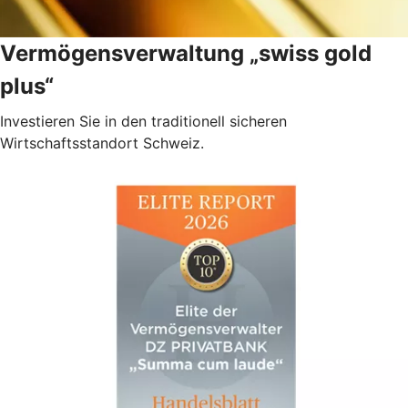
Vermögensverwaltung „swiss gold
plus“
Investieren Sie in den traditionell sicheren
Wirtschaftsstandort Schweiz.