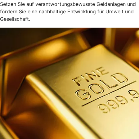
Setzen Sie auf verantwortungsbewusste Geldanlagen und
fördern Sie eine nachhaltige Entwicklung für Umwelt und
Gesellschaft.