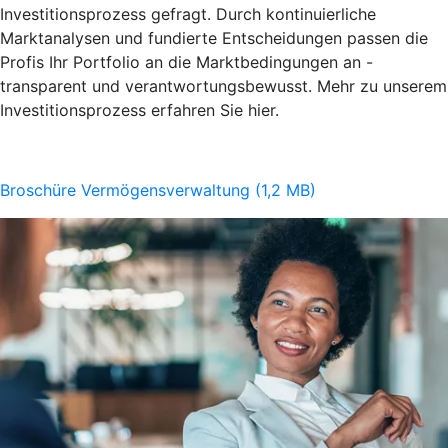
Investitionsprozess gefragt. Durch kontinuierliche
Marktanalysen und fundierte Entscheidungen passen die
Profis Ihr Portfolio an die Marktbedingungen an -
transparent und verantwortungsbewusst. Mehr zu unserem
Investitionsprozess erfahren Sie hier.
Broschüre Vermögensverwaltung (1,2 MB)