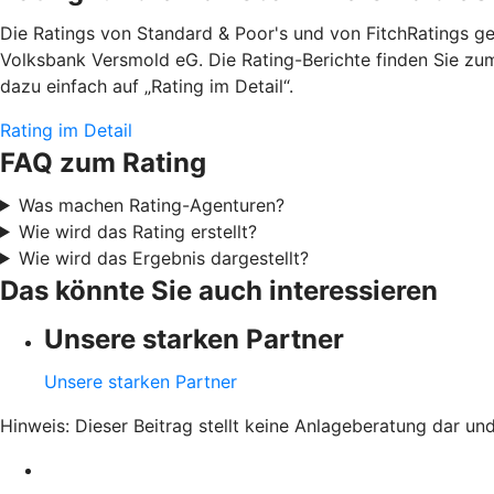
Die Ratings von Standard & Poor's und von FitchRatings g
Volksbank Versmold eG. Die Rating-Berichte finden Sie zum
dazu einfach auf „Rating im Detail“.
Rating im Detail
FAQ zum Rating
Was machen Rating-Agenturen?
Wie wird das Rating erstellt?
Wie wird das Ergebnis dargestellt?
Das könnte Sie auch interessieren
Unsere starken Partner
Unsere starken Partner
Hinweis: Dieser Beitrag stellt keine Anlageberatung dar un