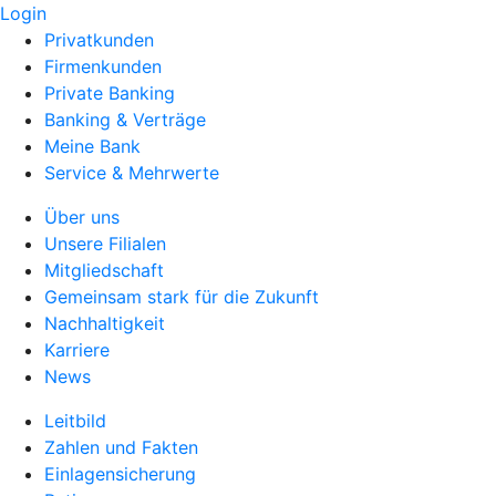
Login
Privatkunden
Firmenkunden
Private Banking
Banking & Verträge
Meine Bank
Service & Mehrwerte
Über uns
Unsere Filialen
Mitgliedschaft
Gemeinsam stark für die Zukunft
Nachhaltigkeit
Karriere
News
Leitbild
Zahlen und Fakten
Einlagensicherung