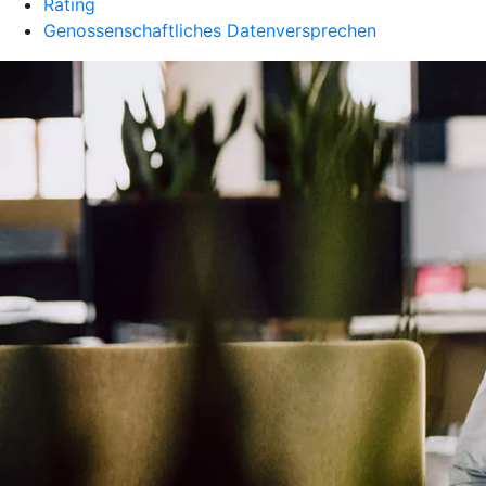
Rating
Genossenschaftliches Datenversprechen