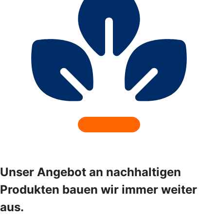
Unser Angebot an nachhaltigen
Produkten bauen wir immer weiter
aus.