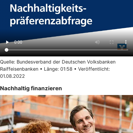
Quelle: Bundesverband der Deutschen Volksbanken
Raiffeisenbanken • Länge: 01:58 • Veröffentlicht:
01.08.2022
Nachhaltig finanzieren