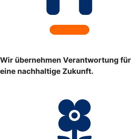
Wir übernehmen Verantwortung für
eine nachhaltige Zukunft.