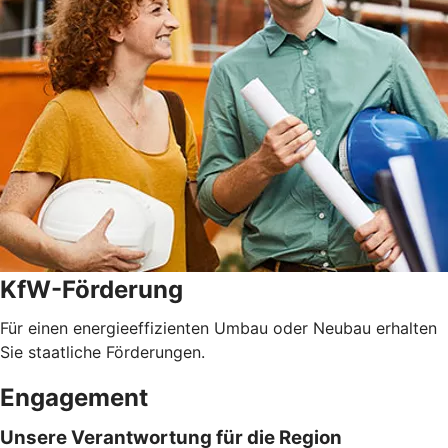
KfW-Förderung
Für einen energieeffizienten Umbau oder Neubau erhalten
Sie staatliche Förderungen.
Engagement
Unsere Verantwortung für die Region