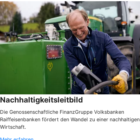
Nachhaltigkeitsleitbild
Die Genossenschaftliche FinanzGruppe Volksbanken
Raiffeisenbanken fördert den Wandel zu einer nachhaltigen
Wirtschaft.
Mehr erfahren