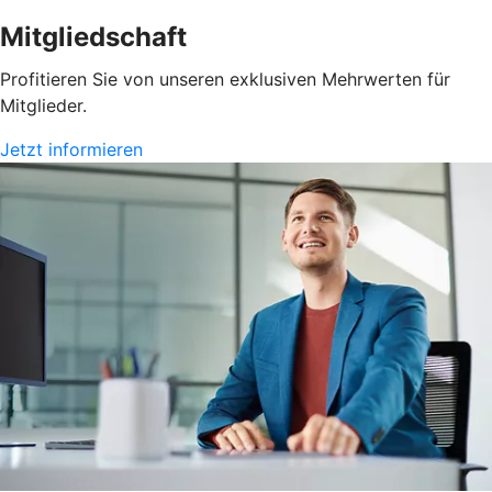
Mitgliedschaft
Profitieren Sie von unseren exklusiven Mehrwerten für
Mitglieder.
Jetzt informieren