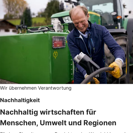
Wir übernehmen Verantwortung
Nachhaltigkeit
Nachhaltig wirtschaften für
Menschen, Umwelt und Regionen