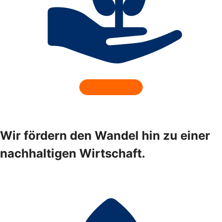
Wir fördern den Wandel hin zu einer
nachhaltigen Wirtschaft.