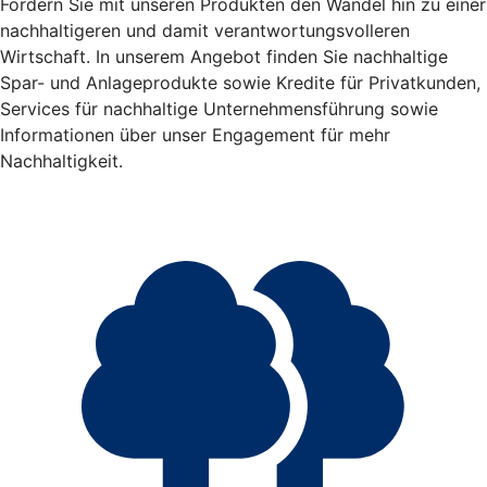
Fördern Sie mit unseren Produkten den Wandel hin zu einer
nachhaltigeren und damit verantwortungsvolleren
Wirtschaft. In unserem Angebot finden Sie nachhaltige
Spar- und Anlageprodukte sowie Kredite für Privatkunden,
Services für nachhaltige Unternehmensführung sowie
Informationen über unser Engagement für mehr
Nachhaltigkeit.