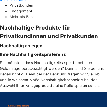
Privatkunden
Engagement
Mehr als Bank
Nachhaltige Produkte für
Privatkundinnen und Privatkunden
Nachhaltig anlegen
Ihre Nachhaltigkeitspräferenz
Sie möchten, dass Nachhaltigkeitsaspekte bei Ihrer
Geldanlage berücksichtigt werden? Dann sind Sie bei uns
genau richtig. Denn bei der Beratung fragen wir Sie, ob
und in welchem Maße Nachhaltigkeitsaspekte bei der
Auswahl Ihrer Anlageprodukte eine Rolle spielen sollen.