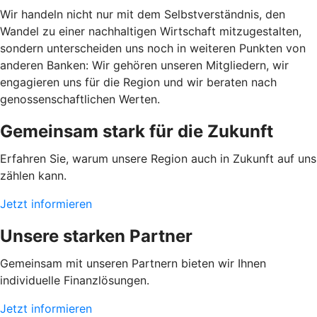
Wir handeln nicht nur mit dem Selbstverständnis, den
Wandel zu einer nachhaltigen Wirtschaft mitzugestalten,
sondern unterscheiden uns noch in weiteren Punkten von
anderen Banken: Wir gehören unseren Mitgliedern, wir
engagieren uns für die Region und wir beraten nach
genossenschaftlichen Werten.
Gemeinsam stark für die Zukunft
Erfahren Sie, warum unsere Region auch in Zukunft auf uns
zählen kann.
Jetzt informieren
Unsere starken Partner
Gemeinsam mit unseren Partnern bieten wir Ihnen
individuelle Finanzlösungen.
Jetzt informieren