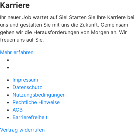
Karriere
Ihr neuer Job wartet auf Sie! Starten Sie Ihre Karriere bei
uns und gestalten Sie mit uns die Zukunft. Gemeinsam
gehen wir die Herausforderungen von Morgen an. Wir
freuen uns auf Sie.
Mehr erfahren
Impressum
Datenschutz
Nutzungsbedingungen
Rechtliche Hinweise
AGB
Barrierefreiheit
Vertrag widerrufen