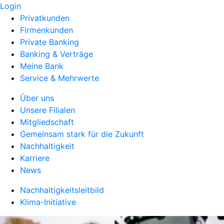
Login
Privatkunden
Firmenkunden
Private Banking
Banking & Verträge
Meine Bank
Service & Mehrwerte
Über uns
Unsere Filialen
Mitgliedschaft
Gemeinsam stark für die Zukunft
Nachhaltigkeit
Karriere
News
Nachhaltigkeitsleitbild
Klima-Initiative