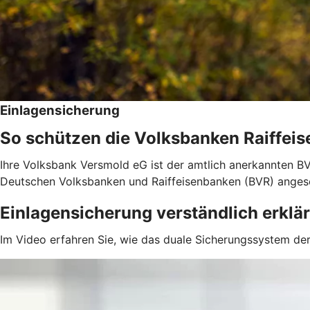
Einlagensicherung
So schützen die Volksbanken Raiffeis
Ihre Volksbank Versmold eG ist der amtlich anerkannten BV
Deutschen Volksbanken und Raiffeisenbanken (BVR) anges
Einlagensicherung verständlich erklär
Im Video erfahren Sie, wie das duale Sicherungssystem der