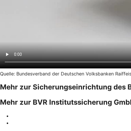
Quelle: Bundesverband der Deutschen Volksbanken Raiffeise
Mehr zur Sicherungseinrichtung des 
Mehr zur BVR Institutssicherung Gm