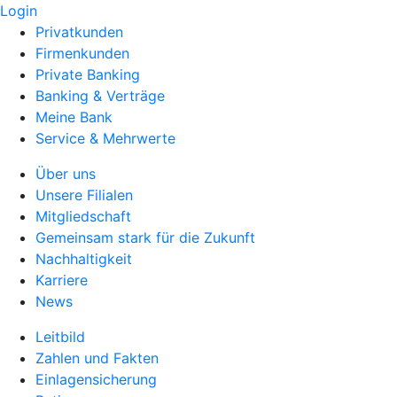
Login
Privatkunden
Firmenkunden
Private Banking
Banking & Verträge
Meine Bank
Service & Mehrwerte
Über uns
Unsere Filialen
Mitgliedschaft
Gemeinsam stark für die Zukunft
Nachhaltigkeit
Karriere
News
Leitbild
Zahlen und Fakten
Einlagensicherung