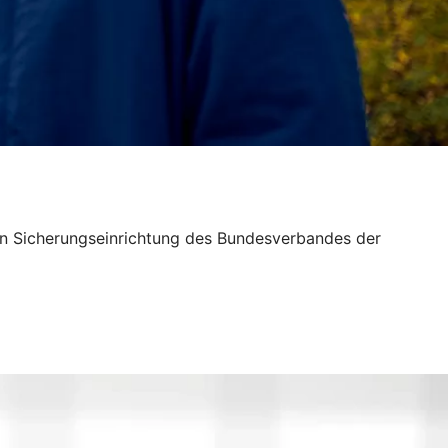
gen Sicherungseinrichtung des Bundesverbandes der