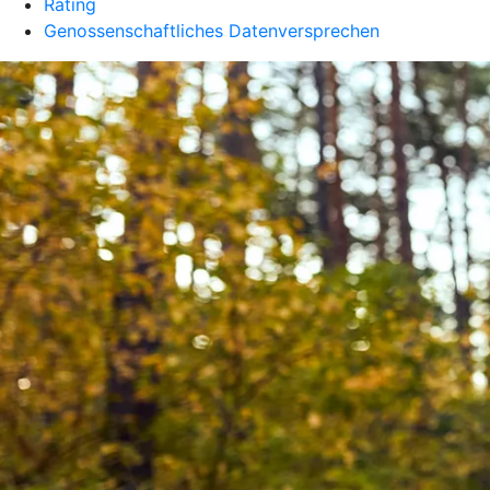
Rating
Genossenschaftliches Datenversprechen