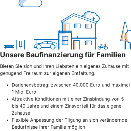
Unsere Baufinanzierung für Familien
Bieten Sie sich und Ihren Liebsten ein eigenes Zuhause mit
genügend Freiraum zur eigenen Entfaltung.
Darlehensbetrag: zwischen 40.000 Euro und maximal
1 Mio. Euro
Attraktive Konditionen mit einer Zinsbindung von 5
bis 40 Jahre und einem Zinsvorteil für das eigene
Zuhause
Flexible Anpassung der Tilgung an sich verändernde
Bedürfnisse Ihrer Familie möglich