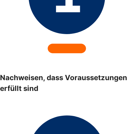
Nachweisen, dass Voraussetzungen
erfüllt sind