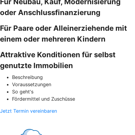
Für Neubau, Kauf, Modernisierung
oder Anschlussfinanzierung
Für Paare oder Alleinerziehende mit
einem oder mehreren Kindern
Attraktive Konditionen für selbst
genutzte Immobilien
Beschreibung
Voraussetzungen
So geht's
Fördermittel und Zuschüsse
Jetzt Termin vereinbaren