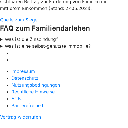
sichtbaren Beitrag zur Förderung von Familien mit
mittlerem Einkommen (Stand: 27.05.2021).
Quelle zum Siegel
FAQ zum Familiendarlehen
Was ist die Zinsbindung?
Was ist eine selbst-genutzte Immobilie?
Impressum
Datenschutz
Nutzungsbedingungen
Rechtliche Hinweise
AGB
Barrierefreiheit
Vertrag widerrufen