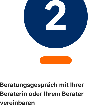
Beratungsgespräch mit Ihrer
Beraterin oder Ihrem Berater
vereinbaren