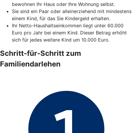
bewohnen Ihr Haus oder Ihre Wohnung selbst.
Sie sind ein Paar oder alleinerziehend mit mindestens
einem Kind, für das Sie Kindergeld erhalten.
Ihr Netto-Haushaltseinkommen liegt unter 60.000
Euro pro Jahr bei einem Kind. Dieser Betrag erhöht
sich für jedes weitere Kind um 10.000 Euro.
Schritt-für-Schritt zum
Familiendarlehen