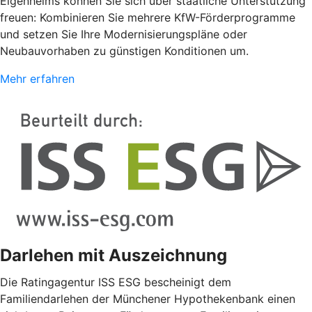
Eigenheims können Sie sich über staatliche Unterstützung
freuen: Kombinieren Sie mehrere KfW-Förderprogramme
und setzen Sie Ihre Modernisierungspläne oder
Neubauvorhaben zu günstigen Konditionen um.
Mehr erfahren
Darlehen mit Auszeichnung
Die Ratingagentur ISS ESG bescheinigt dem
Familiendarlehen der Münchener Hypothekenbank einen