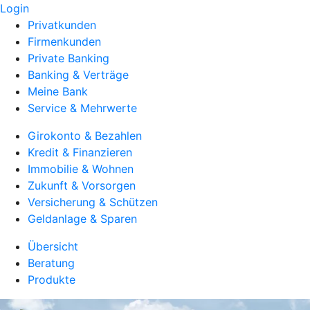
Login
Privatkunden
Firmenkunden
Private Banking
Banking & Verträge
Meine Bank
Service & Mehrwerte
Girokonto & Bezahlen
Kredit & Finanzieren
Immobilie & Wohnen
Zukunft & Vorsorgen
Versicherung & Schützen
Geldanlage & Sparen
Übersicht
Beratung
Produkte