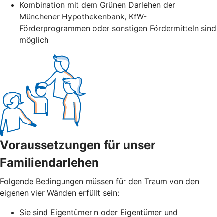
Kombination mit dem Grünen Darlehen der
Münchener Hypothekenbank, KfW-
Förderprogrammen oder sonstigen Fördermitteln sind
möglich
Voraussetzungen für unser
Familiendarlehen
Folgende Bedingungen müssen für den Traum von den
eigenen vier Wänden erfüllt sein:
Sie sind Eigentümerin oder Eigentümer und