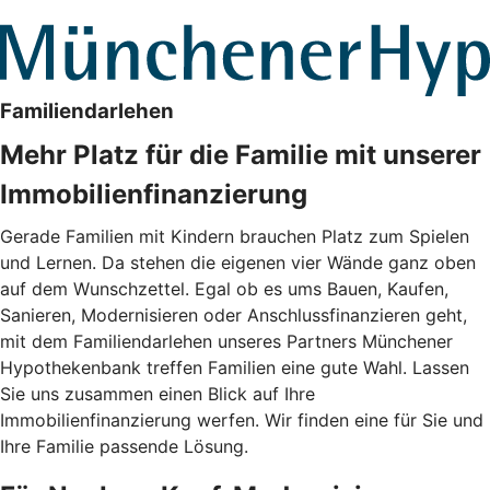
Familiendarlehen
Mehr Platz für die Familie mit unserer
Immobilienfinanzierung
Gerade Familien mit Kindern brauchen Platz zum Spielen
und Lernen. Da stehen die eigenen vier Wände ganz oben
auf dem Wunschzettel. Egal ob es ums Bauen, Kaufen,
Sanieren, Modernisieren oder Anschlussfinanzieren geht,
mit dem Familiendarlehen unseres Partners Münchener
Hypothekenbank treffen Familien eine gute Wahl. Lassen
Sie uns zusammen einen Blick auf Ihre
Immobilienfinanzierung werfen. Wir finden eine für Sie und
Ihre Familie passende Lösung.