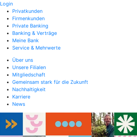
Login
Privatkunden
Firmenkunden
Private Banking
Banking & Verträge
Meine Bank
Service & Mehrwerte
Über uns
Unsere Filialen
Mitgliedschaft
Gemeinsam stark für die Zukunft
Nachhaltigkeit
Karriere
News