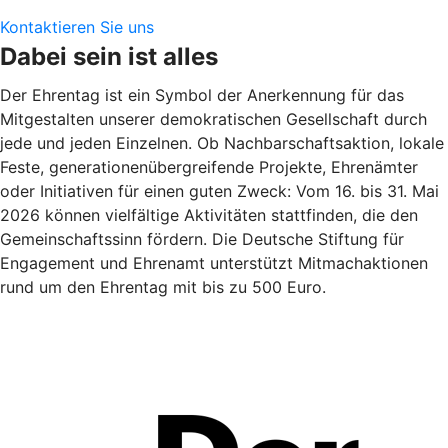
Kontaktieren Sie uns
Dabei sein ist alles
Der Ehrentag ist ein Symbol der Anerkennung für das
Mitgestalten unserer demokratischen Gesellschaft durch
jede und jeden Einzelnen. Ob Nachbarschaftsaktion, lokale
Feste, generationenübergreifende Projekte, Ehrenämter
oder Initiativen für einen guten Zweck: Vom 16. bis 31. Mai
2026 können vielfältige Aktivitäten stattfinden, die den
Gemeinschaftssinn fördern. Die Deutsche Stiftung für
Engagement und Ehrenamt unterstützt Mitmachaktionen
rund um den Ehrentag mit bis zu 500 Euro.