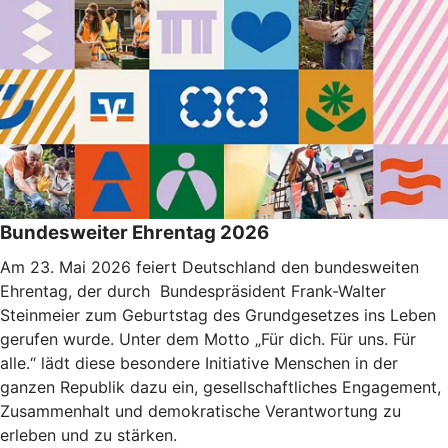
Bundesweiter Ehrentag 2026
Am 23. Mai 2026 feiert Deutschland den bundesweiten
Ehrentag, der durch Bundespräsident Frank-Walter
Steinmeier zum Geburtstag des Grundgesetzes ins Leben
gerufen wurde. Unter dem Motto „Für dich. Für uns. Für
alle.“ lädt diese besondere Initiative Menschen in der
ganzen Republik dazu ein, gesellschaftliches Engagement,
Zusammenhalt und demokratische Verantwortung zu
erleben und zu stärken.