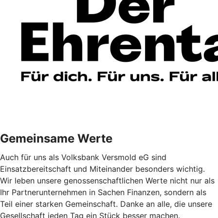
Gemeinsame Werte
Auch für uns als Volksbank Versmold eG sind
Einsatzbereitschaft und Miteinander besonders wichtig.
Wir leben unsere genossenschaftlichen Werte nicht nur als
Ihr Partnerunternehmen in Sachen Finanzen, sondern als
Teil einer starken Gemeinschaft. Danke an alle, die unsere
Gesellschaft jeden Tag ein Stück besser machen.