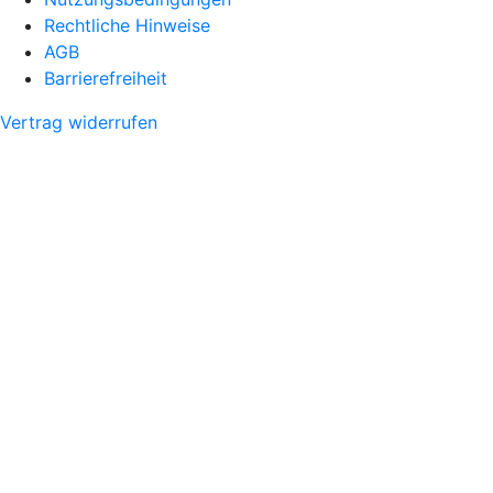
Rechtliche Hinweise
AGB
Barrierefreiheit
Vertrag widerrufen