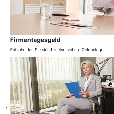
Firmentagesgeld
Entscheiden Sie sich für eine sichere Geldanlage.