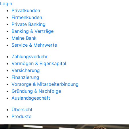
Login
Privatkunden
Firmenkunden
Private Banking
Banking & Verträge
Meine Bank
Service & Mehrwerte
Zahlungsverkehr
Vermögen & Eigenkapital
Versicherung
Finanzierung
Vorsorge & Mitarbeiterbindung
Gründung & Nachfolge
Auslandsgeschäft
Übersicht
Produkte