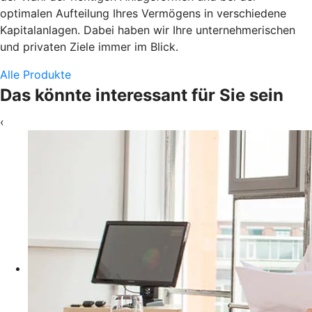
optimalen Aufteilung Ihres Vermögens in verschiedene
Kapitalanlagen. Dabei haben wir Ihre unternehmerischen
und privaten Ziele immer im Blick.
Alle Produkte
Das könnte interessant für Sie sein
‹