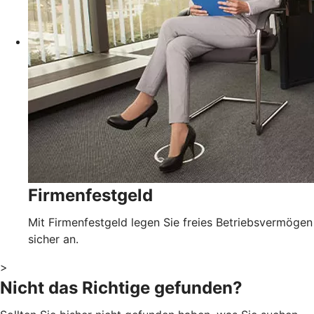
Firmenfestgeld
Mit Firmenfestgeld legen Sie freies Betriebsvermögen
sicher an.
>
Nicht das Richtige gefunden?