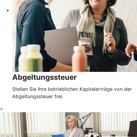
Abgeltungssteuer
Stellen Sie Ihre betrieblichen Kapitalerträge von der
Abgeltungssteuer frei.
>