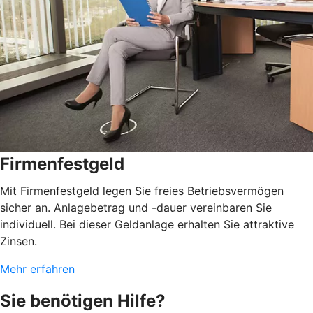
Firmenfestgeld
Mit Firmenfestgeld legen Sie freies Betriebsvermögen
sicher an. Anlagebetrag und -dauer vereinbaren Sie
individuell. Bei dieser Geldanlage erhalten Sie attraktive
Zinsen.
Mehr erfahren
Sie benötigen Hilfe?