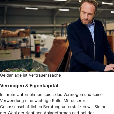
Geldanlage ist Vertrauenssache
Vermögen & Eigenkapital
In Ihrem Unternehmen spielt das Vermögen und seine
Verwendung eine wichtige Rolle. Mit unserer
Genossenschaftlichen Beratung unterstützen wir Sie bei
der Wahl der richtigen Anlageformen und bei der