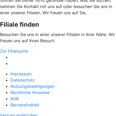
Sollten Sie bisher nicht gefunden haben, was Sie suchen,
nehmen Sie Kontakt mit uns auf oder besuchen Sie uns in
einer unserer Filialen. Wir freuen uns auf Sie.
Filiale finden
Besuchen Sie uns in einer unserer Filialen in Ihrer Nähe. Wir
freuen uns auf Ihren Besuch.
Zur Filialsuche
Impressum
Datenschutz
Nutzungsbedingungen
Rechtliche Hinweise
AGB
Barrierefreiheit
Vertrag widerrufen