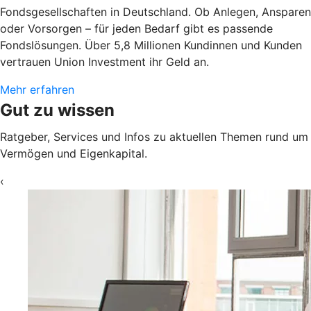
Fondsgesellschaften in Deutschland. Ob Anlegen, Ansparen
oder Vorsorgen – für jeden Bedarf gibt es passende
Fondslösungen. Über 5,8 Millionen Kundinnen und Kunden
vertrauen Union Investment ihr Geld an.
Mehr erfahren
Gut zu wissen
Ratgeber, Services und Infos zu aktuellen Themen rund um
Vermögen und Eigenkapital.
‹