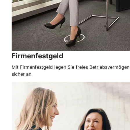
Firmenfestgeld
Mit Firmenfestgeld legen Sie freies Betriebsvermögen
sicher an.