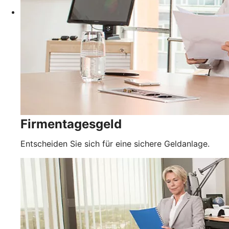
Firmentagesgeld
Entscheiden Sie sich für eine sichere Geldanlage.