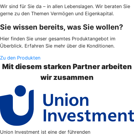
Wir sind für Sie da – in allen Lebenslagen. Wir beraten Sie
gerne zu den Themen Vermögen und Eigenkapital.
Sie wissen bereits, was Sie wollen?
Hier finden Sie unser gesamtes Produktangebot im
Überblick. Erfahren Sie mehr über die Konditionen.
Zu den Produkten
Mit diesem starken Partner arbeiten
wir zusammen
Union Investment ist eine der führenden