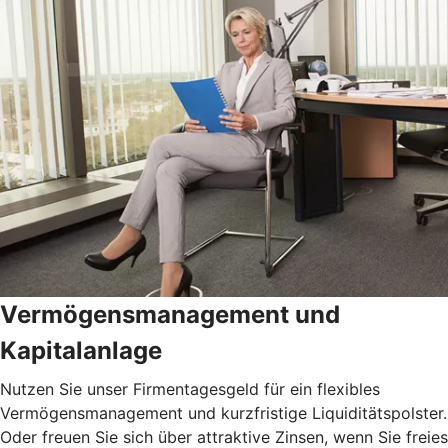
Vermögensmanagement und
Kapitalanlage
Nutzen Sie unser Firmentagesgeld für ein flexibles
Vermögensmanagement und kurzfristige Liquiditätspolster.
Oder freuen Sie sich über attraktive Zinsen, wenn Sie freies