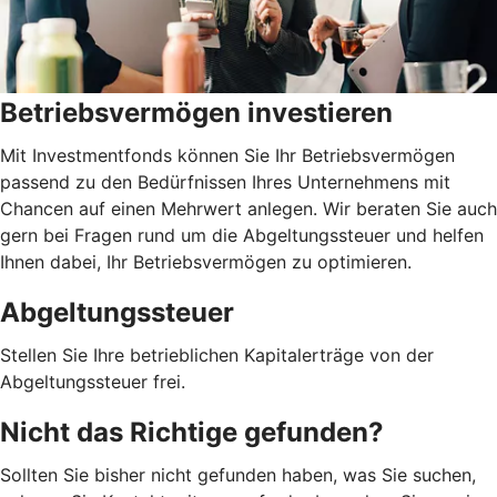
Betriebsvermögen investieren
Mit Investmentfonds können Sie Ihr Betriebsvermögen
passend zu den Bedürfnissen Ihres Unternehmens mit
Chancen auf einen Mehrwert anlegen. Wir beraten Sie auch
gern bei Fragen rund um die Abgeltungssteuer und helfen
Ihnen dabei, Ihr Betriebsvermögen zu optimieren.
Abgeltungssteuer
Stellen Sie Ihre betrieblichen Kapitalerträge von der
Abgeltungssteuer frei.
Nicht das Richtige gefunden?
Sollten Sie bisher nicht gefunden haben, was Sie suchen,