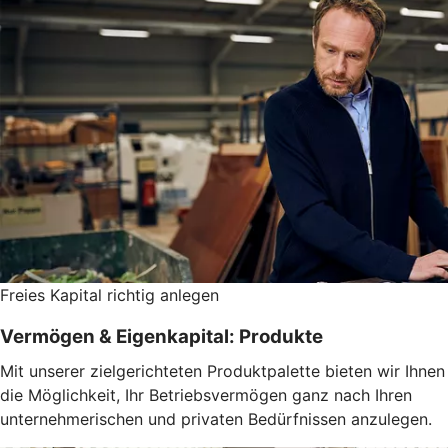
Freies Kapital richtig anlegen
Vermögen & Eigenkapital: Produkte
Mit unserer zielgerichteten Produktpalette bieten wir Ihnen
die Möglichkeit, Ihr Betriebsvermögen ganz nach Ihren
unternehmerischen und privaten Bedürfnissen anzulegen.