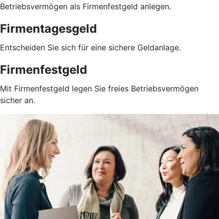
Betriebsvermögen als Firmenfestgeld anlegen.
Firmentagesgeld
Entscheiden Sie sich für eine sichere Geldanlage.
Firmenfestgeld
Mit Firmenfestgeld legen Sie freies Betriebsvermögen
sicher an.