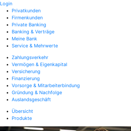
Login
Privatkunden
Firmenkunden
Private Banking
Banking & Verträge
Meine Bank
Service & Mehrwerte
Zahlungsverkehr
Vermögen & Eigenkapital
Versicherung
Finanzierung
Vorsorge & Mitarbeiterbindung
Gründung & Nachfolge
Auslandsgeschäft
Übersicht
Produkte