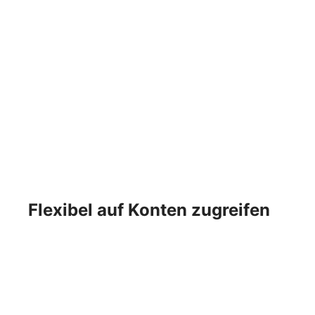
Flexibel auf Konten zugreifen