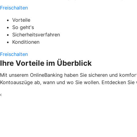
Freischalten
Vorteile
So geht's
Sicherheitsverfahren
Konditionen
Freischalten
Ihre Vorteile im Überblick
Mit unserem OnlineBanking haben Sie sicheren und komfortab
Kontoauszüge ab, wann und wo Sie wollen. Entdecken Sie w
‹