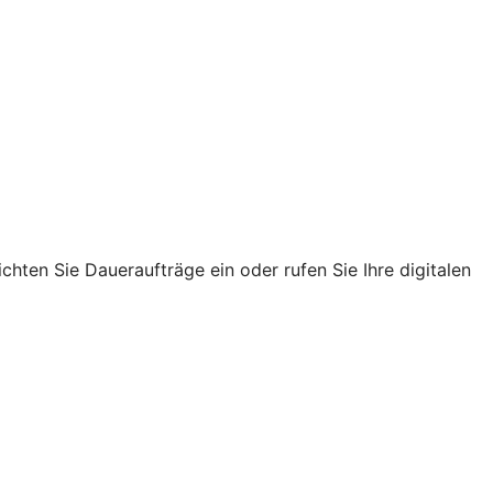
chten Sie Daueraufträge ein oder rufen Sie Ihre digitalen