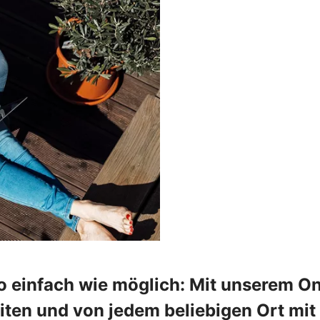
o einfach wie möglich: Mit unserem On
en und von jedem beliebigen Ort mit 