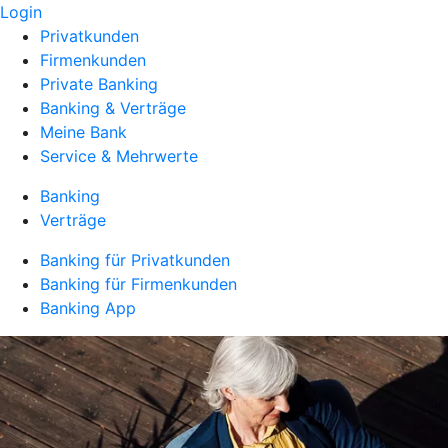
Login
Privatkunden
Firmenkunden
Private Banking
Banking & Verträge
Meine Bank
Service & Mehrwerte
Banking
Verträge
Banking für Privatkunden
Banking für Firmenkunden
Banking App