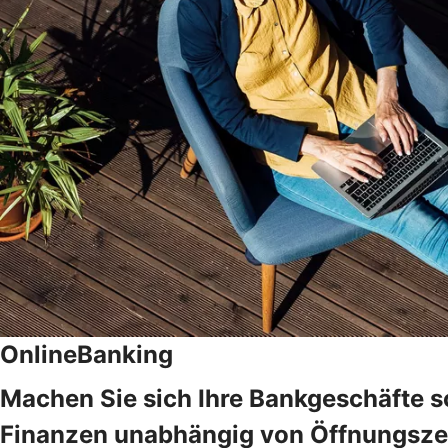
OnlineBanking
Machen Sie sich Ihre Bankgeschäfte s
Finanzen unabhängig von Öffnungszeit