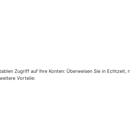
len Zugriff auf Ihre Konten: Überweisen Sie in Echtzeit, ri
eitere Vorteile: