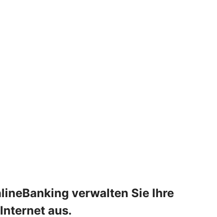
lineBanking verwalten Sie Ihre
Internet aus.