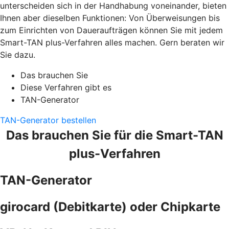
unterscheiden sich in der Handhabung voneinander, bieten
Ihnen aber dieselben Funktionen: Von Überweisungen bis
zum Einrichten von Daueraufträgen können Sie mit jedem
Smart-TAN plus-Verfahren alles machen. Gern beraten wir
Sie dazu.
Das brauchen Sie
Diese Verfahren gibt es
TAN-Generator
TAN-Generator bestellen
Das brauchen Sie für die Smart-TAN
plus-Verfahren
TAN-Generator
girocard (Debitkarte) oder Chipkarte