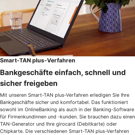
Smart-TAN plus-Verfahren
Bankgeschäfte einfach, schnell und
sicher freigeben
Mit unseren Smart-TAN plus-Verfahren erledigen Sie Ihre
Bankgeschäfte sicher und komfortabel. Das funktioniert
sowohl im OnlineBanking als auch in der Banking-Software
für Firmenkundinnen und -kunden. Sie brauchen dazu einen
TAN-Generator und Ihre girocard (Debitkarte) oder
Chipkarte. Die verschiedenen Smart-TAN plus-Verfahren