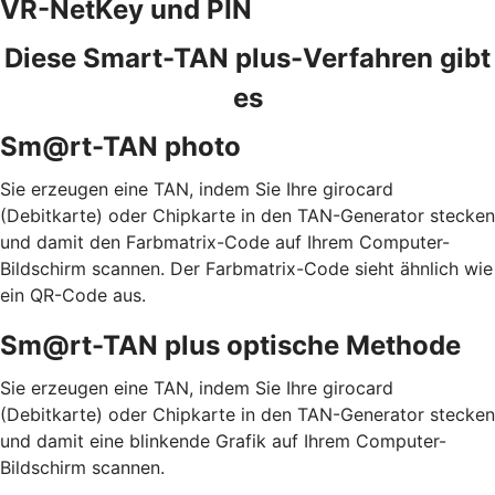
VR-NetKey und PIN
Diese Smart-TAN plus-Verfahren gibt
es
Sm@rt-TAN photo
Sie erzeugen eine TAN, indem Sie Ihre girocard
(Debitkarte) oder Chipkarte in den TAN-Generator stecken
und damit den Farbmatrix-Code auf Ihrem Computer-
Bildschirm scannen. Der Farbmatrix-Code sieht ähnlich wie
ein QR-Code aus.
Sm@rt-TAN plus optische Methode
Sie erzeugen eine TAN, indem Sie Ihre girocard
(Debitkarte) oder Chipkarte in den TAN-Generator stecken
und damit eine blinkende Grafik auf Ihrem Computer-
Bildschirm scannen.