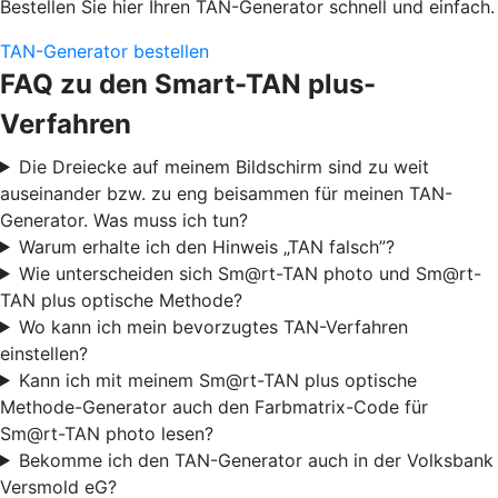
Bestellen Sie hier Ihren TAN-Generator schnell und einfach.
TAN-Generator bestellen
FAQ zu den Smart-TAN plus-
Verfahren
Die Dreiecke auf meinem Bildschirm sind zu weit
auseinander bzw. zu eng beisammen für meinen TAN-
Generator. Was muss ich tun?
Warum erhalte ich den Hinweis „TAN falsch”?
Wie unterscheiden sich Sm@rt-TAN photo und Sm@rt-
TAN plus optische Methode?
Wo kann ich mein bevorzugtes TAN-Verfahren
einstellen?
Kann ich mit meinem Sm@rt-TAN plus optische
Methode-Generator auch den Farbmatrix-Code für
Sm@rt-TAN photo lesen?
Bekomme ich den TAN-Generator auch in der Volksbank
Versmold eG?