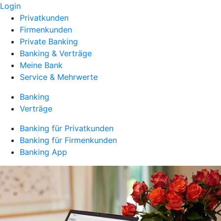
Login
Privatkunden
Firmenkunden
Private Banking
Banking & Verträge
Meine Bank
Service & Mehrwerte
Banking
Verträge
Banking für Privatkunden
Banking für Firmenkunden
Banking App