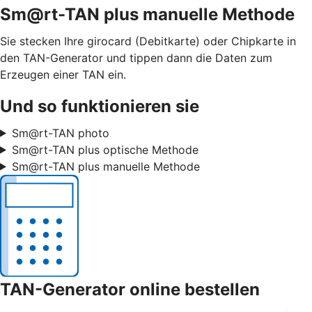
Sm@rt-TAN plus manuelle Methode
Sie stecken Ihre girocard (Debitkarte) oder Chipkarte in
den TAN-Generator und tippen dann die Daten zum
Erzeugen einer TAN ein.
Und so funktionieren sie
Sm@rt-TAN photo
Sm@rt-TAN plus optische Methode
Sm@rt-TAN plus manuelle Methode
TAN-Generator online bestellen