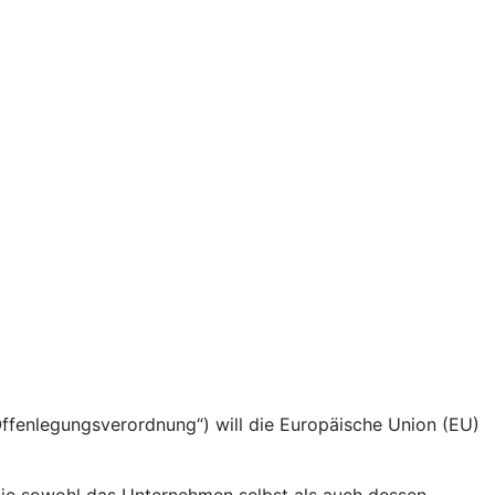
fenlegungsverordnung“) will die Europäische Union (EU)