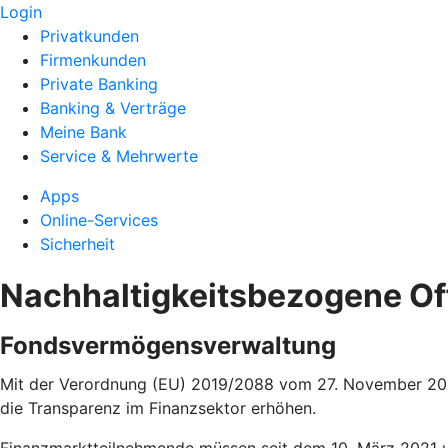
Login
Privatkunden
Firmenkunden
Private Banking
Banking & Verträge
Meine Bank
Service & Mehrwerte
Apps
Online-Services
Sicherheit
Nachhaltigkeitsbezogene O
Fondsvermögensverwaltung
Mit der Verordnung (EU) 2019/2088 vom 27. November 2019
die Transparenz im Finanzsektor erhöhen.