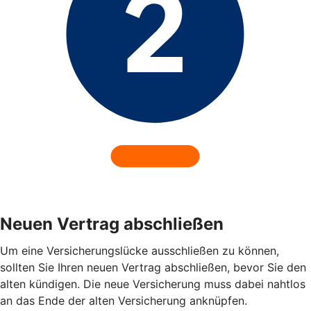
Neuen Vertrag abschließen
Um eine Versicherungslücke ausschließen zu können,
sollten Sie Ihren neuen Vertrag abschließen, bevor Sie den
alten kündigen. Die neue Versicherung muss dabei nahtlos
an das Ende der alten Versicherung anknüpfen.