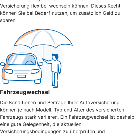
Versicherung flexibel wechseln können. Dieses Recht
können Sie bei Bedarf nutzen, um zusätzlich Geld zu
sparen.
Fahrzeugwechsel
Die Konditionen und Beiträge Ihrer Autoversicherung
können je nach Modell, Typ und Alter des versicherten
Fahrzeugs stark variieren. Ein Fahrzeugwechsel ist deshalb
eine gute Gelegenheit, die aktuellen
Versicherungsbedingungen zu überprüfen und