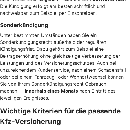
Die Kündigung erfolgt am besten schriftlich und
nachweisbar, zum Beispiel per Einschreiben.
Sonderkündigung
Unter bestimmten Umständen haben Sie ein
Sonderkündigungsrecht außerhalb der regulären
Kündigungsfrist. Dazu gehört zum Beispiel eine
Beitragserhöhung ohne gleichzeitige Verbesserung der
Leistungen und des Versicherungsschutzes. Auch bei
unzureichendem Kundenservice, nach einem Schadensfall
oder bei einem Fahrzeug- oder Wohnortwechsel können
Sie von Ihrem Sonderkündigungsrecht Gebrauch
machen —
innerhalb eines Monats
nach Eintritt des
jeweiligen Ereignisses.
Wichtige Kriterien für die passende
Kfz-Versicherung