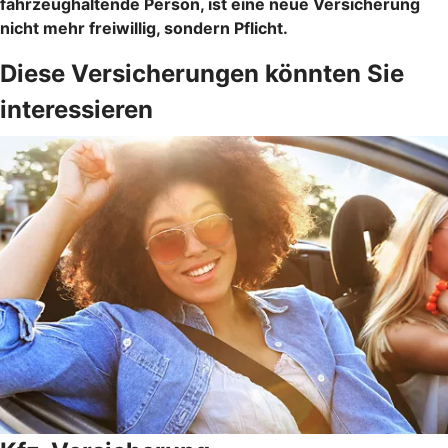
fahrzeughaltende Person, ist eine neue Versicherung
nicht mehr freiwillig, sondern Pflicht.
Diese Versicherungen könnten Sie
interessieren