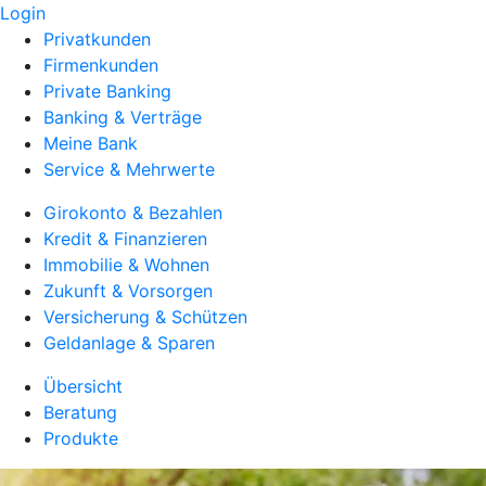
Login
Privatkunden
Firmenkunden
Private Banking
Banking & Verträge
Meine Bank
Service & Mehrwerte
Girokonto & Bezahlen
Kredit & Finanzieren
Immobilie & Wohnen
Zukunft & Vorsorgen
Versicherung & Schützen
Geldanlage & Sparen
Übersicht
Beratung
Produkte