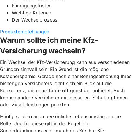
Kündigungsfristen
Wichtige Kriterien
Der Wechselprozess
Produktempfehlungen
Warum sollte ich meine Kfz-
Versicherung wechseln?
Ein Wechsel der Kfz-Versicherung kann aus verschiedenen
Gründen sinnvoll sein. Ein Grund ist die mögliche
Kostenersparnis: Gerade nach einer Beitragserhöhung Ihres
bisherigen Versicherers lohnt sich ein Blick auf die
Konkurrenz, die neue Tarife oft günstiger anbietet. Auch
können andere Versicherer mit besseren Schutzoptionen
oder Zusatzleistungen punkten.
Häufig spielen auch persönliche Lebensumstände eine
Rolle. Und für diese gilt in der Regel ein
Sonderkündigungsrecht, durch das Sie Ihre Kfz-