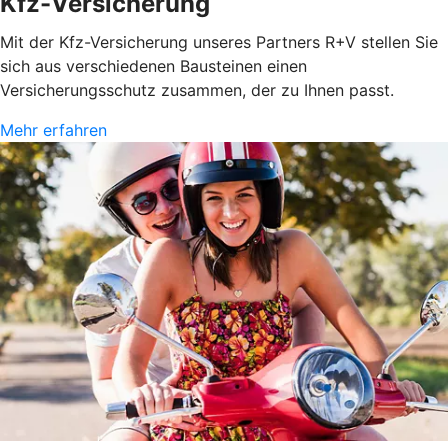
Kfz-Versicherung
Mit der Kfz-Versicherung unseres Partners R+V stellen Sie
sich aus verschiedenen Bausteinen einen
Versicherungsschutz zusammen, der zu Ihnen passt.
Mehr erfahren