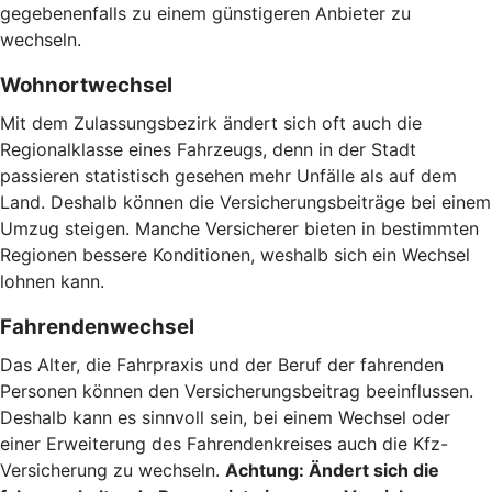
gegebenenfalls zu einem günstigeren Anbieter zu
wechseln.
Wohnortwechsel
Mit dem Zulassungsbezirk ändert sich oft auch die
Regionalklasse eines Fahrzeugs, denn in der Stadt
passieren statistisch gesehen mehr Unfälle als auf dem
Land. Deshalb können die Versicherungsbeiträge bei einem
Umzug steigen. Manche Versicherer bieten in bestimmten
Regionen bessere Konditionen, weshalb sich ein Wechsel
lohnen kann.
Fahrendenwechsel
Das Alter, die Fahrpraxis und der Beruf der fahrenden
Personen können den Versicherungsbeitrag beeinflussen.
Deshalb kann es sinnvoll sein, bei einem Wechsel oder
einer Erweiterung des Fahrendenkreises auch die Kfz-
Versicherung zu wechseln.
Achtung:
Ändert sich die