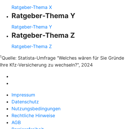
Ratgeber-Thema X
Ratgeber-Thema Y
Ratgeber-Thema Y
Ratgeber-Thema Z
Ratgeber-Thema Z
1
Quelle: Statista-Umfrage "Welches wären für Sie Gründe
Ihre Kfz-Versicherung zu wechseln?", 2024
Impressum
Datenschutz
Nutzungsbedingungen
Rechtliche Hinweise
AGB