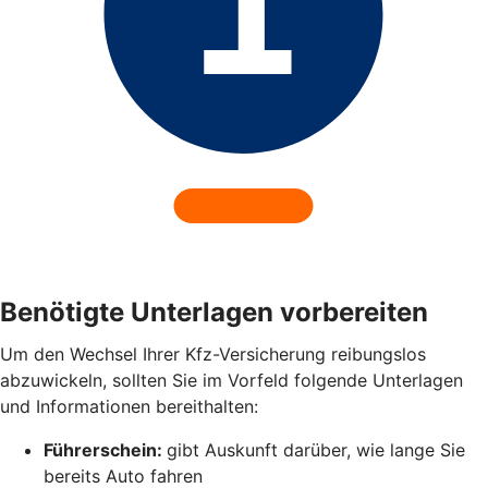
Benötigte Unterlagen vorbereiten
Um den Wechsel Ihrer Kfz-Versicherung reibungslos
abzuwickeln, sollten Sie im Vorfeld folgende Unterlagen
und Informationen bereithalten:
Führerschein:
gibt Auskunft darüber, wie lange Sie
bereits Auto fahren