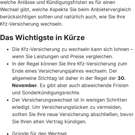
welche Anlässe und Kündigungsfristen es für einen
Wechsel gibt, welche Aspekte Sie beim Anbietervergleich
berücksichtigen sollten und natürlich auch, wie Sie Ihre
Kfz-Versicherung wechseln.
Das Wichtigste in Kürze
Die Kfz-Versicherung zu wechseln kann sich lohnen –
wenn Sie Leistungen und Preise vergleichen.
In der Regel können Sie Ihre Kfz-Versicherung zum
Ende eines Versicherungsjahres wechseln. Der
allgemeine Stichtag ist daher in der Regel der
30.
November
. Es gibt aber auch abweichende Fristen
und Sonderkündigungsrechte.
Der Versicherungswechsel ist in wenigen Schritten
erledigt. Um Versicherungslücken zu vermeiden,
sollten Sie Ihre neue Versicherung abschließen, bevor
Sie Ihren alten Vertrag kündigen.
Gründe für den Wechsel