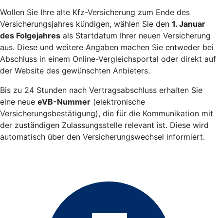
Wollen Sie Ihre alte Kfz-Versicherung zum Ende des
Versicherungsjahres kündigen, wählen Sie den
1. Januar
des Folgejahres
als Startdatum Ihrer neuen Versicherung
aus. Diese und weitere Angaben machen Sie entweder bei
Abschluss in einem Online-Vergleichsportal oder direkt auf
der Website des gewünschten Anbieters.
Bis zu 24 Stunden nach Vertragsabschluss erhalten Sie
eine neue
eVB-Nummer
(elektronische
Versicherungsbestätigung), die für die Kommunikation mit
der zuständigen Zulassungsstelle relevant ist. Diese wird
automatisch über den Versicherungswechsel informiert.