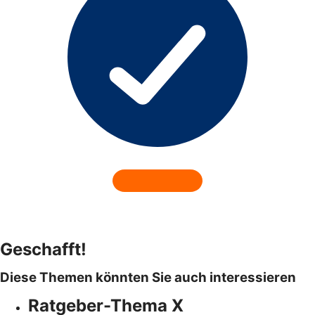
Geschafft!
Diese Themen könnten Sie auch interessieren
Ratgeber-Thema X