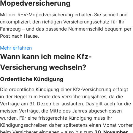
Mopedversicherung
Mit der R+V-Mopedversicherung erhalten Sie schnell und
unkompliziert den richtigen Versicherungsschutz für Ihr
Fahrzeug – und das passende Nummernschild bequem per
Post nach Hause.
Mehr erfahren
Wann kann ich meine Kfz-
Versicherung wechseln?
Ordentliche Kündigung
Die ordentliche Kündigung einer Kfz-Versicherung erfolgt
in der Regel zum Ende des Versicherungsjahres, da die
Verträge am 31. Dezember auslaufen. Das gilt auch für die
meisten Verträge, die Mitte des Jahres abgeschlossen
wurden. Für eine fristgerechte Kündigung muss Ihr
Kündigungsschreiben daher spätestens einen Monat vorher
beim Versicherer eingehen – also bis zum
30. November
.