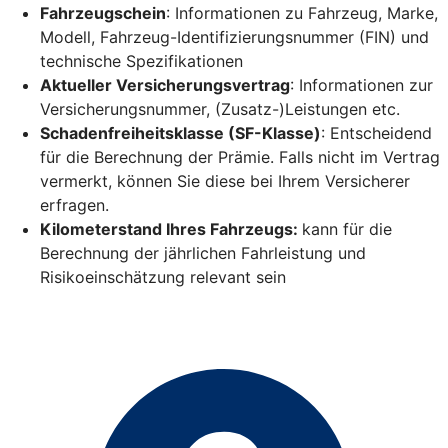
Fahrzeugschein
: Informationen zu Fahrzeug, Marke,
Modell, Fahrzeug-Identifizierungsnummer (FIN) und
technische Spezifikationen
Aktueller Versicherungsvertrag
: Informationen zur
Versicherungsnummer, (Zusatz-)Leistungen etc.
Schadenfreiheitsklasse (SF-Klasse)
: Entscheidend
für die Berechnung der Prämie. Falls nicht im Vertrag
vermerkt, können Sie diese bei Ihrem Versicherer
erfragen.
Kilometerstand Ihres Fahrzeugs:
kann für die
Berechnung der jährlichen Fahrleistung und
Risikoeinschätzung relevant sein