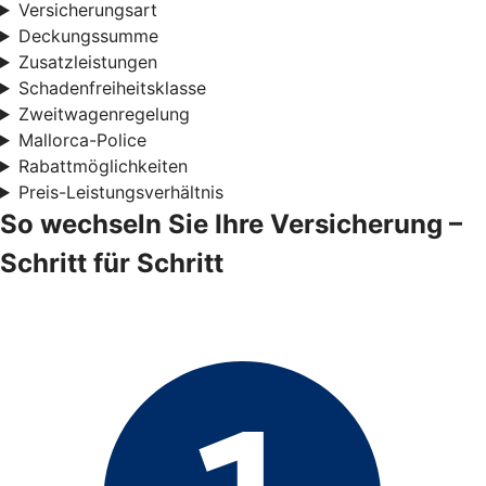
Versicherungsart
Deckungssumme
Zusatzleistungen
Schadenfreiheitsklasse
Zweitwagenregelung
Mallorca-Police
Rabattmöglichkeiten
Preis-Leistungsverhältnis
So wechseln Sie Ihre Versicherung –
Schritt für Schritt