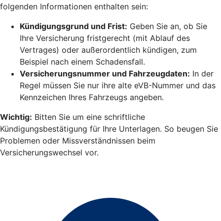
folgenden Informationen enthalten sein:
Kündigungsgrund und Frist:
Geben Sie an, ob Sie
Ihre Versicherung fristgerecht (mit Ablauf des
Vertrages) oder außerordentlich kündigen, zum
Beispiel nach einem Schadensfall.
Versicherungsnummer und Fahrzeugdaten:
In der
Regel müssen Sie nur ihre alte eVB-Nummer und das
Kennzeichen Ihres Fahrzeugs angeben.
Wichtig:
Bitten Sie um eine schriftliche
Kündigungsbestätigung für Ihre Unterlagen. So beugen Sie
Problemen oder Missverständnissen beim
Versicherungswechsel vor.