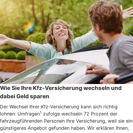
Wie Sie Ihre Kfz-Versicherung wechseln und
dabei Geld sparen
Der Wechsel Ihrer Kfz-Versicherung kann sich richtig
1
lohnen: Umfragen
zufolge wechseln 72 Prozent der
fahrzeugführenden Personen ihre Versicherung, weil sie ein
günstigeres Angebot gefunden haben. Wir erklären Ihnen,