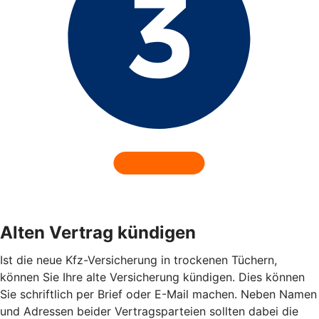
Alten Vertrag kündigen
Ist die neue Kfz-Versicherung in trockenen Tüchern,
können Sie Ihre alte Versicherung kündigen. Dies können
Sie schriftlich per Brief oder E-Mail machen. Neben Namen
und Adressen beider Vertragsparteien sollten dabei die