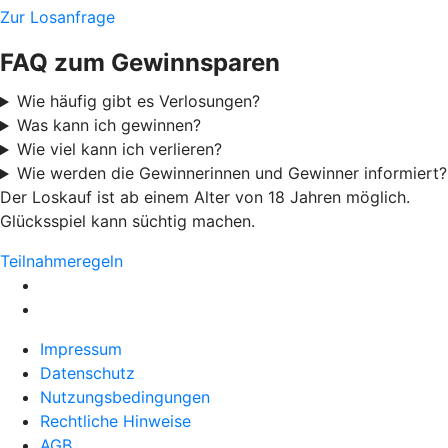
Zur Losanfrage
FAQ zum Gewinnsparen
Wie häufig gibt es Verlosungen?
Was kann ich gewinnen?
Wie viel kann ich verlieren?
Wie werden die Gewinnerinnen und Gewinner informiert?
Der Loskauf ist ab einem Alter von 18 Jahren möglich.
Glücksspiel kann süchtig machen.
Teilnahmeregeln
Impressum
Datenschutz
Nutzungsbedingungen
Rechtliche Hinweise
AGB