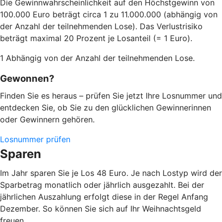
Die Gewinnwahrscheinlichkeit auf den Höchstgewinn von
100.000 Euro beträgt circa 1 zu 11.000.000 (abhängig von
der Anzahl der teilnehmenden Lose). Das Verlustrisiko
beträgt maximal 20 Prozent je Losanteil (= 1 Euro).
1 Abhängig von der Anzahl der teilnehmenden Lose.
Gewonnen?
Finden Sie es heraus – prüfen Sie jetzt Ihre Losnummer und
entdecken Sie, ob Sie zu den glücklichen Gewinnerinnen
oder Gewinnern gehören.
Losnummer prüfen
Sparen
Im Jahr sparen Sie je Los 48 Euro. Je nach Lostyp wird der
Sparbetrag monatlich oder jährlich ausgezahlt. Bei der
jährlichen Auszahlung erfolgt diese in der Regel Anfang
Dezember. So können Sie sich auf Ihr Weihnachtsgeld
freuen.