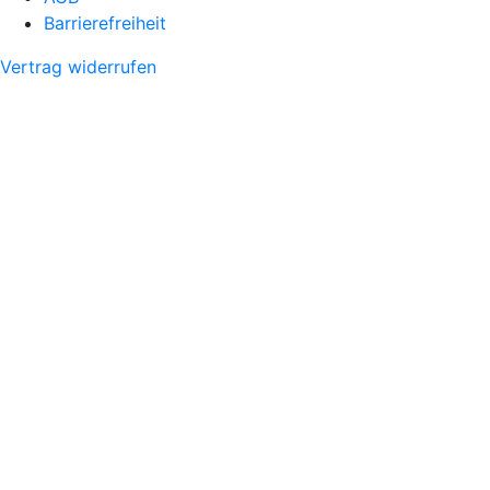
Barrierefreiheit
Vertrag widerrufen