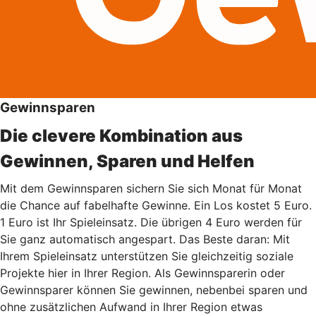
Gewinnsparen
Die clevere Kombination aus
Gewinnen, Sparen und Helfen
Mit dem Gewinnsparen sichern Sie sich Monat für Monat
die Chance auf fabelhafte Gewinne. Ein Los kostet 5 Euro.
1 Euro ist Ihr Spieleinsatz. Die übrigen 4 Euro werden für
Sie ganz automatisch angespart. Das Beste daran: Mit
Ihrem Spieleinsatz unterstützen Sie gleichzeitig soziale
Projekte hier in Ihrer Region. Als Gewinnsparerin oder
Gewinnsparer können Sie gewinnen, nebenbei sparen und
ohne zusätzlichen Aufwand in Ihrer Region etwas