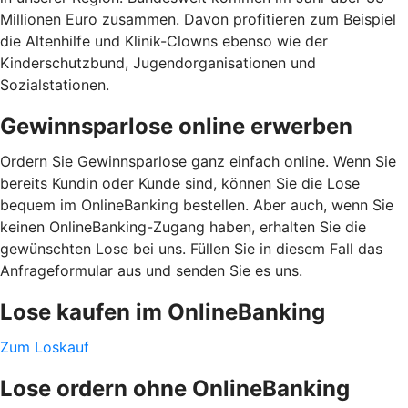
Millionen Euro zusammen. Davon profitieren zum Beispiel
die Altenhilfe und Klinik-Clowns ebenso wie der
Kinderschutzbund, Jugendorganisationen und
Sozialstationen.
Gewinnsparlose online erwerben
Ordern Sie Gewinnsparlose ganz einfach online. Wenn Sie
bereits Kundin oder Kunde sind, können Sie die Lose
bequem im OnlineBanking bestellen. Aber auch, wenn Sie
keinen OnlineBanking-Zugang haben, erhalten Sie die
gewünschten Lose bei uns. Füllen Sie in diesem Fall das
Anfrageformular aus und senden Sie es uns.
Lose kaufen im OnlineBanking
Zum Loskauf
Lose ordern ohne OnlineBanking