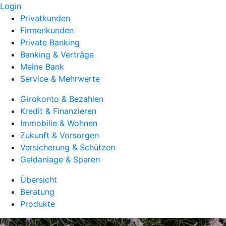
Login
Privatkunden
Firmenkunden
Private Banking
Banking & Verträge
Meine Bank
Service & Mehrwerte
Girokonto & Bezahlen
Kredit & Finanzieren
Immobilie & Wohnen
Zukunft & Vorsorgen
Versicherung & Schützen
Geldanlage & Sparen
Übersicht
Beratung
Produkte