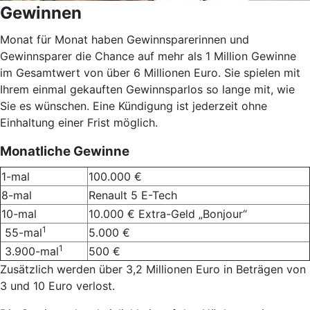
Gewinnen
Monat für Monat haben Gewinnsparerinnen und
Gewinnsparer die Chance auf mehr als 1 Million Gewinne
im Gesamtwert von über 6 Millionen Euro. Sie spielen mit
Ihrem einmal gekauften Gewinnsparlos so lange mit, wie
Sie es wünschen. Eine Kündigung ist jederzeit ohne
Einhaltung einer Frist möglich.
Monatliche Gewinne
1-mal
100.000 €
8-mal
Renault 5 E-Tech
10-mal
10.000 € Extra-Geld „Bonjour“
1
55-mal
5.000 €
1
3.900-mal
500 €
Zusätzlich werden über 3,2 Millionen Euro in Beträgen von
3 und 10 Euro verlost.