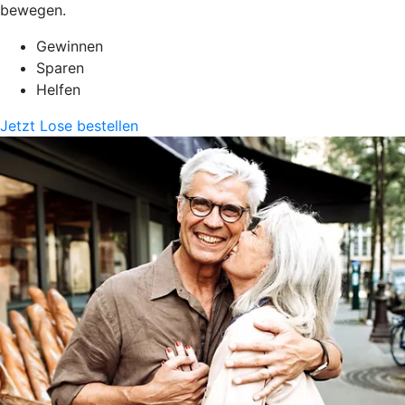
bewegen.
Gewinnen
Sparen
Helfen
Jetzt Lose bestellen