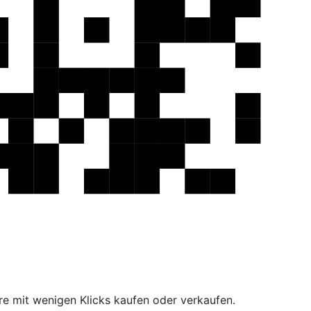
e mit wenigen Klicks kaufen oder verkaufen.