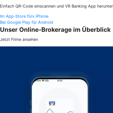
Einfach QR-Code einscannen und VR Banking App herunter
Im App-Store fürs iPhone
Bei Google Play für Android
Unser Online-Brokerage im Überblick
Jetzt Filme ansehen