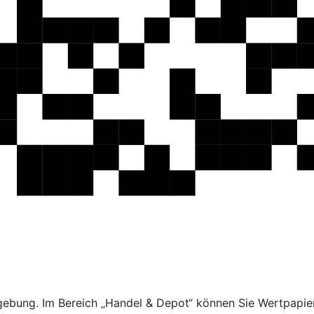
ebung. Im Bereich „Handel & Depot“ können Sie Wertpapier