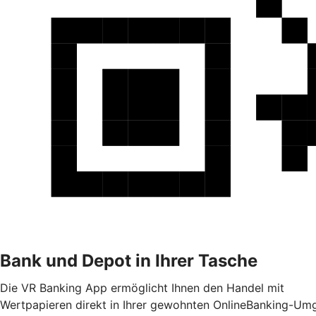
Bank und Depot in Ihrer Tasche
Die VR Banking App ermöglicht Ihnen den Handel mit
Wertpapieren direkt in Ihrer gewohnten OnlineBanking-Umg