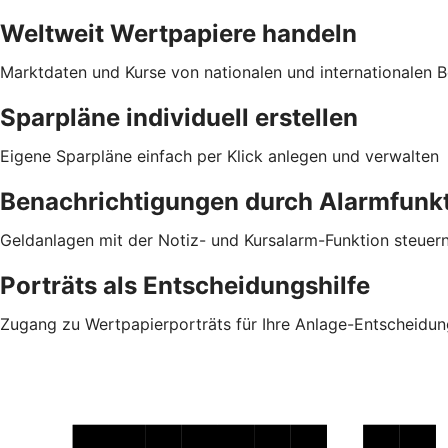
Weltweit Wertpapiere handeln
Marktdaten und Kurse von nationalen und internationalen Bö
Sparpläne individuell erstellen
Eigene Sparpläne einfach per Klick anlegen und verwalten
Benachrichtigungen durch Alarmfunk
Geldanlagen mit der Notiz- und Kursalarm-Funktion steuer
Porträts als Entscheidungshilfe
Zugang zu Wertpapierporträts für Ihre Anlage-Entscheidun