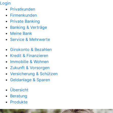
Login
Privatkunden
Firmenkunden
Private Banking
Banking & Verträge
Meine Bank
Service & Mehrwerte
Girokonto & Bezahlen
Kredit & Finanzieren
Immobilie & Wohnen
Zukunft & Vorsorgen
Versicherung & Schützen
Geldanlage & Sparen
Übersicht
Beratung
Produkte