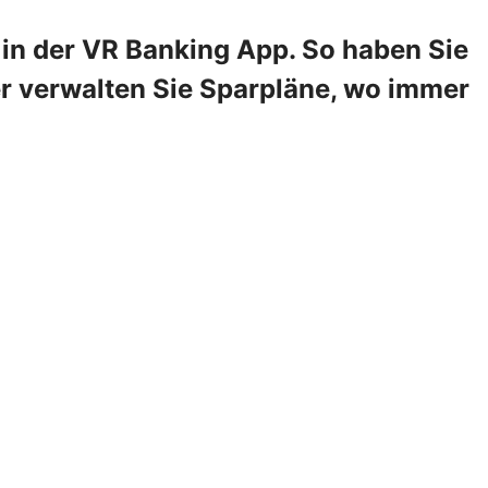
in der VR Banking App. So haben Sie
er verwalten Sie Sparpläne, wo immer