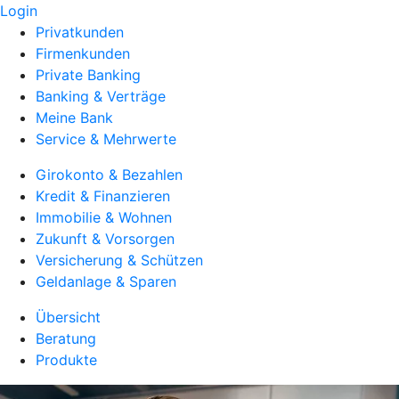
Login
Privatkunden
Firmenkunden
Private Banking
Banking & Verträge
Meine Bank
Service & Mehrwerte
Girokonto & Bezahlen
Kredit & Finanzieren
Immobilie & Wohnen
Zukunft & Vorsorgen
Versicherung & Schützen
Geldanlage & Sparen
Übersicht
Beratung
Produkte