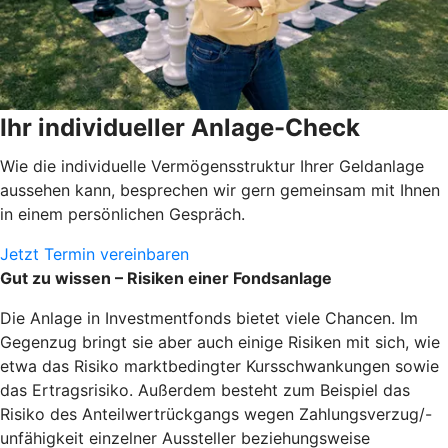
Ihr individueller Anlage-Check
Wie die individuelle Vermögensstruktur Ihrer Geldanlage
aussehen kann, besprechen wir gern gemeinsam mit Ihnen
in einem persönlichen Gespräch.
Jetzt Termin vereinbaren
Gut zu wissen – Risiken einer Fondsanlage
Die Anlage in Investmentfonds bietet viele Chancen. Im
Gegenzug bringt sie aber auch einige Risiken mit sich, wie
etwa das Risiko marktbedingter Kursschwankungen sowie
das Ertragsrisiko. Außerdem besteht zum Beispiel das
Risiko des Anteilwertrückgangs wegen Zahlungsverzug/-
unfähigkeit einzelner Aussteller beziehungsweise