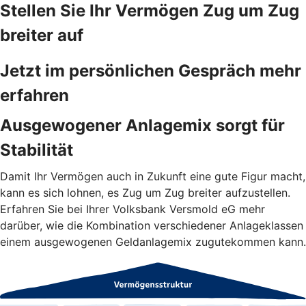
Stellen Sie Ihr Vermögen Zug um Zug
breiter auf
Jetzt im persönlichen Gespräch mehr
erfahren
Ausgewogener Anlagemix sorgt für
Stabilität
Damit Ihr Vermögen auch in Zukunft eine gute Figur macht,
kann es sich lohnen, es Zug um Zug breiter aufzustellen.
Erfahren Sie bei Ihrer Volksbank Versmold eG mehr
darüber, wie die Kombination verschiedener Anlageklassen
einem ausgewogenen Geldanlagemix zugutekommen kann.