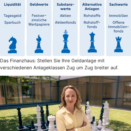
Das Finanzhaus: Stellen Sie Ihre Geldanlage mit
verschiedenen Anlageklassen Zug um Zug breiter auf.