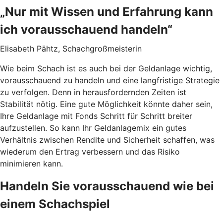
„Nur mit Wissen und Erfahrung kann
ich vorausschauend handeln“
Elisabeth Pähtz, Schachgroßmeisterin
Wie beim Schach ist es auch bei der Geldanlage wichtig,
vorausschauend zu handeln und eine langfristige Strategie
zu verfolgen. Denn in herausfordernden Zeiten ist
Stabilität nötig. Eine gute Möglichkeit könnte daher sein,
Ihre Geldanlage mit Fonds Schritt für Schritt breiter
aufzustellen. So kann Ihr Geldanlagemix ein gutes
Verhältnis zwischen Rendite und Sicherheit schaffen, was
wiederum den Ertrag verbessern und das Risiko
minimieren kann.
Handeln Sie vorausschauend wie bei
einem Schachspiel