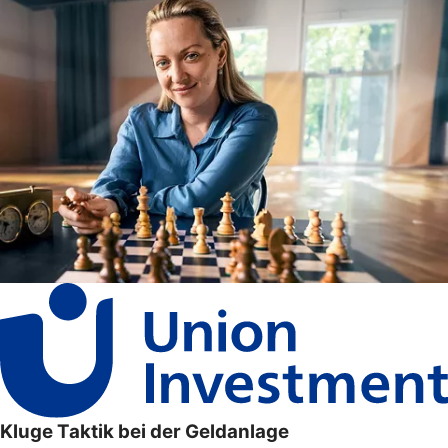
Kluge Taktik bei der Geldanlage