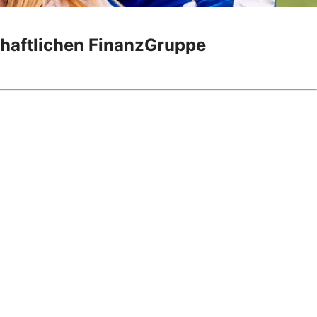
chaftlichen FinanzGruppe