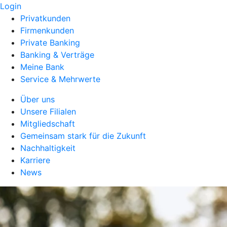
Login
Privatkunden
Firmenkunden
Private Banking
Banking & Verträge
Meine Bank
Service & Mehrwerte
Über uns
Unsere Filialen
Mitgliedschaft
Gemeinsam stark für die Zukunft
Nachhaltigkeit
Karriere
News