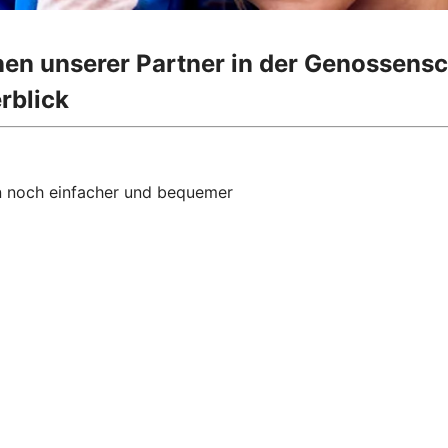
onen unserer Partner in der Genossens
rblick
 noch einfacher und bequemer