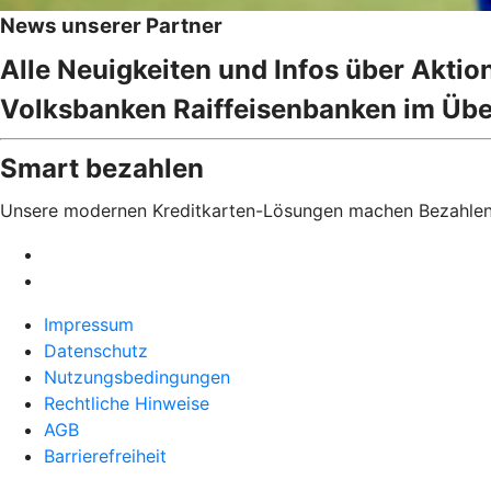
News unserer Partner
Alle Neuigkeiten und Infos über Akti
Volksbanken Raiffeisenbanken im Übe
Smart bezahlen
Unsere modernen Kreditkarten-Lösungen machen Bezahlen
Impressum
Datenschutz
Nutzungsbedingungen
Rechtliche Hinweise
AGB
Barrierefreiheit