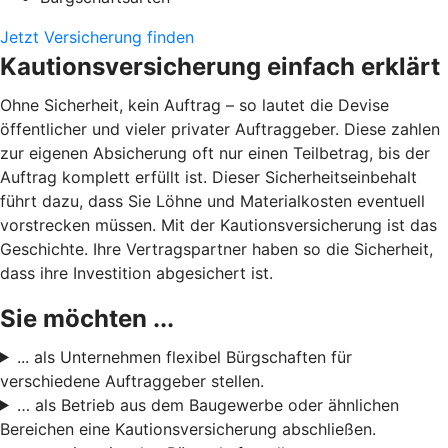
Jetzt Versicherung finden
Kautionsversicherung einfach erklärt
Ohne Sicherheit, kein Auftrag – so lautet die Devise
öffentlicher und vieler privater Auftraggeber. Diese zahlen
zur eigenen Absicherung oft nur einen Teilbetrag, bis der
Auftrag komplett erfüllt ist. Dieser Sicherheitseinbehalt
führt dazu, dass Sie Löhne und Materialkosten eventuell
vorstrecken müssen. Mit der Kautionsversicherung ist das
Geschichte. Ihre Vertragspartner haben so die Sicherheit,
dass ihre Investition abgesichert ist.
Sie möchten ...
... als Unternehmen flexibel Bürgschaften für
verschiedene Auftraggeber stellen.
… als Betrieb aus dem Baugewerbe oder ähnlichen
Bereichen eine Kautionsversicherung abschließen.