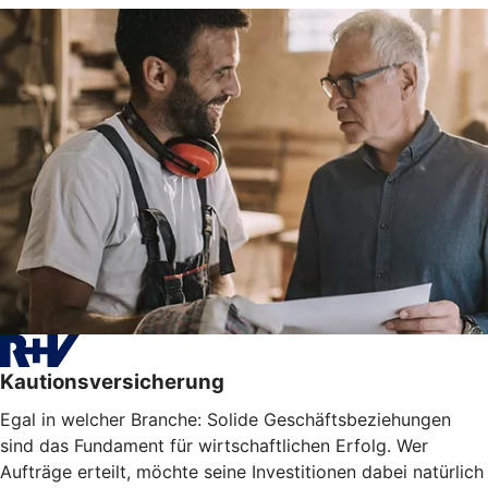
Kautionsversicherung
Egal in welcher Branche: Solide Geschäftsbeziehungen
sind das Fundament für wirtschaftlichen Erfolg. Wer
Aufträge erteilt, möchte seine Investitionen dabei natürlich