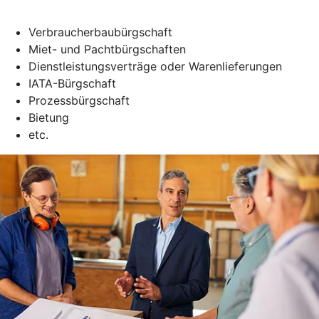
Verbraucherbaubürgschaft
Miet- und Pachtbürgschaften
Dienstleistungsverträge oder Warenlieferungen
IATA-Bürgschaft
Prozessbürgschaft
Bietung
etc.