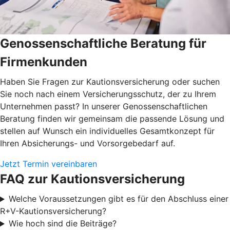
Genossenschaftliche Beratung für
Firmenkunden
Haben Sie Fragen zur Kautionsversicherung oder suchen
Sie noch nach einem Versicherungsschutz, der zu Ihrem
Unternehmen passt? In unserer Genossenschaftlichen
Beratung finden wir gemeinsam die passende Lösung und
stellen auf Wunsch ein individuelles Gesamtkonzept für
Ihren Absicherungs- und Vorsorgebedarf auf.
Jetzt Termin vereinbaren
FAQ zur Kautionsversicherung
Welche Voraussetzungen gibt es für den Abschluss einer
R+V-Kautionsversicherung?
Wie hoch sind die Beiträge?