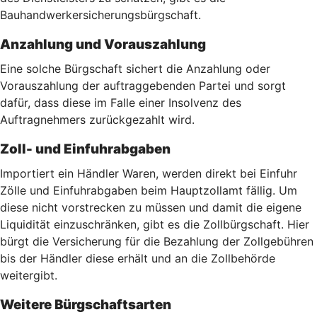
Bauhandwerkersicherungsbürgschaft.
Anzahlung und Vorauszahlung
Eine solche Bürgschaft sichert die Anzahlung oder
Vorauszahlung der auftraggebenden Partei und sorgt
dafür, dass diese im Falle einer Insolvenz des
Auftragnehmers zurückgezahlt wird.
Zoll- und Einfuhrabgaben
Importiert ein Händler Waren, werden direkt bei Einfuhr
Zölle und Einfuhrabgaben beim Hauptzollamt fällig. Um
diese nicht vorstrecken zu müssen und damit die eigene
Liquidität einzuschränken, gibt es die Zollbürgschaft. Hier
bürgt die Versicherung für die Bezahlung der Zollgebühren
bis der Händler diese erhält und an die Zollbehörde
weitergibt.
Weitere Bürgschaftsarten