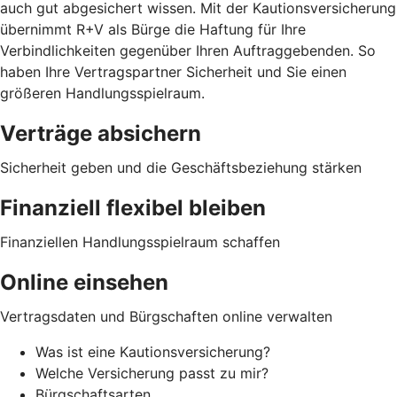
auch gut abgesichert wissen. Mit der Kautionsversicherung
übernimmt R+V als Bürge die Haftung für Ihre
Verbindlichkeiten gegenüber Ihren Auftraggebenden. So
haben Ihre Vertragspartner Sicherheit und Sie einen
größeren Handlungsspielraum.
Verträge absichern
Sicherheit geben und die Geschäftsbeziehung stärken
Finanziell flexibel bleiben
Finanziellen Handlungsspielraum schaffen
Online einsehen
Vertragsdaten und Bürgschaften online verwalten
Was ist eine Kautionsversicherung?
Welche Versicherung passt zu mir?
Bürgschaftsarten