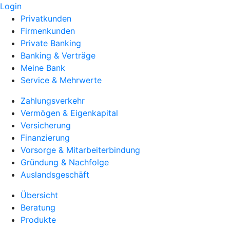
Login
Privatkunden
Firmenkunden
Private Banking
Banking & Verträge
Meine Bank
Service & Mehrwerte
Zahlungsverkehr
Vermögen & Eigenkapital
Versicherung
Finanzierung
Vorsorge & Mitarbeiterbindung
Gründung & Nachfolge
Auslandsgeschäft
Übersicht
Beratung
Produkte