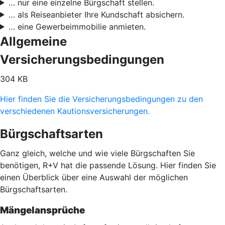
… nur eine einzelne Bürgschaft stellen.
… als Reiseanbieter Ihre Kundschaft absichern.
… eine Gewerbeimmobilie anmieten.
Allgemeine
Versicherungsbedingungen
304 KB
Hier finden Sie die Versicherungsbedingungen zu den
verschiedenen Kautionsversicherungen.
Bürgschaftsarten
Ganz gleich, welche und wie viele Bürgschaften Sie
benötigen, R+V hat die passende Lösung. Hier finden Sie
einen Überblick über eine Auswahl der möglichen
Bürgschaftsarten.
Mängelansprüche