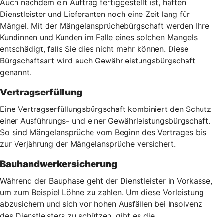
Auch nachdem ein Auftrag fertiggestellt ist, haften
Dienstleister und Lieferanten noch eine Zeit lang für
Mängel. Mit der Mängelansprüchebürgschaft werden Ihre
Kundinnen und Kunden im Falle eines solchen Mangels
entschädigt, falls Sie dies nicht mehr können. Diese
Bürgschaftsart wird auch Gewährleistungsbürgschaft
genannt.
Vertragserfüllung
Eine Vertragserfüllungsbürgschaft kombiniert den Schutz
einer Ausführungs- und einer Gewährleistungsbürgschaft.
So sind Mängelansprüche vom Beginn des Vertrages bis
zur Verjährung der Mängelansprüche versichert.
Bauhandwerkersicherung
Während der Bauphase geht der Dienstleister in Vorkasse,
um zum Beispiel Löhne zu zahlen. Um diese Vorleistung
abzusichern und sich vor hohen Ausfällen bei Insolvenz
des Dienstleisters zu schützen, gibt es die