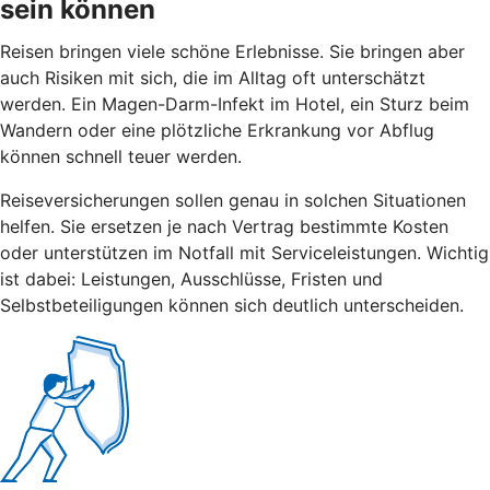
sein können
Reisen bringen viele schöne Erlebnisse. Sie bringen aber
auch Risiken mit sich, die im Alltag oft unterschätzt
werden. Ein Magen-Darm-Infekt im Hotel, ein Sturz beim
Wandern oder eine plötzliche Erkrankung vor Abflug
können schnell teuer werden.
Reiseversicherungen sollen genau in solchen Situationen
helfen. Sie ersetzen je nach Vertrag bestimmte Kosten
oder unterstützen im Notfall mit Serviceleistungen. Wichtig
ist dabei: Leistungen, Ausschlüsse, Fristen und
Selbstbeteiligungen können sich deutlich unterscheiden.