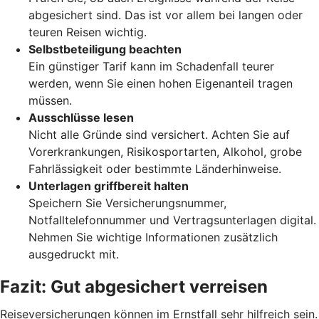
abgesichert sind. Das ist vor allem bei langen oder
teuren Reisen wichtig.
Selbstbeteiligung beachten
Ein günstiger Tarif kann im Schadenfall teurer
werden, wenn Sie einen hohen Eigenanteil tragen
müssen.
Ausschlüsse lesen
Nicht alle Gründe sind versichert. Achten Sie auf
Vorerkrankungen, Risikosportarten, Alkohol, grobe
Fahrlässigkeit oder bestimmte Länderhinweise.
Unterlagen griffbereit halten
Speichern Sie Versicherungsnummer,
Notfalltelefonnummer und Vertragsunterlagen digital.
Nehmen Sie wichtige Informationen zusätzlich
ausgedruckt mit.
Fazit: Gut abgesichert
verreisen
Reiseversicherungen können im Ernstfall sehr hilfreich sein.