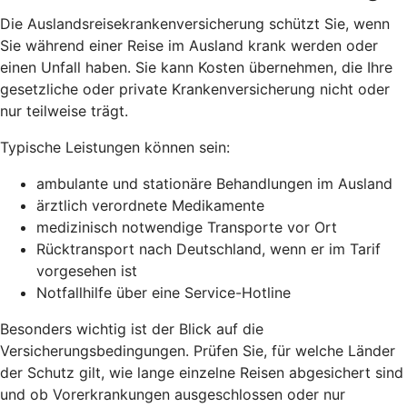
Die Auslandsreisekrankenversicherung schützt Sie, wenn
Sie während einer Reise im Ausland krank werden oder
einen Unfall haben. Sie kann Kosten übernehmen, die Ihre
gesetzliche oder private Krankenversicherung nicht oder
nur teilweise trägt.
Typische Leistungen können sein:
ambulante und stationäre Behandlungen im Ausland
ärztlich verordnete Medikamente
medizinisch notwendige Transporte vor Ort
Rücktransport nach Deutschland, wenn er im Tarif
vorgesehen ist
Notfallhilfe über eine Service-Hotline
Besonders wichtig ist der Blick auf die
Versicherungsbedingungen. Prüfen Sie, für welche Länder
der Schutz gilt, wie lange einzelne Reisen abgesichert sind
und ob Vorerkrankungen ausgeschlossen oder nur