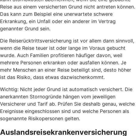
Reise aus einem versicherten Grund nicht antreten können.
Das kann zum Beispiel eine unerwartete schwere
Erkrankung, ein Unfall oder ein anderer im Vertrag
genannter Grund sein.
Die Reiserücktrittsversicherung ist vor allem dann sinnvoll,
wenn die Reise teuer ist oder lange im Voraus gebucht
wurde. Auch Familien profitieren häufiger davon, weil
mehrere Personen erkranken oder ausfallen können. Je
mehr Menschen an einer Reise beteiligt sind, desto höher
ist das Risiko, dass etwas dazwischenkommt.
Wichtig: Nicht jeder Grund ist automatisch versichert. Die
anerkannten Stornogründe hängen vom jeweiligen
Versicherer und Tarif ab. Prüfen Sie deshalb genau, welche
Ereignisse eingeschlossen sind und welche Personen als
sogenannte Risikopersonen gelten.
Auslandsreisekrankenversicherung