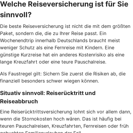
Welche Reiseversicherung ist für Sie
sinnvoll?
Die beste Reiseversicherung ist nicht die mit dem größten
Paket, sondern die, die zu Ihrer Reise passt. Ein
Wochenendtrip innerhalb Deutschlands braucht meist
weniger Schutz als eine Fernreise mit Kindern. Eine
günstige Kurzreise hat ein anderes Kostenrisiko als eine
lange Kreuzfahrt oder eine teure Pauschalreise.
Als Faustregel gilt: Sichern Sie zuerst die Risiken ab, die
finanziell besonders schwer wiegen können.
Situativ sinnvoll: Reiserücktritt und
Reiseabbruch
Eine Reiserücktrittsversicherung lohnt sich vor allem dann,
wenn die Stornokosten hoch wären. Das ist häufig bei
teuren Pauschalreisen, Kreuzfahrten, Fernreisen oder früh
gebuchten Familienurlauben der Fall.