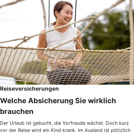
Reiseversicherungen
Welche Absicherung Sie wirklich
brauchen
Der Urlaub ist gebucht, die Vorfreude wächst. Doch kurz
vor der Reise wird ein Kind krank. Im Ausland ist plötzlich