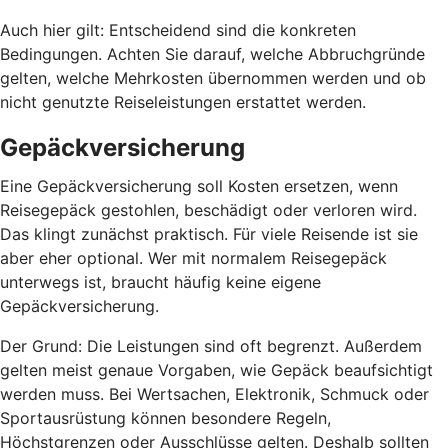
Auch hier gilt: Entscheidend sind die konkreten
Bedingungen. Achten Sie darauf, welche Abbruchgründe
gelten, welche Mehrkosten übernommen werden und ob
nicht genutzte Reiseleistungen erstattet werden.
Gepäckversicherung
Eine Gepäckversicherung soll Kosten ersetzen, wenn
Reisegepäck gestohlen, beschädigt oder verloren wird.
Das klingt zunächst praktisch. Für viele Reisende ist sie
aber eher optional. Wer mit normalem Reisegepäck
unterwegs ist, braucht häufig keine eigene
Gepäckversicherung.
Der Grund: Die Leistungen sind oft begrenzt. Außerdem
gelten meist genaue Vorgaben, wie Gepäck beaufsichtigt
werden muss. Bei Wertsachen, Elektronik, Schmuck oder
Sportausrüstung können besondere Regeln,
Höchstgrenzen oder Ausschlüsse gelten. Deshalb sollten