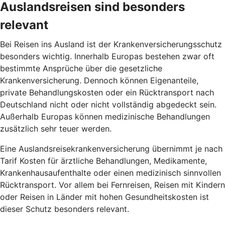
Auslandsreisen sind besonders
relevant
Bei Reisen ins Ausland ist der Krankenversicherungsschutz
besonders wichtig. Innerhalb Europas bestehen zwar oft
bestimmte Ansprüche über die gesetzliche
Krankenversicherung. Dennoch können Eigenanteile,
private Behandlungskosten oder ein Rücktransport nach
Deutschland nicht oder nicht vollständig abgedeckt sein.
Außerhalb Europas können medizinische Behandlungen
zusätzlich sehr teuer werden.
Eine Auslandsreisekrankenversicherung übernimmt je nach
Tarif Kosten für ärztliche Behandlungen, Medikamente,
Krankenhausaufenthalte oder einen medizinisch sinnvollen
Rücktransport. Vor allem bei Fernreisen, Reisen mit Kindern
oder Reisen in Länder mit hohen Gesundheitskosten ist
dieser Schutz besonders relevant.