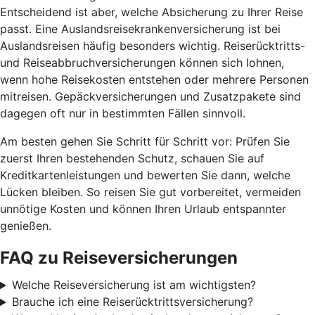
Entscheidend ist aber, welche Absicherung zu Ihrer Reise
passt. Eine Auslandsreisekrankenversicherung ist bei
Auslandsreisen häufig besonders wichtig. Reiserücktritts-
und Reiseabbruchversicherungen können sich lohnen,
wenn hohe Reisekosten entstehen oder mehrere Personen
mitreisen. Gepäckversicherungen und Zusatzpakete sind
dagegen oft nur in bestimmten Fällen sinnvoll.
Am besten gehen Sie Schritt für Schritt vor: Prüfen Sie
zuerst Ihren bestehenden Schutz, schauen Sie auf
Kreditkartenleistungen und bewerten Sie dann, welche
Lücken bleiben. So reisen Sie gut vorbereitet, vermeiden
unnötige Kosten und können Ihren Urlaub entspannter
genießen.
FAQ zu Reiseversicherungen
Welche Reiseversicherung ist am wichtigsten?
Brauche ich eine Reiserücktrittsversicherung?