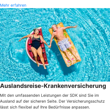
Mehr erfahren
Auslandsreise-Krankenversicherung
Mit den umfassenden Leistungen der SDK sind Sie im
Ausland auf der sicheren Seite. Der Versicherungsschutz
lässt sich flexibel auf Ihre Bedürfnisse anpassen.