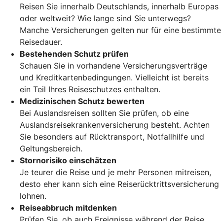
Reisen Sie innerhalb Deutschlands, innerhalb Europas
oder weltweit? Wie lange sind Sie unterwegs?
Manche Versicherungen gelten nur für eine bestimmte
Reisedauer.
Bestehenden Schutz prüfen
Schauen Sie in vorhandene Versicherungsverträge
und Kreditkartenbedingungen. Vielleicht ist bereits
ein Teil Ihres Reiseschutzes enthalten.
Medizinischen Schutz bewerten
Bei Auslandsreisen sollten Sie prüfen, ob eine
Auslandsreisekrankenversicherung besteht. Achten
Sie besonders auf Rücktransport, Notfallhilfe und
Geltungsbereich.
Stornorisiko einschätzen
Je teurer die Reise und je mehr Personen mitreisen,
desto eher kann sich eine Reiserücktrittsversicherung
lohnen.
Reiseabbruch mitdenken
Prüfen Sie, ob auch Ereignisse während der Reise