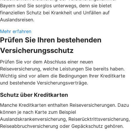
Bayern sind Sie sorglos unterwegs, denn sie bietet
finanziellen Schutz bei Krankheit und Unfällen auf
Auslandsreisen.
Mehr erfahren
Prüfen Sie Ihren bestehenden
Versicherungsschutz
Prüfen Sie vor dem Abschluss einer neuen
Reiseversicherung, welche Leistungen Sie bereits haben.
Wichtig sind vor allem die Bedingungen Ihrer Kreditkarte
und bestehende Versicherungsverträge.
Schutz über Kreditkarten
Manche Kreditkarten enthalten Reiseversicherungen. Dazu
können je nach Karte zum Beispiel
Auslandskrankenversicherung, Reiserücktrittsversicherung,
Reiseabbruchversicherung oder Gepäckschutz gehören.