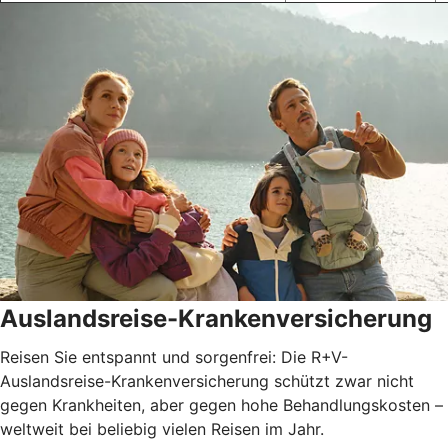
Auslandsreise-Krankenversicherung
Reisen Sie entspannt und sorgenfrei: Die R+V-
Auslandsreise-Krankenversicherung schützt zwar nicht
gegen Krankheiten, aber gegen hohe Behandlungskosten –
weltweit bei beliebig vielen Reisen im Jahr.