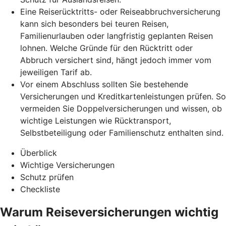
Eine Reiserücktritts- oder Reiseabbruchversicherung
kann sich besonders bei teuren Reisen,
Familienurlauben oder langfristig geplanten Reisen
lohnen. Welche Gründe für den Rücktritt oder
Abbruch versichert sind, hängt jedoch immer vom
jeweiligen Tarif ab.
Vor einem Abschluss sollten Sie bestehende
Versicherungen und Kreditkartenleistungen prüfen. So
vermeiden Sie Doppelversicherungen und wissen, ob
wichtige Leistungen wie Rücktransport,
Selbstbeteiligung oder Familienschutz enthalten sind.
Überblick
Wichtige Versicherungen
Schutz prüfen
Checkliste
Warum Reiseversicherungen wichtig