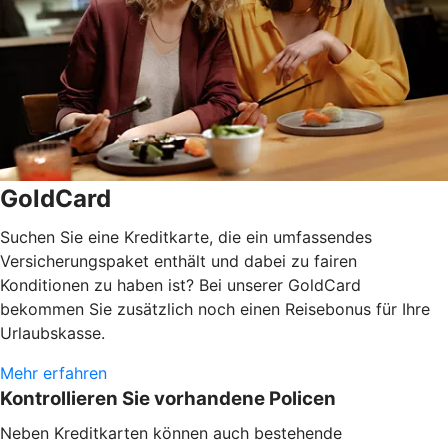
GoldCard
Suchen Sie eine Kreditkarte, die ein umfassendes
Versicherungspaket enthält und dabei zu fairen
Konditionen zu haben ist? Bei unserer GoldCard
bekommen Sie zusätzlich noch einen Reisebonus für Ihre
Urlaubskasse.
Mehr erfahren
Kontrollieren Sie vorhandene Policen
Neben Kreditkarten können auch bestehende