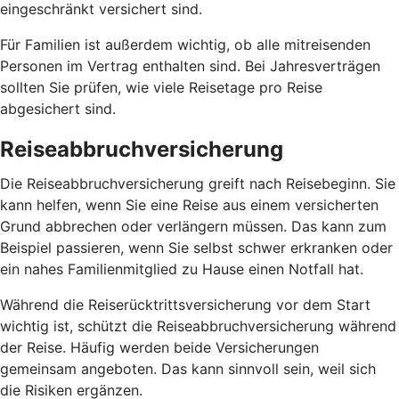
eingeschränkt versichert sind.
Für Familien ist außerdem wichtig, ob alle mitreisenden
Personen im Vertrag enthalten sind. Bei Jahresverträgen
sollten Sie prüfen, wie viele Reisetage pro Reise
abgesichert sind.
Reiseabbruchversicherung
Die Reiseabbruchversicherung greift nach Reisebeginn. Sie
kann helfen, wenn Sie eine Reise aus einem versicherten
Grund abbrechen oder verlängern müssen. Das kann zum
Beispiel passieren, wenn Sie selbst schwer erkranken oder
ein nahes Familienmitglied zu Hause einen Notfall hat.
Während die Reiserücktrittsversicherung vor dem Start
wichtig ist, schützt die Reiseabbruchversicherung während
der Reise. Häufig werden beide Versicherungen
gemeinsam angeboten. Das kann sinnvoll sein, weil sich
die Risiken ergänzen.