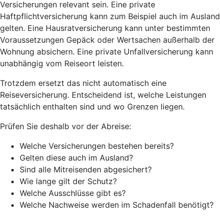
Versicherungen relevant sein. Eine private
Haftpflichtversicherung kann zum Beispiel auch im Ausland
gelten. Eine Hausratversicherung kann unter bestimmten
Voraussetzungen Gepäck oder Wertsachen außerhalb der
Wohnung absichern. Eine private Unfallversicherung kann
unabhängig vom Reiseort leisten.
Trotzdem ersetzt das nicht automatisch eine
Reiseversicherung. Entscheidend ist, welche Leistungen
tatsächlich enthalten sind und wo Grenzen liegen.
Prüfen Sie deshalb vor der Abreise:
Welche Versicherungen bestehen bereits?
Gelten diese auch im Ausland?
Sind alle Mitreisenden abgesichert?
Wie lange gilt der Schutz?
Welche Ausschlüsse gibt es?
Welche Nachweise werden im Schadenfall benötigt?