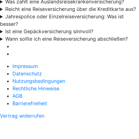
Was zahlt eine Auslandsreisekrankenversicherung?
Reicht eine Reiseversicherung über die Kreditkarte aus?
Jahrespolice oder Einzelreiseversicherung: Was ist
besser?
Ist eine Gepäckversicherung sinnvoll?
Wann sollte ich eine Reiseversicherung abschließen?
Impressum
Datenschutz
Nutzungsbedingungen
Rechtliche Hinweise
AGB
Barrierefreiheit
Vertrag widerrufen