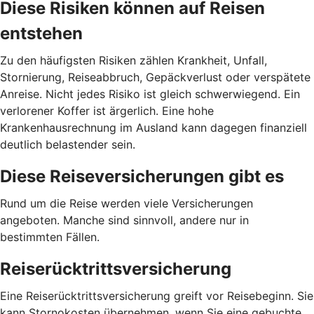
Diese Risiken können auf Reisen
entstehen
Zu den häufigsten Risiken zählen Krankheit, Unfall,
Stornierung, Reiseabbruch, Gepäckverlust oder verspätete
Anreise. Nicht jedes Risiko ist gleich schwerwiegend. Ein
verlorener Koffer ist ärgerlich. Eine hohe
Krankenhausrechnung im Ausland kann dagegen finanziell
deutlich belastender sein.
Diese Reiseversicherungen gibt es
Rund um die Reise werden viele Versicherungen
angeboten. Manche sind sinnvoll, andere nur in
bestimmten Fällen.
Reiserücktrittsversicherung
Eine Reiserücktrittsversicherung greift vor Reisebeginn. Sie
kann Stornokosten übernehmen, wenn Sie eine gebuchte