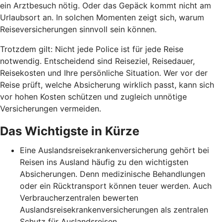
ein Arztbesuch nötig. Oder das Gepäck kommt nicht am
Urlaubsort an. In solchen Momenten zeigt sich, warum
Reiseversicherungen sinnvoll sein können.
Trotzdem gilt: Nicht jede Police ist für jede Reise
notwendig. Entscheidend sind Reiseziel, Reisedauer,
Reisekosten und Ihre persönliche Situation. Wer vor der
Reise prüft, welche Absicherung wirklich passt, kann sich
vor hohen Kosten schützen und zugleich unnötige
Versicherungen vermeiden.
Das Wichtigste in Kürze
Eine Auslandsreisekrankenversicherung gehört bei
Reisen ins Ausland häufig zu den wichtigsten
Absicherungen. Denn medizinische Behandlungen
oder ein Rücktransport können teuer werden. Auch
Verbraucherzentralen bewerten
Auslandsreisekrankenversicherungen als zentralen
Schutz für Auslandsreisen.