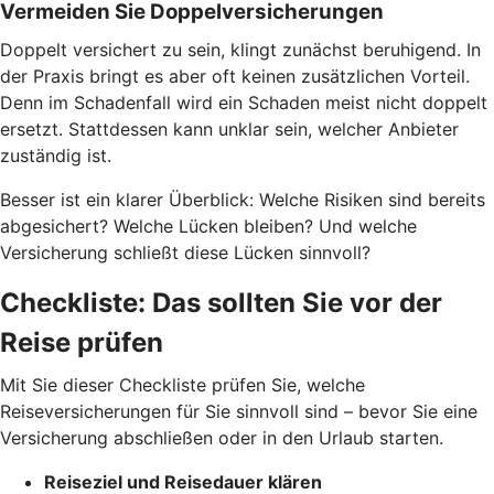
Vermeiden Sie Doppelversicherungen
Doppelt versichert zu sein, klingt zunächst beruhigend. In
der Praxis bringt es aber oft keinen zusätzlichen Vorteil.
Denn im Schadenfall wird ein Schaden meist nicht doppelt
ersetzt. Stattdessen kann unklar sein, welcher Anbieter
zuständig ist.
Besser ist ein klarer Überblick: Welche Risiken sind bereits
abgesichert? Welche Lücken bleiben? Und welche
Versicherung schließt diese Lücken sinnvoll?
Checkliste: Das sollten Sie vor der
Reise prüfen
Mit Sie dieser Checkliste prüfen Sie, welche
Reiseversicherungen für Sie sinnvoll sind – bevor Sie eine
Versicherung abschließen oder in den Urlaub starten.
Reiseziel und Reisedauer klären