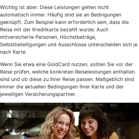
Wichtig ist aber: Diese Leistungen gelten nicht
automatisch immer. Häufig sind sie an Bedingungen
geknüpft. Zum Beispiel kann erforderlich sein, dass die
Reise mit der Kreditkarte bezahlt wurde. Auch
mitversicherte Personen, Höchstbeträge,
Selbstbeteiligungen und Ausschlüsse unterscheiden sich je
nach Karte.
Wenn Sie etwa eine GoldCard nutzen, sollten Sie vor der
Reise prüfen, welche konkreten Reiseleistungen enthalten
sind und ob diese zu Ihrer Reise passen. Maßgeblich sind
immer die aktuellen Bedingungen Ihrer Karte und der
jeweiligen Versicherungspartner.