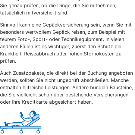
Sie genau prüfen, ob die Dinge, die Sie mitnehmen,
tatsächlich mitversichert sind.
Sinnvoll kann eine Gepäckversicherung sein, wenn Sie mit
besonders wertvollem Gepäck reisen, zum Beispiel mit
teurem Foto-, Sport- oder Technikequipment. In vielen
anderen Fällen ist es wichtiger, zuerst den Schutz bei
Krankheit, Reiseabbruch oder hohen Stornokosten zu
prüfen.
Auch Zusatzpakete, die direkt bei der Buchung angeboten
werden, sollten Sie nicht ungeprüft abschließen. Manche
enthalten hilfreiche Leistungen. Andere bündeln Bausteine,
die Sie vielleicht schon über bestehende Versicherungen
oder Ihre Kreditkarte abgesichert haben.