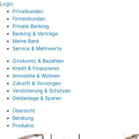
Login
Privatkunden
Firmenkunden
Private Banking
Banking & Verträge
Meine Bank
Service & Mehrwerte
Girokonto & Bezahlen
Kredit & Finanzieren
Immobilie & Wohnen
Zukunft & Vorsorgen
Versicherung & Schützen
Geldanlage & Sparen
Übersicht
Beratung
Produkte