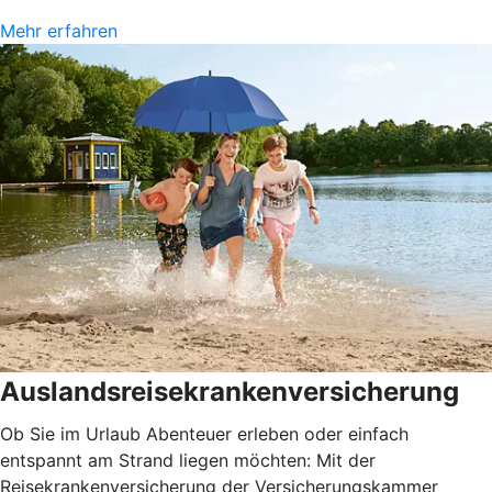
Mehr erfahren
Auslandsreisekrankenversicherung
Ob Sie im Urlaub Abenteuer erleben oder einfach
entspannt am Strand liegen möchten: Mit der
Reisekrankenversicherung der Versicherungskammer