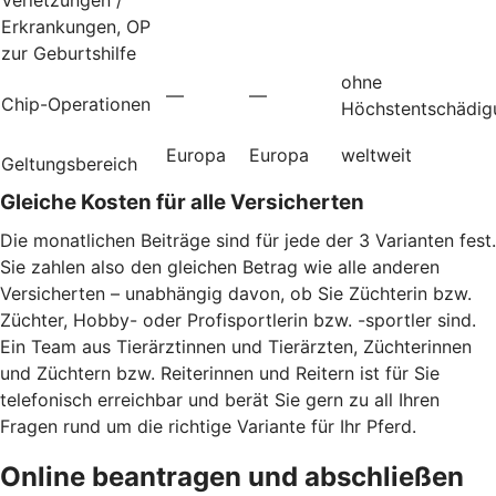
Erkrankungen, OP
zur Geburtshilfe
ohne
—
—
Chip-Operationen
Höchstentschädig
Europa
Europa
weltweit
Geltungsbereich
Gleiche Kosten für alle Versicherten
Die monatlichen Beiträge sind für jede der 3 Varianten fest.
Sie zahlen also den gleichen Betrag wie alle anderen
Versicherten – unabhängig davon, ob Sie Züchterin bzw.
Züchter, Hobby- oder Profisportlerin bzw. -sportler sind.
Ein Team aus Tierärztinnen und Tierärzten, Züchterinnen
und Züchtern bzw. Reiterinnen und Reitern ist für Sie
telefonisch erreichbar und berät Sie gern zu all Ihren
Fragen rund um die richtige Variante für Ihr Pferd.
Online beantragen und abschließen