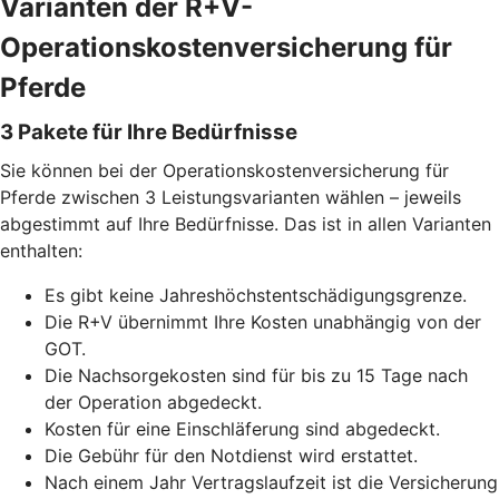
Varianten der R+V-
Operationskostenversicherung für
Pferde
3 Pakete für Ihre Bedürfnisse
Sie können bei der Operationskostenversicherung für
Pferde zwischen 3 Leistungsvarianten wählen – jeweils
abgestimmt auf Ihre Bedürfnisse. Das ist in allen Varianten
enthalten:
Es gibt keine Jahreshöchstentschädigungsgrenze.
Die R+V übernimmt Ihre Kosten unabhängig von der
GOT.
Die Nachsorgekosten sind für bis zu 15 Tage nach
der Operation abgedeckt.
Kosten für eine Einschläferung sind abgedeckt.
Die Gebühr für den Notdienst wird erstattet.
Nach einem Jahr Vertragslaufzeit ist die Versicherung