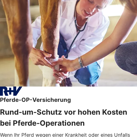
Pferde-OP-Versicherung
Rund-um-Schutz vor hohen Kosten
bei Pferde-Operationen
Wenn Ihr Pferd wegen einer Krankheit oder eines Unfalls