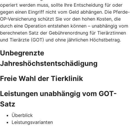
operiert werden muss, sollte Ihre Entscheidung für oder
gegen einen Eingriff nicht vom Geld abhängen. Die Pferde-
OP-Versicherung schützt Sie vor den hohen Kosten, die
durch eine Operation entstehen können – unabhängig vom
berechneten Satz der Gebührenordnung für Tierärztinnen
und Tierärzte (GOT) und ohne jährlichen Höchstbetrag.
Unbegrenzte
Jahreshöchstentschädigung
Freie Wahl der Tierklinik
Leistungen unabhängig vom GOT-
Satz
Überblick
Leistungsvarianten