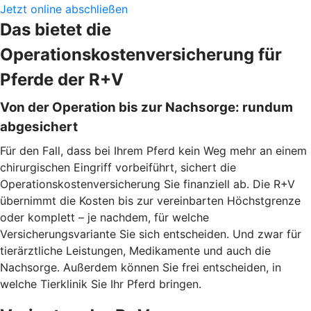
Jetzt online abschließen
Das bietet die
Operationskostenversicherung für
Pferde der R+V
Von der Operation bis zur Nachsorge: rundum
abgesichert
Für den Fall, dass bei Ihrem Pferd kein Weg mehr an einem
chirurgischen Eingriff vorbeiführt, sichert die
Operationskostenversicherung Sie finanziell ab. Die R+V
übernimmt die Kosten bis zur vereinbarten Höchstgrenze
oder komplett – je nachdem, für welche
Versicherungsvariante Sie sich entscheiden. Und zwar für
tierärztliche Leistungen, Medikamente und auch die
Nachsorge. Außerdem können Sie frei entscheiden, in
welche Tierklinik Sie Ihr Pferd bringen.