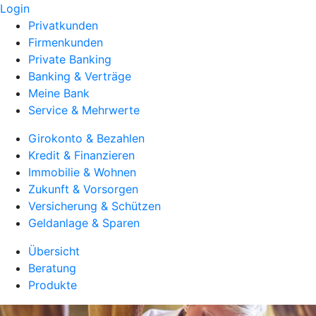
Login
Privatkunden
Firmenkunden
Private Banking
Banking & Verträge
Meine Bank
Service & Mehrwerte
Girokonto & Bezahlen
Kredit & Finanzieren
Immobilie & Wohnen
Zukunft & Vorsorgen
Versicherung & Schützen
Geldanlage & Sparen
Übersicht
Beratung
Produkte