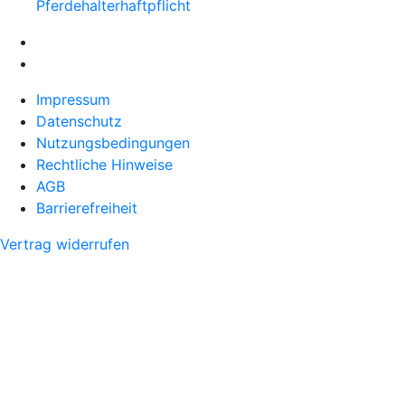
Pferdehalter­haftpflicht
Impressum
Datenschutz
Nutzungsbedingungen
Rechtliche Hinweise
AGB
Barrierefreiheit
Vertrag widerrufen