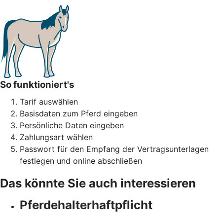
So funktioniert's
Tarif auswählen
Basisdaten zum Pferd eingeben
Persönliche Daten eingeben
Zahlungsart wählen
Passwort für den Empfang der Vertragsunterlagen
festlegen und online abschließen
Das könnte Sie auch interessieren
Pferdehalter­haftpflicht