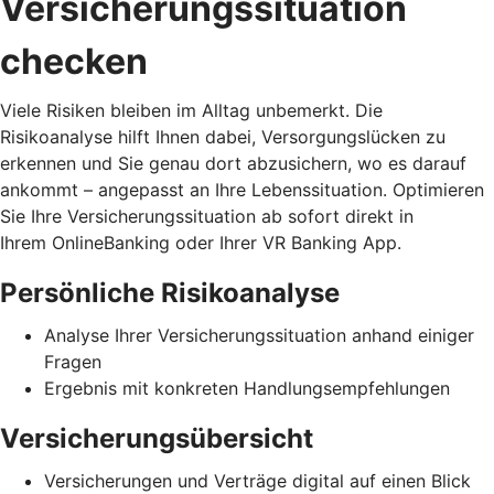
Versicherungssituation
checken
Viele Risiken bleiben im Alltag unbemerkt. Die
Risikoanalyse hilft Ihnen dabei, Versorgungslücken zu
erkennen und Sie genau dort abzusichern, wo es darauf
ankommt – angepasst an Ihre Lebenssituation. Optimieren
Sie Ihre Versicherungssituation ab sofort direkt in
Ihrem OnlineBanking oder Ihrer VR Banking App.
Persönliche Risikoanalyse
Analyse Ihrer Versicherungssituation anhand einiger
Fragen
Ergebnis mit konkreten Handlungsempfehlungen
Versicherungsübersicht
Versicherungen und Verträge digital auf einen Blick