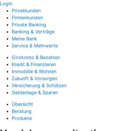
Login
Privatkunden
Firmenkunden
Private Banking
Banking & Verträge
Meine Bank
Service & Mehrwerte
Girokonto & Bezahlen
Kredit & Finanzieren
Immobilie & Wohnen
Zukunft & Vorsorgen
Versicherung & Schützen
Geldanlage & Sparen
Übersicht
Beratung
Produkte