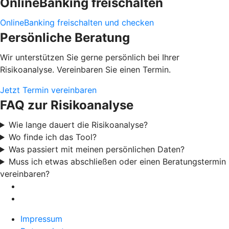
OnlineBanking freischalten
OnlineBanking freischalten und checken
Persönliche Beratung
Wir unterstützen Sie gerne persönlich bei Ihrer
Risikoanalyse. Vereinbaren Sie einen Termin.
Jetzt Termin vereinbaren
FAQ zur Risikoanalyse
Wie lange dauert die Risikoanalyse?
Wo finde ich das Tool?
Was passiert mit meinen persönlichen Daten?
Muss ich etwas abschließen oder einen Beratungstermin
vereinbaren?
Impressum