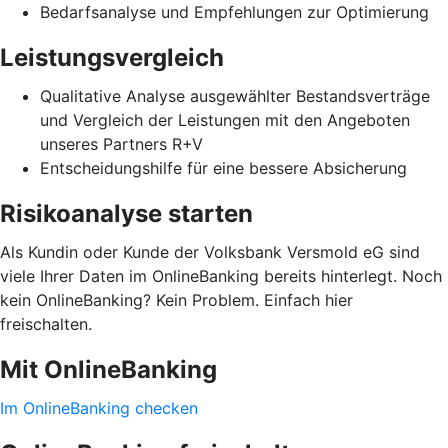
Bedarfsanalyse und Empfehlungen zur Optimierung
Leistungsvergleich
Qualitative Analyse ausgewählter Bestandsverträge
und Vergleich der Leistungen mit den Angeboten
unseres Partners R+V
Entscheidungshilfe für eine bessere Absicherung
Risikoanalyse starten
Als Kundin oder Kunde der Volksbank Versmold eG sind
viele Ihrer Daten im OnlineBanking bereits hinterlegt. Noch
kein OnlineBanking? Kein Problem. Einfach hier
freischalten.
Mit OnlineBanking
Im OnlineBanking checken