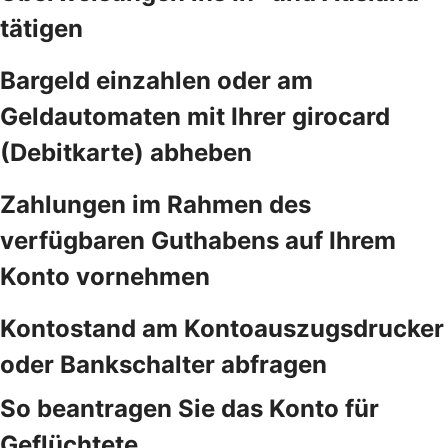
tätigen
Bargeld einzahlen oder am
Geldautomaten mit Ihrer girocard
(Debitkarte) abheben
Zahlungen im Rahmen des
verfügbaren Guthabens auf Ihrem
Konto vornehmen
Kontostand am Kontoauszugsdrucker
oder Bankschalter abfragen
So beantragen Sie das Konto für
Geflüchtete