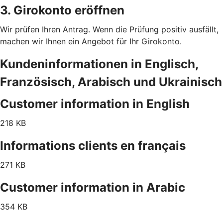
3. Girokonto eröffnen
Wir prüfen Ihren Antrag. Wenn die Prüfung positiv ausfällt,
machen wir Ihnen ein Angebot für Ihr Girokonto.
Kundeninformationen in Englisch,
Französisch, Arabisch und Ukrainisch
Customer information in English
218 KB
Informations clients en français
271 KB
Customer information in Arabic
354 KB