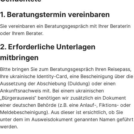
1. Beratungstermin vereinbaren
Sie vereinbaren ein Beratungsgespräch mit Ihrer Beraterin
oder Ihrem Berater.
2. Erforderliche Unterlagen
mitbringen
Bitte bringen Sie zum Beratungsgespräch Ihren Reisepass,
Ihre ukrainische Identity-Card, eine Bescheinigung über die
Aussetzung der Abschiebung (Duldung) oder einen
Ankunftsnachweis mit. Bei einem ukrainischen
„Bürgerausweis“ benötigen wir zusätzlich ein Dokument
einer deutschen Behörde (z.B. eine Anlauf-, Fiktions- oder
Meldebescheinigung). Aus dieser ist ersichtlich, ob Sie
unter dem im Ausweisdokument genannten Namen geführt
werden.