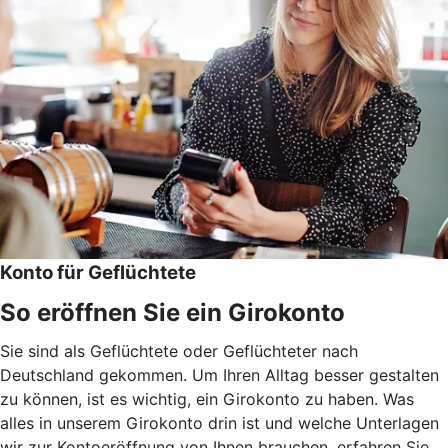
Konto für Geflüchtete
So eröffnen Sie ein Girokonto
Sie sind als Geflüchtete oder Geflüchteter nach
Deutschland gekommen. Um Ihren Alltag besser gestalten
zu können, ist es wichtig, ein Girokonto zu haben. Was
alles in unserem Girokonto drin ist und welche Unterlagen
wir zur Kontoeröffnung von Ihnen brauchen, erfahren Sie