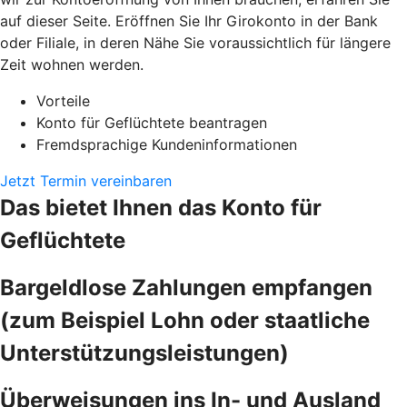
auf dieser Seite. Eröffnen Sie Ihr Girokonto in der Bank
oder Filiale, in deren Nähe Sie voraussichtlich für längere
Zeit wohnen werden.
Vorteile
Konto für Geflüchtete beantragen
Fremdsprachige Kundeninformationen
Jetzt Termin vereinbaren
Das bietet Ihnen das Konto für
Geflüchtete
Bargeldlose Zahlungen empfangen
(zum Beispiel Lohn oder staatliche
Unterstützungsleistungen)
Überweisungen ins In- und Ausland