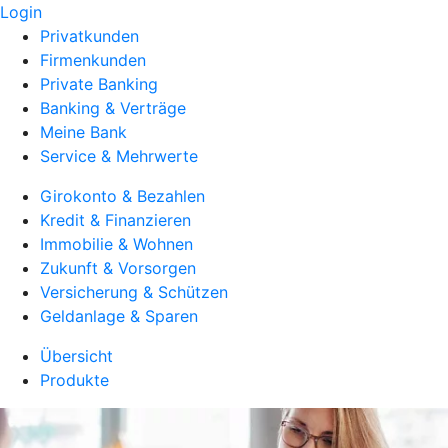
Login
Privatkunden
Firmenkunden
Private Banking
Banking & Verträge
Meine Bank
Service & Mehrwerte
Girokonto & Bezahlen
Kredit & Finanzieren
Immobilie & Wohnen
Zukunft & Vorsorgen
Versicherung & Schützen
Geldanlage & Sparen
Übersicht
Produkte