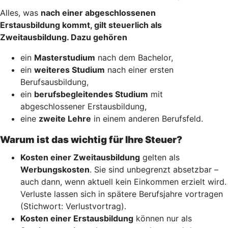
Alles, was
nach einer abgeschlossenen
Erstausbildung kommt, gilt steuerlich als
Zweitausbildung. Dazu gehören
ein
Masterstudium
nach dem Bachelor,
ein
weiteres Studium
nach einer ersten
Berufsausbildung,
ein
berufsbegleitendes Studium
mit
abgeschlossener Erstausbildung,
eine
zweite Lehre
in einem anderen Berufsfeld.
Warum ist das wichtig für Ihre Steuer?
Kosten einer Zweitausbildung
gelten als
Werbungskosten
. Sie sind unbegrenzt absetzbar –
auch dann, wenn aktuell kein Einkommen erzielt wird.
Verluste lassen sich in spätere Berufsjahre vortragen
(Stichwort: Verlustvortrag).
Kosten einer Erstausbildung
können nur als