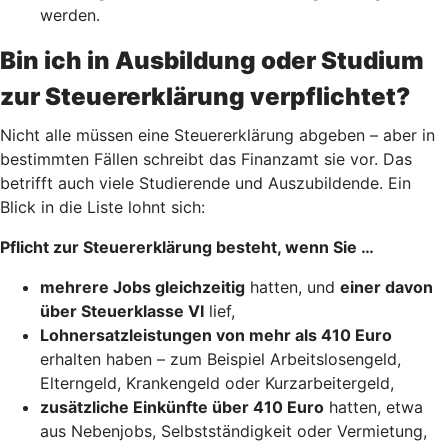
werden.
Bin ich in Ausbildung oder Studium
zur Steuererklärung verpflichtet?
Nicht alle müssen eine Steuererklärung abgeben – aber in
bestimmten Fällen schreibt das Finanzamt sie vor. Das
betrifft auch viele Studierende und Auszubildende. Ein
Blick in die Liste lohnt sich:
Pflicht zur Steuererklärung besteht, wenn Sie …
mehrere Jobs gleichzeitig
hatten, und
einer davon
über Steuerklasse VI
lief,
Lohnersatzleistungen von mehr als 410 Euro
erhalten haben – zum Beispiel Arbeitslosengeld,
Elterngeld, Krankengeld oder Kurzarbeitergeld,
zusätzliche Einkünfte über 410 Euro
hatten, etwa
aus Nebenjobs, Selbstständigkeit oder Vermietung,