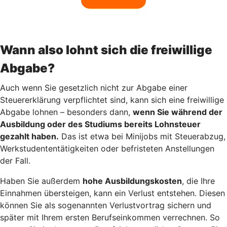
Wann also lohnt sich die freiwillige
Abgabe?
Auch wenn Sie gesetzlich nicht zur Abgabe einer
Steuererklärung verpflichtet sind, kann sich eine freiwillige
Abgabe lohnen – besonders dann,
wenn Sie während der
Ausbildung oder des Studiums bereits Lohnsteuer
gezahlt haben.
Das ist etwa bei Minijobs mit Steuerabzug,
Werkstudententätigkeiten oder befristeten Anstellungen
der Fall.
Haben Sie außerdem
hohe Ausbildungskosten
, die Ihre
Einnahmen übersteigen, kann ein Verlust entstehen. Diesen
können Sie als sogenannten Verlustvortrag sichern und
später mit Ihrem ersten Berufseinkommen verrechnen. So