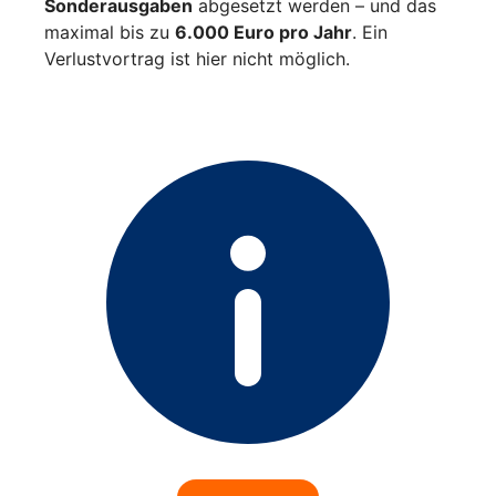
Sonderausgaben
abgesetzt werden – und das
maximal bis zu
6.000 Euro pro Jahr
. Ein
Verlustvortrag ist hier nicht möglich.