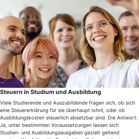
Steuern in Studium und Ausbildung
Viele Studierende und Auszubildende fragen sich, ob sich
eine Steuererklärung für sie überhaupt lohnt, oder ob
Ausbildungskosten steuerlich absetzbar sind. Die Antwort:
Ja, unter bestimmten Voraussetzungen lassen sich
Studien- und Ausbildungsausgaben gezielt geltend