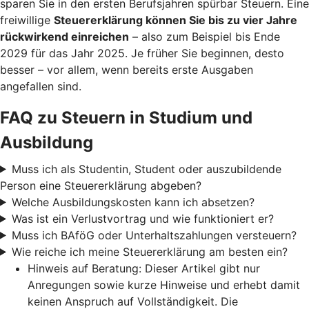
sparen Sie in den ersten Berufsjahren spürbar Steuern. Eine
freiwillige
Steuererklärung können Sie bis zu vier Jahre
rückwirkend einreichen
– also zum Beispiel bis Ende
2029 für das Jahr 2025. Je früher Sie beginnen, desto
besser – vor allem, wenn bereits erste Ausgaben
angefallen sind.
FAQ zu Steuern in Studium und
Ausbildung
Muss ich als Studentin, Student oder auszubildende
Person eine Steuererklärung abgeben?
Welche Ausbildungskosten kann ich absetzen?
Was ist ein Verlustvortrag und wie funktioniert er?
Muss ich BAföG oder Unterhaltszahlungen versteuern?
Wie reiche ich meine Steuererklärung am besten ein?
Hinweis auf Beratung: Dieser Artikel gibt nur
Anregungen sowie kurze Hinweise und erhebt damit
keinen Anspruch auf Vollständigkeit. Die