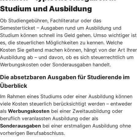
Studium und Ausbildung
Ob Studiengebühren, Fachliteratur oder das
Semesterticket – Ausgaben rund um Ausbildung und
Studium können schnell ins Geld gehen. Umso wichtiger ist
es, die steuerlichen Möglichkeiten zu kennen. Welche
Kosten Sie geltend machen können, hängt von der Art Ihrer
Ausbildung ab – und davon, ob es sich steuerrechtlich um
Werbungskosten oder Sonderausgaben handelt.
Die absetzbaren Ausgaben für Studierende im
Überblick
Im Rahmen eines Studiums oder einer Ausbildung können
viele Kosten steuerlich berücksichtigt werden – entweder
als
Werbungskosten
bei einer Zweitausbildung oder
beruflich veranlassten Ausbildung oder als
Sonderausgaben
bei einer erstmaligen Ausbildung ohne
vorherigen Berufsabschluss.