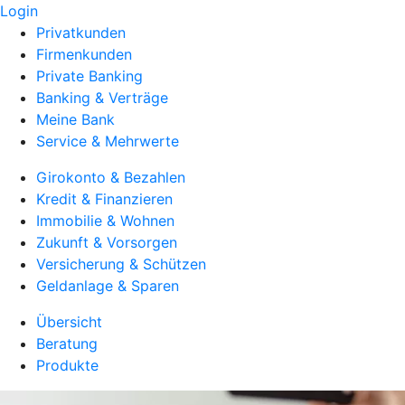
Login
Privatkunden
Firmenkunden
Private Banking
Banking & Verträge
Meine Bank
Service & Mehrwerte
Girokonto & Bezahlen
Kredit & Finanzieren
Immobilie & Wohnen
Zukunft & Vorsorgen
Versicherung & Schützen
Geldanlage & Sparen
Übersicht
Beratung
Produkte