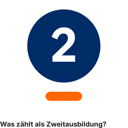
Was zählt als Zweitausbildung?