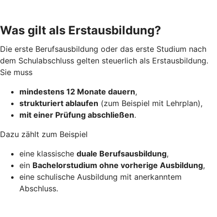
Was gilt als Erstausbildung?
Die erste Berufsausbildung oder das erste Studium nach
dem Schulabschluss gelten steuerlich als Erstausbildung.
Sie muss
mindestens 12 Monate dauern
,
strukturiert ablaufen
(zum Beispiel mit Lehrplan),
mit einer Prüfung abschließen
.
Dazu zählt zum Beispiel
eine klassische
duale Berufsausbildung
,
ein
Bachelorstudium ohne vorherige Ausbildung
,
eine schulische Ausbildung mit anerkanntem
Abschluss.