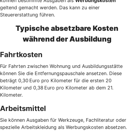
können bestimmte Ausgaben als
Werbungskosten
geltend gemacht werden. Das kann zu einer
Steuererstattung führen.
Typische absetzbare Kosten
während der Ausbildung
Fahrtkosten
Für Fahrten zwischen Wohnung und Ausbildungsstätte
können Sie die Entfernungspauschale ansetzen. Diese
beträgt 0,30 Euro pro Kilometer für die ersten 20
Kilometer und 0,38 Euro pro Kilometer ab dem 21.
Kilometer.
Arbeitsmittel
Sie können Ausgaben für Werkzeuge, Fachliteratur oder
spezielle Arbeitskleidung als Werbungskosten absetzen.