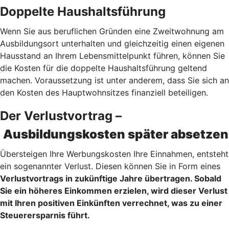
Doppelte Haushaltsführung
Wenn Sie aus beruflichen Gründen eine Zweitwohnung am
Ausbildungsort unterhalten und gleichzeitig einen eigenen
Hausstand an Ihrem Lebensmittelpunkt führen, können Sie
die Kosten für die doppelte Haushaltsführung geltend
machen. Voraussetzung ist unter anderem, dass Sie sich an
den Kosten des Hauptwohnsitzes finanziell beteiligen.
Der Verlustvortrag –
Ausbildungskosten später absetzen
Übersteigen Ihre Werbungskosten Ihre Einnahmen, entsteht
ein sogenannter Verlust. Diesen können Sie in Form eines
Verlustvortrags
in zukünftige Jahre übertragen. Sobald
Sie ein höheres Einkommen erzielen, wird dieser Verlust
mit Ihren positiven Einkünften verrechnet, was zu einer
Steuerersparnis führt.