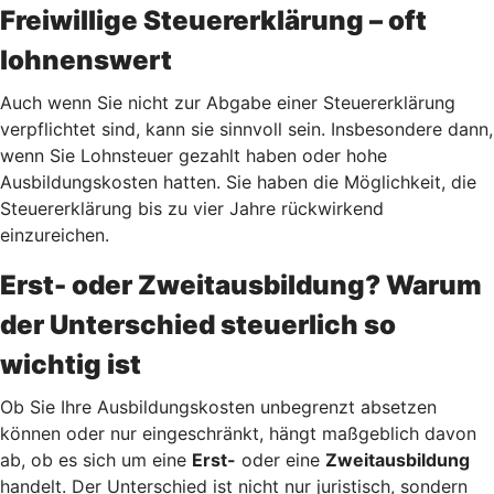
Freiwillige Steuererklärung – oft
lohnenswert
Auch wenn Sie nicht zur Abgabe einer Steuererklärung
verpflichtet sind, kann sie sinnvoll sein. Insbesondere dann,
wenn Sie Lohnsteuer gezahlt haben oder hohe
Ausbildungskosten hatten. Sie haben die Möglichkeit, die
Steuererklärung bis zu vier Jahre rückwirkend
einzureichen.
Erst- oder Zweitausbildung? Warum
der Unterschied steuerlich so
wichtig ist
Ob Sie Ihre Ausbildungskosten unbegrenzt absetzen
können oder nur eingeschränkt, hängt maßgeblich davon
ab, ob es sich um eine
Erst-
oder eine
Zweitausbildung
handelt. Der Unterschied ist nicht nur juristisch, sondern