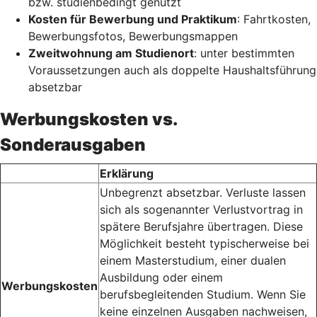
bzw. studienbedingt genutzt
Kosten für Bewerbung und Praktikum
: Fahrtkosten,
Bewerbungsfotos, Bewerbungsmappen
Zweitwohnung am Studienort
: unter bestimmten
Voraussetzungen auch als doppelte Haushaltsführung
absetzbar
Werbungskosten vs.
Sonderausgaben
Erklärung
Unbegrenzt absetzbar. Verluste lassen
sich als sogenannter Verlustvortrag in
spätere Berufsjahre übertragen. Diese
Möglichkeit besteht typischerweise bei
einem Masterstudium, einer dualen
Ausbildung oder einem
Werbungskosten
berufsbegleitenden Studium. Wenn Sie
keine einzelnen Ausgaben nachweisen,