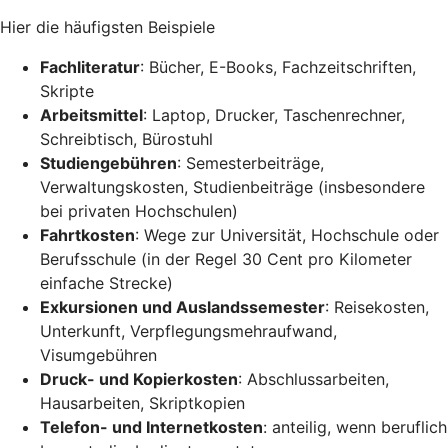
Hier die häufigsten Beispiele
Fachliteratur
: Bücher, E-Books, Fachzeitschriften,
Skripte
Arbeitsmittel
: Laptop, Drucker, Taschenrechner,
Schreibtisch, Bürostuhl
Studiengebühren
: Semesterbeiträge,
Verwaltungskosten, Studienbeiträge (insbesondere
bei privaten Hochschulen)
Fahrtkosten
: Wege zur Universität, Hochschule oder
Berufsschule (in der Regel 30 Cent pro Kilometer
einfache Strecke)
Exkursionen und Auslandssemester
: Reisekosten,
Unterkunft, Verpflegungsmehraufwand,
Visumgebühren
Druck- und Kopierkosten
: Abschlussarbeiten,
Hausarbeiten, Skriptkopien
Telefon- und Internetkosten
: anteilig, wenn beruflich