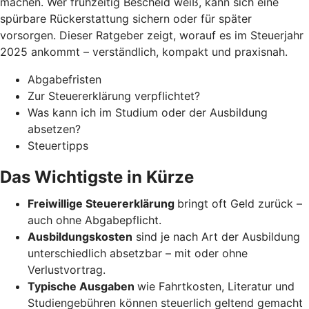
machen. Wer frühzeitig Bescheid weiß, kann sich eine
spürbare Rückerstattung sichern oder für später
vorsorgen. Dieser Ratgeber zeigt, worauf es im Steuerjahr
2025 ankommt – verständlich, kompakt und praxisnah.
Abgabefristen
Zur Steuererklärung verpflichtet?
Was kann ich im Studium oder der Ausbildung
absetzen?
Steuertipps
Das Wichtigste in Kürze
Freiwillige Steuererklärung
bringt oft Geld zurück –
auch ohne Abgabepflicht.
Ausbildungskosten
sind je nach Art der Ausbildung
unterschiedlich absetzbar – mit oder ohne
Verlustvortrag.
Typische Ausgaben
wie Fahrtkosten, Literatur und
Studiengebühren können steuerlich geltend gemacht