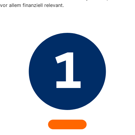
vor allem finanziell relevant.