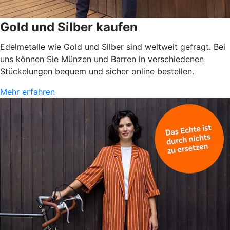
Gold und Silber kaufen
Edelmetalle wie Gold und Silber sind weltweit gefragt. Bei
uns können Sie Münzen und Barren in verschiedenen
Stückelungen bequem und sicher online bestellen.
Mehr erfahren