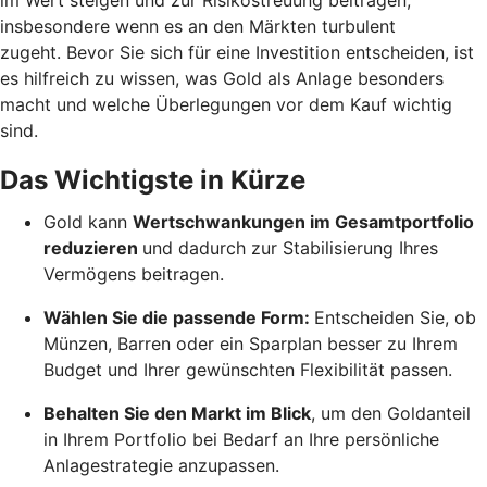
insbesondere wenn es an den Märkten turbulent
zugeht. Bevor Sie sich für eine Investition entscheiden, ist
es hilfreich zu wissen, was Gold als Anlage besonders
macht und welche Überlegungen vor dem Kauf wichtig
sind.
Das Wichtigste in Kürze
Gold kann
Wertschwankungen im Gesamtportfolio
reduzieren
und dadurch zur Stabilisierung Ihres
Vermögens beitragen.
Wählen Sie die passende Form:
Entscheiden Sie, ob
Münzen, Barren oder ein Sparplan besser zu Ihrem
Budget und Ihrer gewünschten Flexibilität passen.
Behalten Sie den Markt im Blick
, um den Goldanteil
in Ihrem Portfolio bei Bedarf an Ihre persönliche
Anlagestrategie anzupassen.