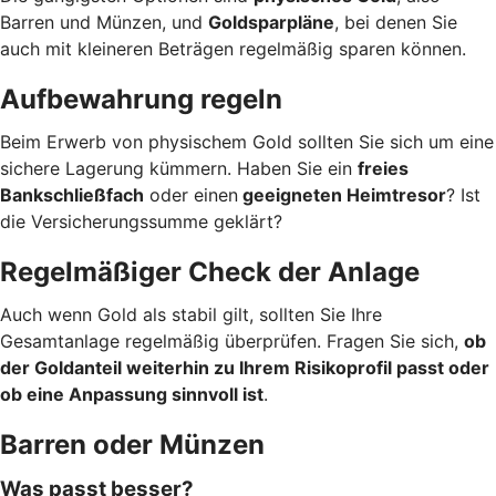
Barren und Münzen, und
Goldsparpläne
, bei denen Sie
auch mit kleineren Beträgen regelmäßig sparen können.
Aufbewahrung regeln
Beim Erwerb von physischem Gold sollten Sie sich um eine
sichere Lagerung kümmern. Haben Sie ein
freies
Bankschließfach
oder einen
geeigneten Heimtresor
? Ist
die Versicherungssumme geklärt?
Regelmäßiger Check der Anlage
Auch wenn Gold als stabil gilt, sollten Sie Ihre
Gesamtanlage regelmäßig überprüfen. Fragen Sie sich,
ob
der Goldanteil weiterhin zu Ihrem Risikoprofil passt oder
ob eine Anpassung sinnvoll ist
.
Barren oder Münzen
Was passt besser?