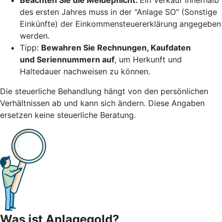
des ersten Jahres muss in der "Anlage SO" (Sonstige
Einkünfte) der Einkommensteuererklärung
angegeben
werden.
Tipp:
Bewahren Sie Rechnungen, Kaufdaten
und Seriennummern auf
, um Herkunft und
Haltedauer nachweisen zu können.
Die steuerliche Behandlung hängt von den persönlichen
Verhältnissen ab und kann sich ändern. Diese Angaben
ersetzen keine steuerliche Beratung.
Was ist Anlagegold?