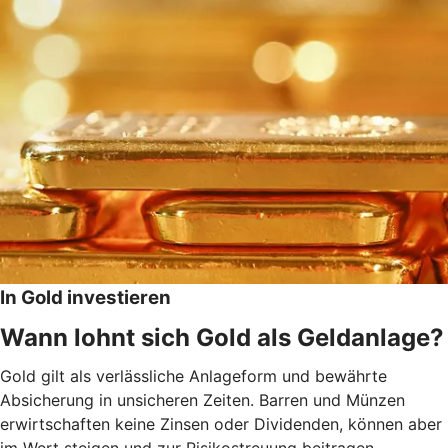
In Gold investieren
Wann lohnt sich Gold als Geldanlage?
Gold gilt als verlässliche Anlageform und bewährte
Absicherung in unsicheren Zeiten. Barren und Münzen
erwirtschaften keine Zinsen oder Dividenden, können aber
im Wert steigen und zur Risikostreuung beitragen,