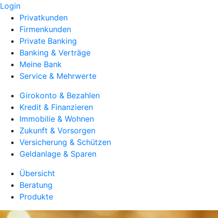
Login
Privatkunden
Firmenkunden
Private Banking
Banking & Verträge
Meine Bank
Service & Mehrwerte
Girokonto & Bezahlen
Kredit & Finanzieren
Immobilie & Wohnen
Zukunft & Vorsorgen
Versicherung & Schützen
Geldanlage & Sparen
Übersicht
Beratung
Produkte