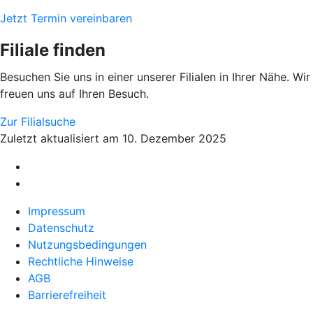
Jetzt Termin vereinbaren
Filiale finden
Besuchen Sie uns in einer unserer Filialen in Ihrer Nähe. Wir
freuen uns auf Ihren Besuch.
Zur Filialsuche
Zuletzt aktualisiert am 10. Dezember 2025
Impressum
Datenschutz
Nutzungsbedingungen
Rechtliche Hinweise
AGB
Barrierefreiheit