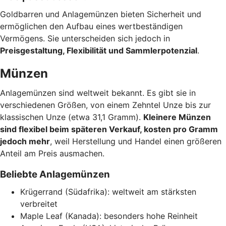
Goldbarren und Anlagemünzen bieten Sicherheit und
ermöglichen den Aufbau eines wertbeständigen
Vermögens. Sie unterscheiden sich jedoch in
Preisgestaltung, Flexibilität und Sammlerpotenzial
.
Münzen
Anlagemünzen sind weltweit bekannt. Es gibt sie in
verschiedenen Größen, von einem Zehntel Unze bis zur
klassischen Unze (etwa 31,1 Gramm).
Kleinere Münzen
sind flexibel beim späteren Verkauf, kosten pro Gramm
jedoch mehr
, weil Herstellung und Handel einen größeren
Anteil am Preis ausmachen.
Beliebte Anlagemünzen
Krügerrand (Südafrika): weltweit am stärksten
verbreitet
Maple Leaf (Kanada): besonders hohe Reinheit