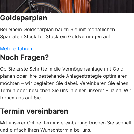
Goldsparplan
Bei einem Goldsparplan bauen Sie mit monatlichen
Sparraten Stück für Stück ein Goldvermögen auf.
Mehr erfahren
Noch Fragen?
Ob Sie erste Schritte in die Vermögensanlage mit Gold
planen oder Ihre bestehende Anlagestrategie optimieren
möchten – wir begleiten Sie dabei. Vereinbaren Sie einen
Termin oder besuchen Sie uns in einer unserer Filialen. Wir
freuen uns auf Sie.
Termin vereinbaren
Mit unserer Online-Terminvereinbarung buchen Sie schnell
und einfach Ihren Wunschtermin bei uns.