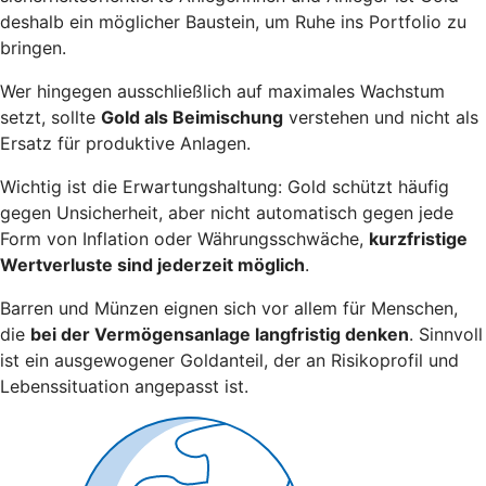
deshalb ein möglicher Baustein, um Ruhe ins Portfolio zu
bringen.
Wer hingegen ausschließlich auf maximales Wachstum
setzt, sollte
Gold als Beimischung
verstehen und nicht als
Ersatz für produktive Anlagen.
Wichtig ist die Erwartungshaltung: Gold schützt häufig
gegen Unsicherheit, aber nicht automatisch gegen jede
Form von Inflation oder Währungsschwäche,
kurzfristige
Wertverluste sind jederzeit möglich
.
Barren und Münzen eignen sich vor allem für Menschen,
die
bei der Vermögensanlage langfristig denken
. Sinnvoll
ist ein ausgewogener Goldanteil, der an Risikoprofil und
Lebenssituation angepasst ist.