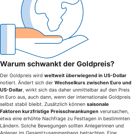
Warum schwankt der Goldpreis?
Der Goldpreis wird
weltweit überwiegend in US-Dollar
notiert. Ändert sich der
Wechselkurs zwischen Euro und
US-Dollar
, wirkt sich das daher unmittelbar auf den Preis
in Euro aus, auch dann, wenn der internationale Goldpreis
selbst stabil bleibt. Zusätzlich können
saisonale
Faktoren kurzfristige Preisschwankungen
verursachen,
etwa eine erhöhte Nachfrage zu Festtagen in bestimmten
Ländern. Solche Bewegungen sollten Anlegerinnen und
Anleger im Gesamtzusammenhang betrachten. Eine