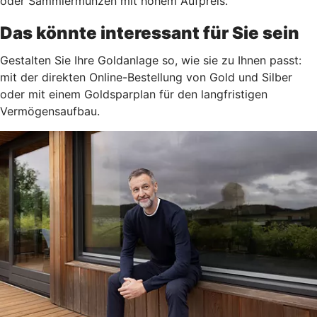
oder Sammlermünzen mit hohem Aufpreis.
Das könnte interessant für Sie sein
Gestalten Sie Ihre Goldanlage so, wie sie zu Ihnen passt:
mit der direkten Online-Bestellung von Gold und Silber
oder mit einem Goldsparplan für den langfristigen
Vermögensaufbau.