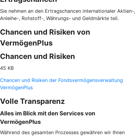
Sie nehmen an den Ertragschancen internationaler Aktien-,
Anleihe-, Rohstoff-, Währungs- und Geldmärkte teil.
Chancen und Risiken von
VermögenPlus
Chancen und Risiken
45 KB
Chancen und Risiken der Fondsvermögensverwaltung
VermögenPlus
Volle Transparenz
Alles im Blick mit den Services von
VermögenPlus
Während des gesamten Prozesses gewähren wir Ihnen