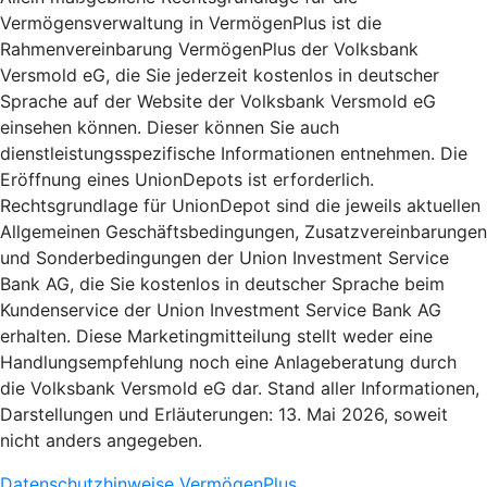
Vermögensverwaltung in VermögenPlus ist die
Rahmenvereinbarung VermögenPlus der Volksbank
Versmold eG, die Sie jederzeit kostenlos in deutscher
Sprache auf der Website der Volksbank Versmold eG
einsehen können. Dieser können Sie auch
dienstleistungsspezifische Informationen entnehmen. Die
Eröffnung eines UnionDepots ist erforderlich.
Rechtsgrundlage für UnionDepot sind die jeweils aktuellen
Allgemeinen Geschäftsbedingungen, Zusatzvereinbarungen
und Sonderbedingungen der Union Investment Service
Bank AG, die Sie kostenlos in deutscher Sprache beim
Kundenservice der Union Investment Service Bank AG
erhalten. Diese Marketingmitteilung stellt weder eine
Handlungsempfehlung noch eine Anlageberatung durch
die Volksbank Versmold eG dar. Stand aller Informationen,
Darstellungen und Erläuterungen: 13. Mai 2026, soweit
nicht anders angegeben.
Datenschutzhinweise VermögenPlus