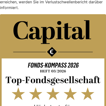
erreichen, werden Sie im Verlustschwellenbericht darüber
informiert.