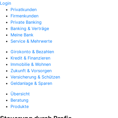
Login
Privatkunden
Firmenkunden
Private Banking
Banking & Verträge
Meine Bank
Service & Mehrwerte
Girokonto & Bezahlen
Kredit & Finanzieren
Immobilie & Wohnen
Zukunft & Vorsorgen
Versicherung & Schützen
Geldanlage & Sparen
Übersicht
Beratung
Produkte