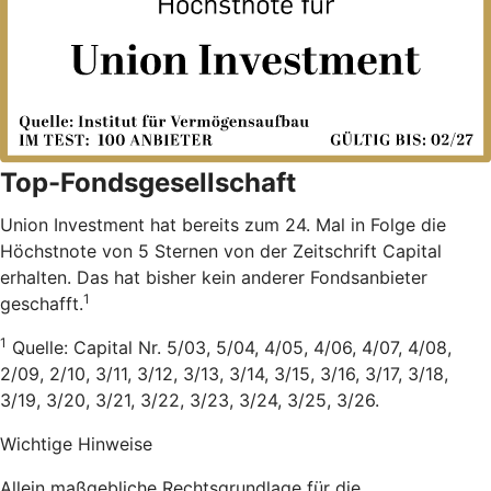
Top-Fondsgesellschaft
Union Investment hat bereits zum 24. Mal in Folge die
Höchstnote von 5 Sternen von der Zeitschrift Capital
erhalten. Das hat bisher kein anderer Fondsanbieter
1
geschafft.
1
Quelle: Capital Nr. 5/03, 5/04, 4/05, 4/06, 4/07, 4/08,
2/09, 2/10, 3/11, 3/12, 3/13, 3/14, 3/15, 3/16, 3/17, 3/18,
3/19, 3/20, 3/21, 3/22, 3/23, 3/24, 3/25, 3/26.
Wichtige Hinweise
Allein maßgebliche Rechtsgrundlage für die