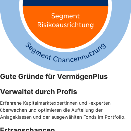
Gute Gründe für VermögenPlus
Verwaltet durch Profis
Erfahrene Kapitalmarktexpertinnen und -experten
überwachen und optimieren die Aufteilung der
Anlageklassen und der ausgewählten Fonds im Portfolio.
Ertragschancen