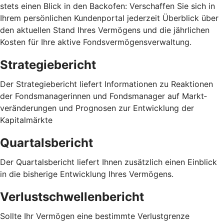
stets einen Blick in den Backofen: Verschaffen Sie sich in
Ihrem persönlichen Kundenportal jederzeit Überblick über
den aktuellen Stand Ihres Vermögens und die jährlichen
Kosten für Ihre aktive Fondsvermögensverwaltung.
Strategiebericht
Der Strategiebericht liefert Informationen zu Reaktionen
der Fondsmanagerinnen und Fondsmanager auf Markt­
veränderungen und Prognosen zur Entwicklung der
Kapitalmärkte
Quartalsbericht
Der Quartalsbericht liefert Ihnen zusätzlich einen Einblick
in die bisherige Entwicklung Ihres Vermögens.
Verlustschwellenbericht
Sollte Ihr Vermögen eine bestimmte Verlustgrenze