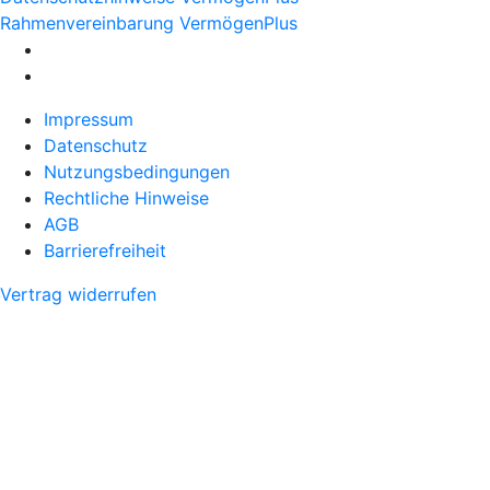
Rahmenvereinbarung VermögenPlus
Impressum
Datenschutz
Nutzungsbedingungen
Rechtliche Hinweise
AGB
Barrierefreiheit
Vertrag widerrufen