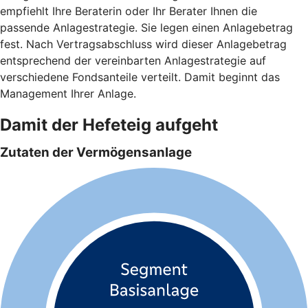
empfiehlt Ihre Beraterin oder Ihr Berater Ihnen die
passende Anlagestrategie. Sie legen einen Anlagebetrag
fest. Nach Vertragsabschluss wird dieser Anlagebetrag
entsprechend der vereinbarten Anlagestrategie auf
verschiedene Fondsanteile verteilt. Damit beginnt das
Management Ihrer Anlage.
Damit der Hefeteig aufgeht
Zutaten der Vermögensanlage