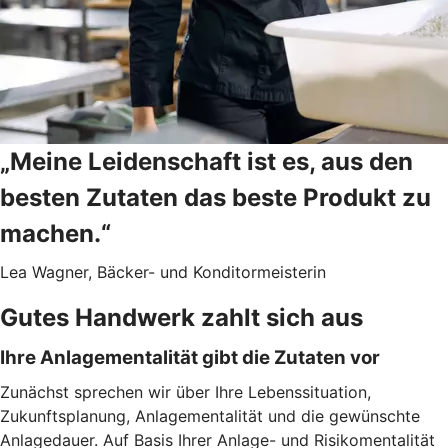
„Meine Leidenschaft ist es, aus den
besten Zutaten das beste Produkt zu
machen.“
Lea Wagner, Bäcker- und Konditormeisterin
Gutes Handwerk zahlt sich aus
Ihre Anlagementalität gibt die Zutaten vor
Zunächst sprechen wir über Ihre Lebenssituation,
Zukunftsplanung, Anlagementalität und die gewünschte
Anlagedauer. Auf Basis Ihrer Anlage- und Risikomentalität