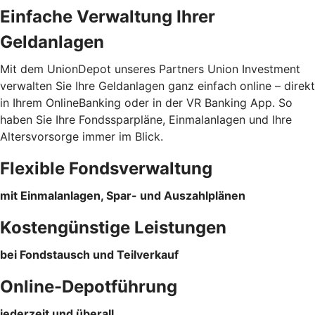
Einfache Verwaltung Ihrer
Geldanlagen
Mit dem UnionDepot unseres Partners Union Investment
verwalten Sie Ihre Geldanlagen ganz einfach online – direkt
in Ihrem OnlineBanking oder in der VR Banking App. So
haben Sie Ihre Fondssparpläne, Einmalanlagen und Ihre
Altersvorsorge immer im Blick.
Flexible Fondsverwaltung
mit Einmalanlagen, Spar- und Auszahlplänen
Kostengünstige Leistungen
bei Fondstausch und Teilverkauf
Online-Depotführung
jederzeit und überall