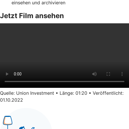
einsehen und archivieren
Jetzt Film ansehen
Quelle: Union Investment • Länge: 01:20 • Veröffentlicht:
01.10.2022