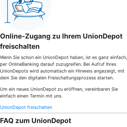
Online-Zugang zu Ihrem UnionDepot
freischalten
Wenn Sie schon ein UnionDepot haben, ist es ganz einfach,
per OnlineBanking darauf zuzugreifen. Bei Aufruf Ihres
UnionDepots wird automatisch ein Hinweis angezeigt, mit
dem Sie den digitalen Freischaltungsprozess starten.
Um ein neues UnionDepot zu eröffnen, vereinbaren Sie
einfach einen Termin mit uns.
UnionDepot freischalten
FAQ zum UnionDepot