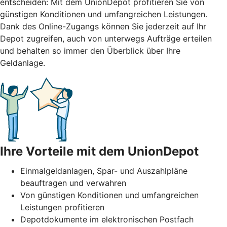
entscheiden: Mit dem UnionDepot profitieren Sie von
günstigen Konditionen und umfangreichen Leistungen.
Dank des Online-Zugangs können Sie jederzeit auf Ihr
Depot zugreifen, auch von unterwegs Aufträge erteilen
und behalten so immer den Überblick über Ihre
Geldanlage.
Ihre Vorteile mit dem UnionDepot
Einmalgeldanlagen, Spar- und Auszahlpläne
beauftragen und verwahren
Von günstigen Konditionen und umfangreichen
Leistungen profitieren
Depotdokumente im elektronischen Postfach