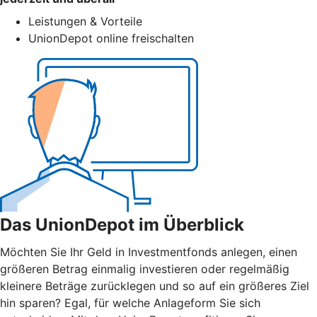
Leistungen & Vorteile
UnionDepot online freischalten
Das UnionDepot im Überblick
Möchten Sie Ihr Geld in Investmentfonds anlegen, einen
größeren Betrag einmalig investieren oder regelmäßig
kleinere Beträge zurücklegen und so auf ein größeres Ziel
hin sparen? Egal, für welche Anlageform Sie sich