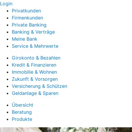
Login
Privatkunden
Firmenkunden
Private Banking
Banking & Verträge
Meine Bank
Service & Mehrwerte
Girokonto & Bezahlen
Kredit & Finanzieren
Immobilie & Wohnen
Zukunft & Vorsorgen
Versicherung & Schützen
Geldanlage & Sparen
Übersicht
Beratung
Produkte