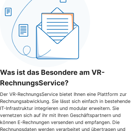
Was ist das Besondere am VR-
RechnungsService?
Der VR-RechnungsService bietet Ihnen eine Plattform zur
Rechnungsabwicklung. Sie lässt sich einfach in bestehende
IT-Infrastruktur integrieren und modular erweitern. Sie
vernetzen sich auf ihr mit Ihren Geschäftspartnern und
können E-Rechnungen versenden und empfangen. Die
Rechnungsdaten werden verarbeitet und übertragen und