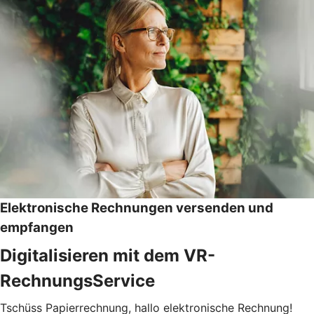
Elektronische Rechnungen versenden und
empfangen
Digitalisieren mit dem VR-
RechnungsService
Tschüss Papierrechnung, hallo elektronische Rechnung!