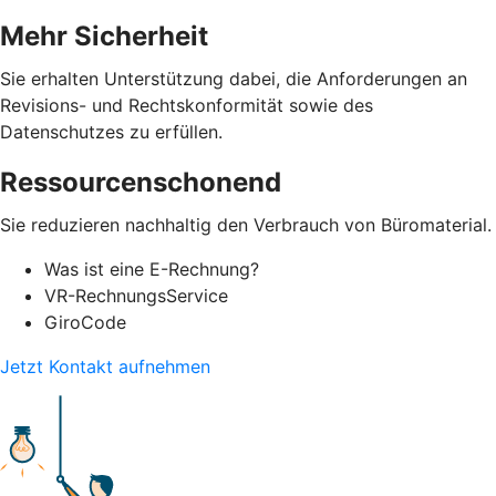
Mehr Sicherheit
Sie erhalten Unterstützung dabei, die Anforderungen an
Revisions- und Rechtskonformität sowie des
Datenschutzes zu erfüllen.
Ressourcenschonend
Sie reduzieren nachhaltig den Verbrauch von Büromaterial.
Was ist eine E-Rechnung?
VR-RechnungsService
GiroCode
Jetzt Kontakt aufnehmen