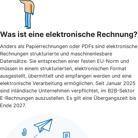
Was ist eine elektronische Rechnung?
Anders als Papierrechnungen oder PDFs sind elektronische
Rechnungen strukturierte und maschinenlesbare
Datensätze. Sie entsprechen einer festen EU-Norm und
müssen in einem strukturierten, elektronischen Format
ausgestellt, übermittelt und empfangen werden und eine
elektronische Verarbeitung ermöglichen. Seit Januar 2025
sind inländische Unternehmen verpflichtet, im B2B-Sektor
E-Rechnungen auszustellen. Es gilt eine Übergangszeit bis
Ende 2027.