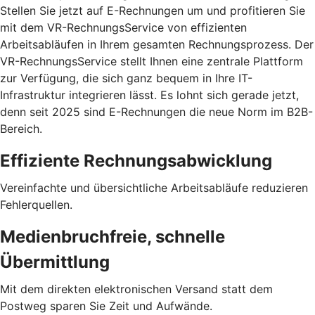
Stellen Sie jetzt auf E-Rechnungen um und profitieren Sie
mit dem VR-RechnungsService von effizienten
Arbeitsabläufen in Ihrem gesamten Rechnungsprozess. Der
VR-RechnungsService stellt Ihnen eine zentrale Plattform
zur Verfügung, die sich ganz bequem in Ihre IT-
Infrastruktur integrieren lässt. Es lohnt sich gerade jetzt,
denn seit 2025 sind E-Rechnungen die neue Norm im B2B-
Bereich.
Effiziente Rechnungsabwicklung
Vereinfachte und übersichtliche Arbeitsabläufe reduzieren
Fehlerquellen.
Medienbruchfreie, schnelle
Übermittlung
Mit dem direkten elektronischen Versand statt dem
Postweg sparen Sie Zeit und Aufwände.