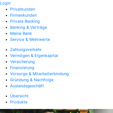
Login
Privatkunden
Firmenkunden
Private Banking
Banking & Verträge
Meine Bank
Service & Mehrwerte
Zahlungsverkehr
Vermögen & Eigenkapital
Versicherung
Finanzierung
Vorsorge & Mitarbeiterbindung
Gründung & Nachfolge
Auslandsgeschäft
Übersicht
Produkte