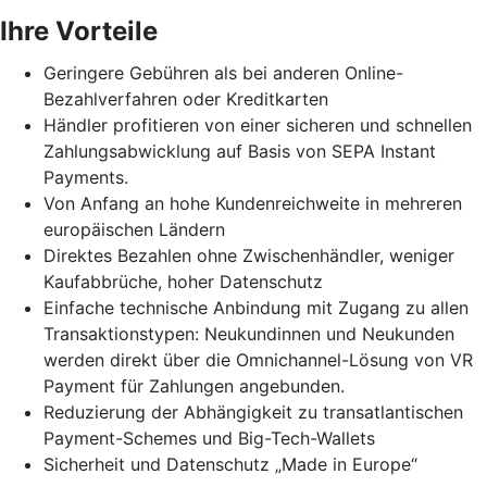
Ihre Vorteile
Geringere Gebühren als bei anderen Online-
Bezahlverfahren oder Kreditkarten
Händler profitieren von einer sicheren und schnellen
Zahlungsabwicklung auf Basis von SEPA Instant
Payments.
Von Anfang an hohe Kundenreichweite in mehreren
europäischen Ländern
Direktes Bezahlen ohne Zwischenhändler, weniger
Kaufabbrüche, hoher Datenschutz
Einfache technische Anbindung mit Zugang zu allen
Transaktionstypen: Neukundinnen und Neukunden
werden direkt über die Omnichannel-Lösung von VR
Payment für Zahlungen angebunden.
Reduzierung der Abhängigkeit zu transatlantischen
Payment-Schemes und Big-Tech-Wallets
Sicherheit und Datenschutz „Made in Europe“