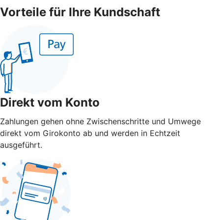
Vorteile für Ihre Kundschaft
Direkt vom Konto
Zahlungen gehen ohne Zwischenschritte und Umwege
direkt vom Girokonto ab und werden in Echtzeit
ausgeführt.