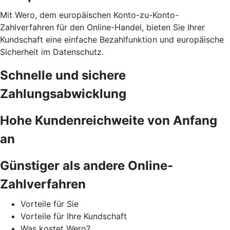
Mit Wero, dem europäischen Konto-zu-Konto-
Zahlverfahren für den Online-Handel, bieten Sie Ihrer
Kundschaft eine einfache Bezahlfunktion und europäische
Sicherheit im Datenschutz.
Schnelle und sichere
Zahlungsabwicklung
Hohe Kundenreichweite von Anfang
an
Günstiger als andere Online-
Zahlverfahren
Vorteile für Sie
Vorteile für Ihre Kundschaft
Was kostet Wero?