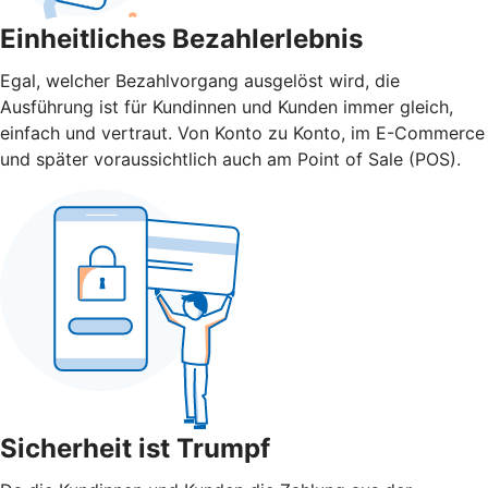
Einheitliches Bezahlerlebnis
Egal, welcher Bezahlvorgang ausgelöst wird, die
Ausführung ist für Kundinnen und Kunden immer gleich,
einfach und vertraut. Von Konto zu Konto, im E-Commerce
und später voraussichtlich auch am Point of Sale (POS).
Sicherheit ist Trumpf