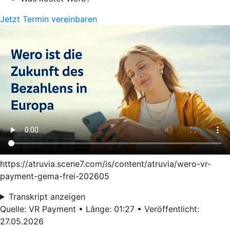
Jetzt Termin vereinbaren
https://atruvia.scene7.com/is/content/atruvia/wero-vr-
payment-gema-frei-202605
Transkript anzeigen
Quelle: VR Payment • Länge: 01:27 • Veröffentlicht:
27.05.2026