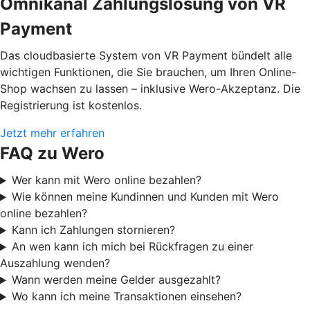
Omnikanal Zahlungslösung von VR
Payment
Das cloudbasierte System von VR Payment bündelt alle
wichtigen Funktionen, die Sie brauchen, um Ihren Online-
Shop wachsen zu lassen – inklusive Wero-Akzeptanz. Die
Registrierung ist kostenlos.
Jetzt mehr erfahren
FAQ zu Wero
Wer kann mit Wero online bezahlen?
Wie können meine Kundinnen und Kunden mit Wero
online bezahlen?
Kann ich Zahlungen stornieren?
An wen kann ich mich bei Rückfragen zu einer
Auszahlung wenden?
Wann werden meine Gelder ausgezahlt?
Wo kann ich meine Transaktionen einsehen?