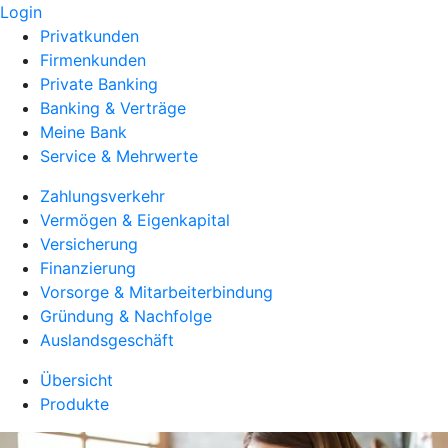
Login
Privatkunden
Firmenkunden
Private Banking
Banking & Verträge
Meine Bank
Service & Mehrwerte
Zahlungsverkehr
Vermögen & Eigenkapital
Versicherung
Finanzierung
Vorsorge & Mitarbeiterbindung
Gründung & Nachfolge
Auslandsgeschäft
Übersicht
Produkte