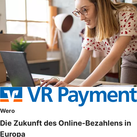
Wero
Die Zukunft des Online-Bezahlens in
Europa