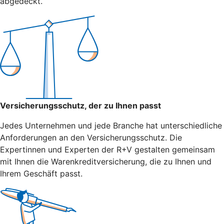
abgedeckt.
Versicherungsschutz, der zu Ihnen passt
Jedes Unternehmen und jede Branche hat unterschiedliche
Anforderungen an den Versicherungsschutz. Die
Expertinnen und Experten der R+V gestalten gemeinsam
mit Ihnen die Warenkreditversicherung, die zu Ihnen und
Ihrem Geschäft passt.