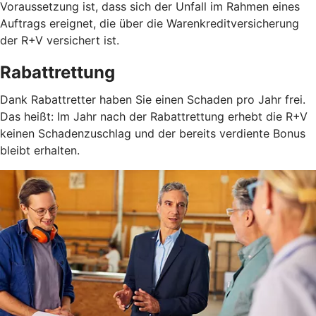
Voraussetzung ist, dass sich der Unfall im Rahmen eines
Auftrags ereignet, die über die Warenkreditversicherung
der R+V versichert ist.
Rabattrettung
Dank Rabattretter haben Sie einen Schaden pro Jahr frei.
Das heißt: Im Jahr nach der Rabattrettung erhebt die R+V
keinen Schadenzuschlag und der bereits verdiente Bonus
bleibt erhalten.