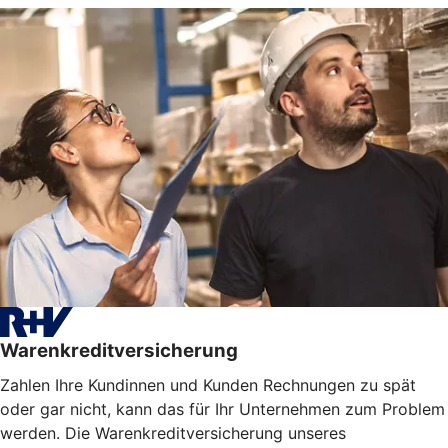
Warenkreditversicherung
Zahlen Ihre Kundinnen und Kunden Rechnungen zu spät
oder gar nicht, kann das für Ihr Unternehmen zum Problem
werden. Die Warenkreditversicherung unseres