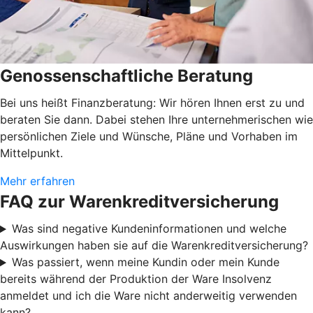
Genossenschaftliche Beratung
Bei uns heißt Finanzberatung: Wir hören Ihnen erst zu und
beraten Sie dann. Dabei stehen Ihre unternehmerischen wie
persönlichen Ziele und Wünsche, Pläne und Vorhaben im
Mittelpunkt.
Mehr erfahren
FAQ zur Warenkreditversicherung
Was sind negative Kundeninformationen und welche
Auswirkungen haben sie auf die Warenkreditversicherung?
Was passiert, wenn meine Kundin oder mein Kunde
bereits während der Produktion der Ware Insolvenz
anmeldet und ich die Ware nicht anderweitig verwenden
kann?