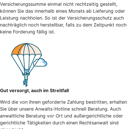
Versicherungssumme einmal nicht rechtzeitig gestellt,
können Sie das innerhalb eines Monats ab Lieferung oder
Leistung nachholen. So ist der Versicherungsschutz auch
nachträglich noch herstellbar, falls zu dem Zeitpunkt noch
keine Forderung fällig ist.
Gut versorgt, auch im Streitfall
Wird die von Ihnen geforderte Zahlung bestritten, erhalten
Sie über unsere Anwalts-Hotline schnell Beratung. Auch
anwaltliche Beratung vor Ort und außergerichtliche oder
gerichtliche Tätigkeiten durch einen Rechtsanwalt sind