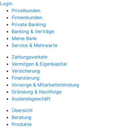
Login
Privatkunden
Firmenkunden
Private Banking
Banking & Verträge
Meine Bank
Service & Mehrwerte
Zahlungsverkehr
Vermögen & Eigenkapital
Versicherung
Finanzierung
Vorsorge & Mitarbeiterbindung
Gründung & Nachfolge
Auslandsgeschäft
Übersicht
Beratung
Produkte