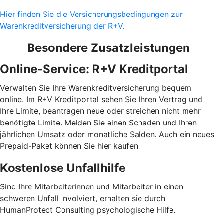
Hier finden Sie die Versicherungsbedingungen zur
Warenkreditversicherung der R+V.
Besondere Zusatzleistungen
Online-Service: R+V Kreditportal
Verwalten Sie Ihre Warenkreditversicherung bequem
online. Im R+V Kreditportal sehen Sie Ihren Vertrag und
Ihre Limite, beantragen neue oder streichen nicht mehr
benötigte Limite. Melden Sie einen Schaden und Ihren
jährlichen Umsatz oder monatliche Salden. Auch ein neues
Prepaid-Paket können Sie hier kaufen.
Kostenlose Unfallhilfe
Sind Ihre Mitarbeiterinnen und Mitarbeiter in einen
schweren Unfall involviert, erhalten sie durch
HumanProtect Consulting psychologische Hilfe.