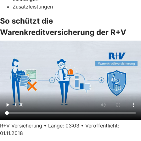
Zusatzleistungen
So schützt die
Warenkreditversicherung der R+V
R+V Versicherung • Länge: 03:03 • Veröffentlicht:
01.11.2018