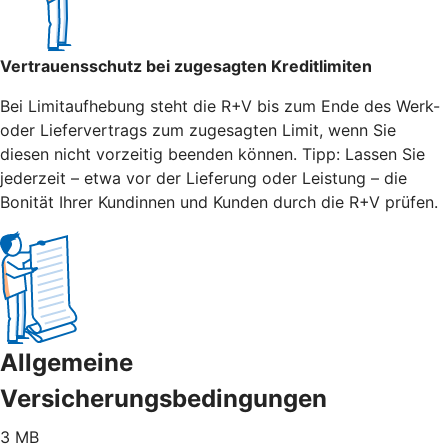
Vertrauensschutz bei zugesagten Kreditlimiten
Bei Limitaufhebung steht die R+V bis zum Ende des Werk-
oder Liefervertrags zum zugesagten Limit, wenn Sie
diesen nicht vorzeitig beenden können. Tipp: Lassen Sie
jederzeit – etwa vor der Lieferung oder Leistung – die
Bonität Ihrer Kundinnen und Kunden durch die R+V prüfen.
Allgemeine
Versicherungsbedingungen
3 MB