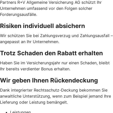
Partners R+V Allgemeine Versicherung AG schützt Ihr
Unternehmen umfassend vor den Folgen solcher
Forderungsausfälle.
Risiken individuell absichern
Wir schützen Sie bei Zahlungsverzug und Zahlungsausfall –
angepasst an Ihr Unternehmen.
Trotz Schaden den Rabatt erhalten
Haben Sie im Versicherungsjahr nur einen Schaden, bleibt
Ihr bereits verdienter Bonus erhalten.
Wir geben Ihnen Rückendeckung
Dank integrierter Rechtsschutz-Deckung bekommen Sie
anwaltliche Unterstützung, wenn zum Beispiel jemand Ihre
Lieferung oder Leistung bemängelt.
Leistungen