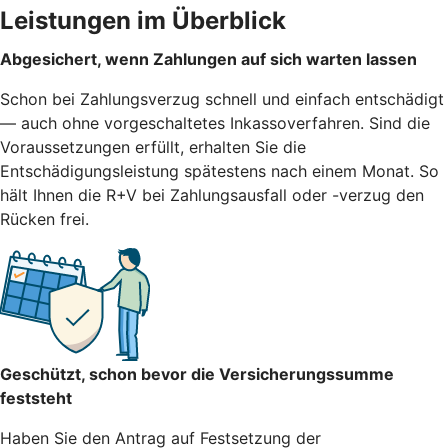
Leistungen im Überblick
Abgesichert, wenn Zahlungen auf sich warten lassen
Schon bei Zahlungsverzug schnell und einfach entschädigt
— auch ohne vorgeschaltetes Inkassoverfahren. Sind die
Voraussetzungen erfüllt, erhalten Sie die
Entschädigungsleistung spätestens nach einem Monat. So
hält Ihnen die R+V bei Zahlungsausfall oder -verzug den
Rücken frei.
Geschützt, schon bevor die Versicherungssumme
feststeht
Haben Sie den Antrag auf Festsetzung der