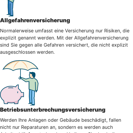
Allgefahrenversicherung
Normalerweise umfasst eine Versicherung nur Risiken, die
explizit genannt werden. Mit der Allgefahrenversicherung
sind Sie gegen alle Gefahren versichert, die nicht explizit
ausgeschlossen werden.
Betriebsunterbrechungsversicherung
Werden Ihre Anlagen oder Gebäude beschädigt, fallen
nicht nur Reparaturen an, sondern es werden auch