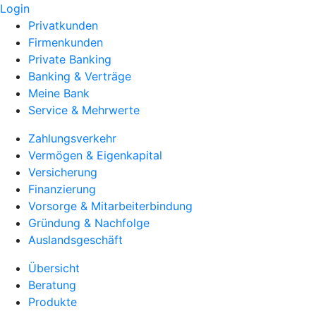
Login
Privatkunden
Firmenkunden
Private Banking
Banking & Verträge
Meine Bank
Service & Mehrwerte
Zahlungsverkehr
Vermögen & Eigenkapital
Versicherung
Finanzierung
Vorsorge & Mitarbeiterbindung
Gründung & Nachfolge
Auslandsgeschäft
Übersicht
Beratung
Produkte