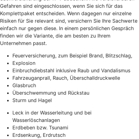
Gefahren sind eingeschlossen, wenn Sie sich für das
Komplettpaket entscheiden. Wenn dagegen nur einzelne
Risiken für Sie relevant sind, versichern Sie Ihre Sachwerte
einfach nur gegen diese. In einem persönlichen Gespräch
finden wir die Variante, die am besten zu Ihrem
Unternehmen passt.
Feuerversicherung, zum Beispiel Brand, Blitzschlag,
Explosion
Einbruchdiebstahl inklusive Raub und Vandalismus
Fahrzeuganprall, Rauch, Überschalldruckwelle
Glasbruch
Überschwemmung und Rückstau
Sturm und Hagel
Leck in der Wasserleitung und bei
Wasserlöschanlagen
Erdbeben bzw. Tsunami
Erdsenkung, Erdrutsch