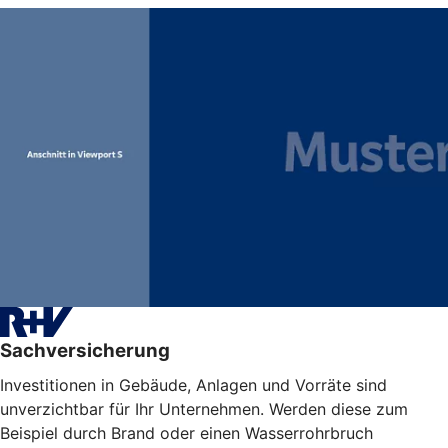
Sachversicherung
Investitionen in Gebäude, Anlagen und Vorräte sind
unverzichtbar für Ihr Unternehmen. Werden diese zum
Beispiel durch Brand oder einen Wasserrohrbruch