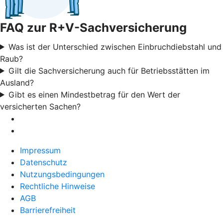
FAQ zur R+V-Sachversicherung
Was ist der Unterschied zwischen Einbruchdiebstahl und
Raub?
Gilt die Sachversicherung auch für Betriebsstätten im
Ausland?
Gibt es einen Mindestbetrag für den Wert der
versicherten Sachen?
Impressum
Datenschutz
Nutzungsbedingungen
Rechtliche Hinweise
AGB
Barrierefreiheit