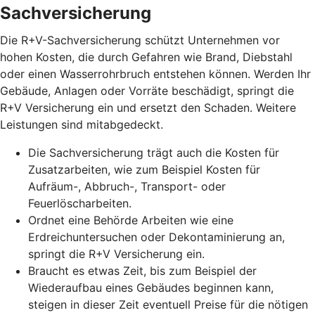
Sachversicherung
Die R+V-Sachversicherung schützt Unternehmen vor
hohen Kosten, die durch Gefahren wie Brand, Diebstahl
oder einen Wasserrohrbruch entstehen können. Werden Ihr
Gebäude, Anlagen oder Vorräte beschädigt, springt die
R+V Versicherung ein und ersetzt den Schaden. Weitere
Leistungen sind mitabgedeckt.
Die Sachversicherung trägt auch die Kosten für
Zusatzarbeiten, wie zum Beispiel Kosten für
Aufräum-, Abbruch-, Transport- oder
Feuerlöscharbeiten.
Ordnet eine Behörde Arbeiten wie eine
Erdreichuntersuchen oder Dekontaminierung an,
springt die R+V Versicherung ein.
Braucht es etwas Zeit, bis zum Beispiel der
Wiederaufbau eines Gebäudes beginnen kann,
steigen in dieser Zeit eventuell Preise für die nötigen