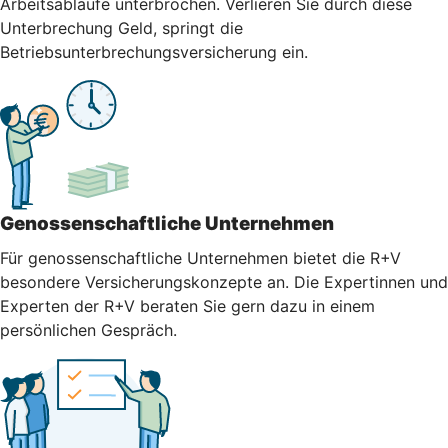
Arbeitsabläufe unterbrochen. Verlieren Sie durch diese
Unterbrechung Geld, springt die
Betriebsunterbrechungsversicherung ein.
Genossenschaftliche Unternehmen
Für genossenschaftliche Unternehmen bietet die R+V
besondere Versicherungskonzepte an. Die Expertinnen und
Experten der R+V beraten Sie gern dazu in einem
persönlichen Gespräch.