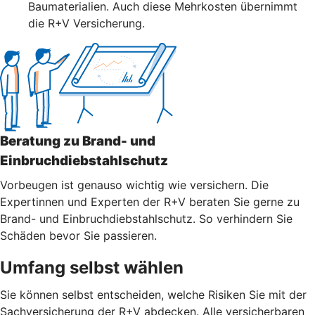
Baumaterialien. Auch diese Mehrkosten übernimmt
die R+V Versicherung.
Beratung zu Brand- und
Einbruchdiebstahlschutz
Vorbeugen ist genauso wichtig wie versichern. Die
Expertinnen und Experten der R+V beraten Sie gerne zu
Brand- und Einbruchdiebstahlschutz. So verhindern Sie
Schäden bevor Sie passieren.
Umfang selbst wählen
Sie können selbst entscheiden, welche Risiken Sie mit der
Sachversicherung der R+V abdecken. Alle versicherbaren