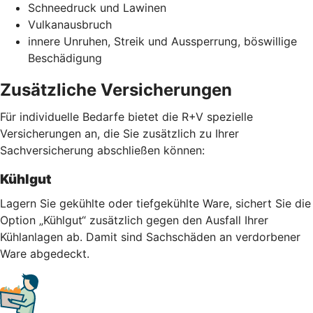
Schneedruck und Lawinen
Vulkanausbruch
innere Unruhen, Streik und Aussperrung, böswillige
Beschädigung
Zusätzliche Versicherungen
Für individuelle Bedarfe bietet die R+V spezielle
Versicherungen an, die Sie zusätzlich zu Ihrer
Sachversicherung abschließen können:
Kühlgut
Lagern Sie gekühlte oder tiefgekühlte Ware, sichert Sie die
Option „Kühlgut“ zusätzlich gegen den Ausfall Ihrer
Kühlanlagen ab. Damit sind Sachschäden an verdorbener
Ware abgedeckt.