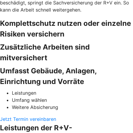
beschädigt, springt die Sachversicherung der R+V ein. So
kann die Arbeit schnell weitergehen.
Komplettschutz nutzen oder einzelne
Risiken versichern
Zusätzliche Arbeiten sind
mitversichert
Umfasst Gebäude, Anlagen,
Einrichtung und Vorräte
Leistungen
Umfang wählen
Weitere Absicherung
Jetzt Termin vereinbaren
Leistungen der R+V-