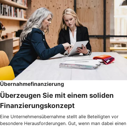
Übernahmefinanzierung
Überzeugen Sie mit einem soliden
Finanzierungskonzept
Eine Unternehmensübernahme stellt alle Beteiligten vor
besondere Herausforderungen. Gut, wenn man dabei einen