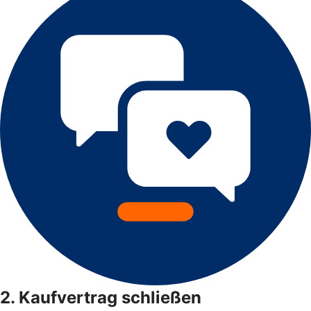
2. Kaufvertrag schließen