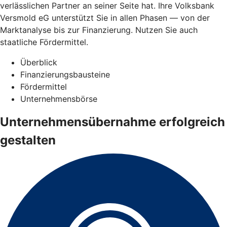
verlässlichen Partner an seiner Seite hat. Ihre Volksbank
Versmold eG unterstützt Sie in allen Phasen — von der
Marktanalyse bis zur Finanzierung. Nutzen Sie auch
staatliche Fördermittel.
Überblick
Finanzierungsbausteine
Fördermittel
Unternehmensbörse
Unternehmensübernahme erfolgreich
gestalten