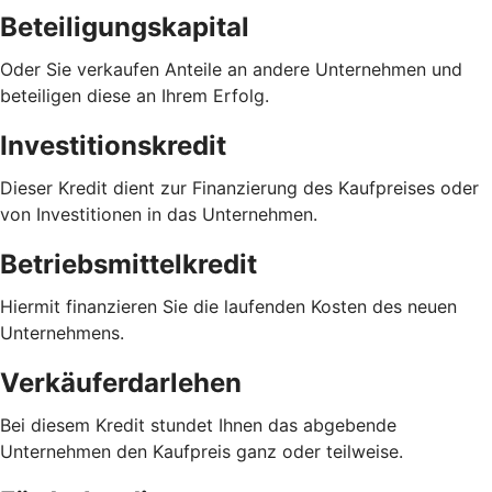
Beteiligungskapital
Oder Sie verkaufen Anteile an andere Unternehmen und
beteiligen diese an Ihrem Erfolg.
Investitionskredit
Dieser Kredit dient zur Finanzierung des Kaufpreises oder
von Investitionen in das Unternehmen.
Betriebsmittelkredit
Hiermit finanzieren Sie die laufenden Kosten des neuen
Unternehmens.
Verkäuferdarlehen
Bei diesem Kredit stundet Ihnen das abgebende
Unternehmen den Kaufpreis ganz oder teilweise.