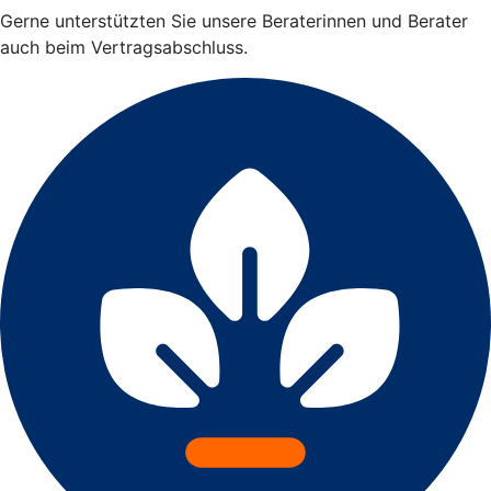
Gerne unterstützten Sie unsere Beraterinnen und Berater
auch beim Vertragsabschluss.