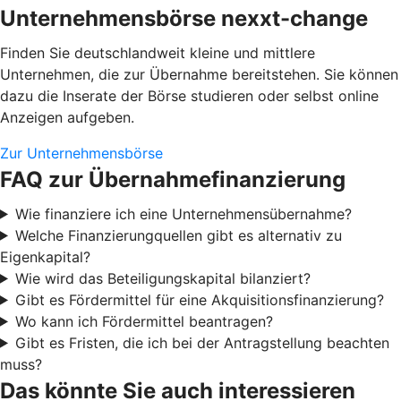
Unternehmensbörse nexxt-change
Finden Sie deutschlandweit kleine und mittlere
Unternehmen, die zur Übernahme bereitstehen. Sie können
dazu die Inserate der Börse studieren oder selbst online
Anzeigen aufgeben.
Zur Unternehmensbörse
FAQ zur Übernahmefinanzierung
Wie finanziere ich eine Unternehmensübernahme?
Welche Finanzierungquellen gibt es alternativ zu
Eigenkapital?
Wie wird das Beteiligungskapital bilanziert?
Gibt es Fördermittel für eine Akquisitionsfinanzierung?
Wo kann ich Fördermittel beantragen?
Gibt es Fristen, die ich bei der Antragstellung beachten
muss?
Das könnte Sie auch interessieren