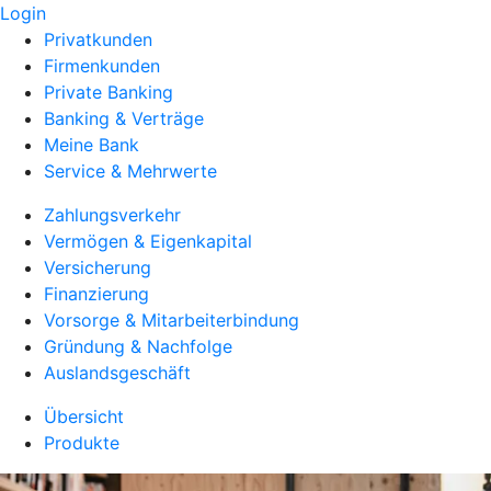
Login
Privatkunden
Firmenkunden
Private Banking
Banking & Verträge
Meine Bank
Service & Mehrwerte
Zahlungsverkehr
Vermögen & Eigenkapital
Versicherung
Finanzierung
Vorsorge & Mitarbeiterbindung
Gründung & Nachfolge
Auslandsgeschäft
Übersicht
Produkte