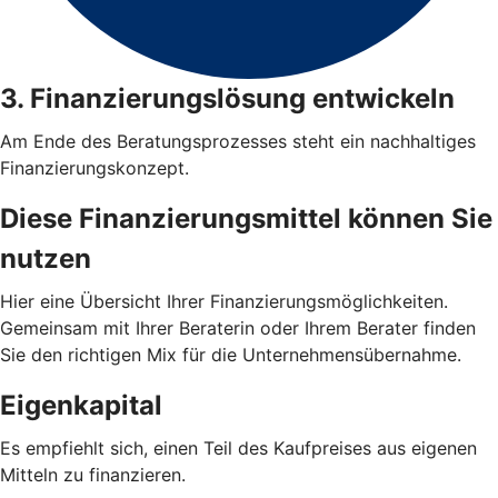
3. Finanzierungslösung entwickeln
Am Ende des Beratungsprozesses steht ein nachhaltiges
Finanzierungskonzept.
Diese Finanzierungsmittel können Sie
nutzen
Hier eine Übersicht Ihrer Finanzierungsmöglichkeiten.
Gemeinsam mit Ihrer Beraterin oder Ihrem Berater finden
Sie den richtigen Mix für die Unternehmensübernahme.
Eigenkapital
Es empfiehlt sich, einen Teil des Kaufpreises aus eigenen
Mitteln zu finanzieren.