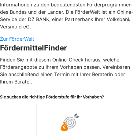
Informationen zu den bedeutendsten Förderprogrammen
des Bundes und der Länder. Die FörderWelt ist ein Online-
Service der DZ BANK, einer Partnerbank Ihrer Volksbank
Versmold eG.
Zur FörderWelt
FördermittelFinder
Finden Sie mit diesem Online-Check heraus, welche
Förderangebote zu Ihrem Vorhaben passen. Vereinbaren
Sie anschließend einen Termin mit Ihrer Beraterin oder
Ihrem Berater.