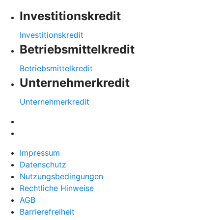
Investitionskredit
Investitionskredit
Betriebsmittelkredit
Betriebsmittelkredit
Unternehmerkredit
Unternehmerkredit
Impressum
Datenschutz
Nutzungsbedingungen
Rechtliche Hinweise
AGB
Barrierefreiheit