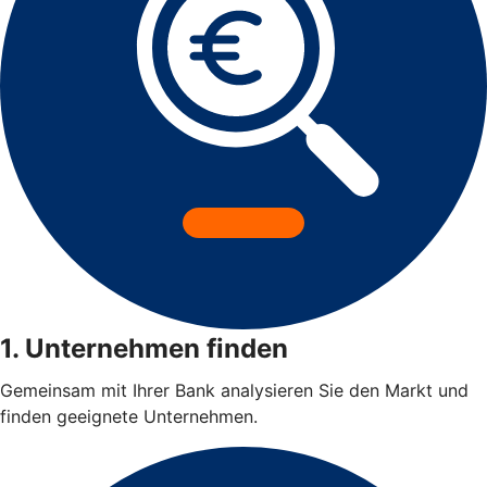
1. Unternehmen finden
Gemeinsam mit Ihrer Bank analysieren Sie den Markt und
finden geeignete Unternehmen.