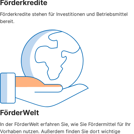
Förderkredite
Förderkredite stehen für Investitionen und Betriebsmittel
bereit.
FörderWelt
In der FörderWelt erfahren Sie, wie Sie Fördermittel für Ihr
Vorhaben nutzen. Außerdem finden Sie dort wichtige