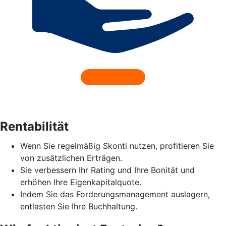
Rentabilität
Wenn Sie regelmäßig Skonti nutzen, profitieren Sie
von zusätzlichen Erträgen.
Sie verbessern Ihr Rating und Ihre Bonität und
erhöhen Ihre Eigenkapitalquote.
Indem Sie das Forderungsmanagement auslagern,
entlasten Sie Ihre Buchhaltung.