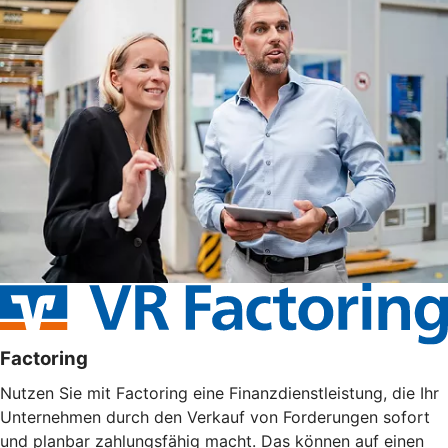
Factoring
Nutzen Sie mit Factoring eine Finanzdienstleistung, die Ihr
Unternehmen durch den Verkauf von Forderungen sofort
und planbar zahlungsfähig macht. Das können auf einen