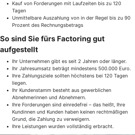
Kauf von Forderungen mit Laufzeiten bis zu 120
Tagen
Unmittelbare Auszahlung von in der Regel bis zu 90
Prozent des Rechnungsbetrags
So sind Sie fürs Factoring gut
aufgestellt
Ihr Unternehmen gibt es seit 2 Jahren oder länger.
Ihr Jahresumsatz beträgt mindestens 500.000 Euro.
Ihre Zahlungsziele sollten höchstens bei 120 Tagen
liegen.
Ihr Kundenstamm besteht aus gewerblichen
Abnehmerinnen und Abnehmern.
Ihre Forderungen sind einredefrei – das heißt, Ihre
Kundinnen und Kunden haben keinen rechtmäßigen
Grund, die Zahlung zu verweigern.
Ihre Leistungen wurden vollständig erbracht.