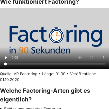
Wie funktioniert Factoring?
Quelle: VR Factoring • Länge: 01:30 • Veröffentlicht:
01.10.2020
Welche Factoring-Arten gibt es
eigentlich?
Echtes und unechtes Factoring