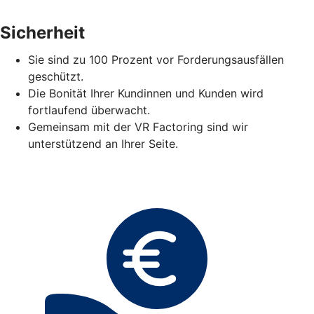
Sicherheit
Sie sind zu 100 Prozent vor Forderungsausfällen
geschützt.
Die Bonität Ihrer Kundinnen und Kunden wird
fortlaufend überwacht.
Gemeinsam mit der VR Factoring sind wir
unterstützend an Ihrer Seite.