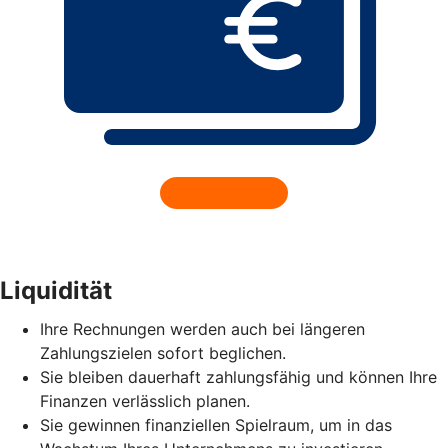
Liquidität
Ihre Rechnungen werden auch bei längeren
Zahlungszielen sofort beglichen.
Sie bleiben dauerhaft zahlungsfähig und können Ihre
Finanzen verlässlich planen.
Sie gewinnen finanziellen Spielraum, um in das