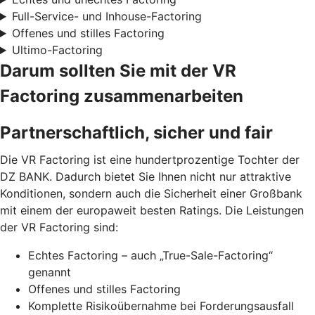
Full-Service- und Inhouse-Factoring
Offenes und stilles Factoring
Ultimo-Factoring
Darum sollten Sie mit der VR
Factoring zusammenarbeiten
Partnerschaftlich, sicher und fair
Die VR Factoring ist eine hundertprozentige Tochter der
DZ BANK. Dadurch bietet Sie Ihnen nicht nur attraktive
Konditionen, sondern auch die Sicherheit einer Großbank
mit einem der europaweit besten Ratings. Die Leistungen
der VR Factoring sind:
Echtes Factoring – auch „True-Sale-Factoring“
genannt
Offenes und stilles Factoring
Komplette Risikoübernahme bei Forderungsausfall