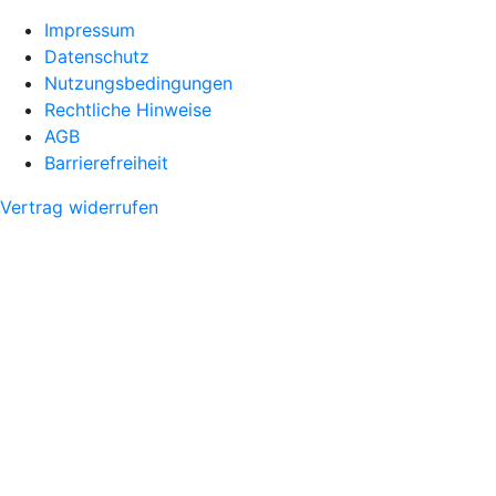
Impressum
Datenschutz
Nutzungsbedingungen
Rechtliche Hinweise
AGB
Barrierefreiheit
Vertrag widerrufen