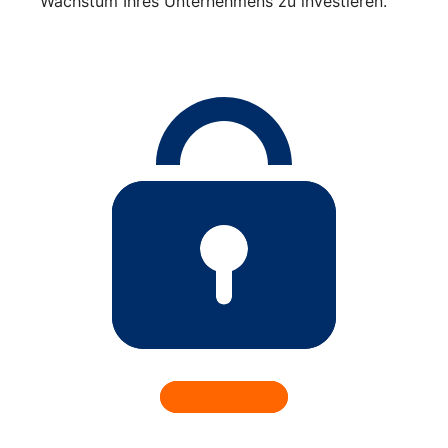
Wachstum Ihres Unternehmens zu investieren.