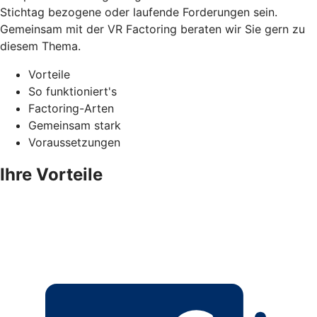
Stichtag bezogene oder laufende Forderungen sein.
Gemeinsam mit der VR Factoring beraten wir Sie gern zu
diesem Thema.
Vorteile
So funktioniert's
Factoring-Arten
Gemeinsam stark
Voraussetzungen
Ihre Vorteile