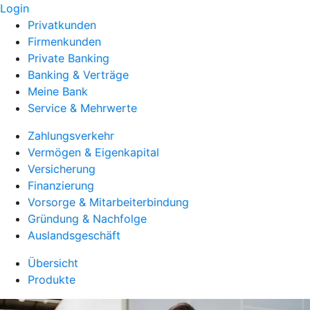
Login
Privatkunden
Firmenkunden
Private Banking
Banking & Verträge
Meine Bank
Service & Mehrwerte
Zahlungsverkehr
Vermögen & Eigenkapital
Versicherung
Finanzierung
Vorsorge & Mitarbeiterbindung
Gründung & Nachfolge
Auslandsgeschäft
Übersicht
Produkte