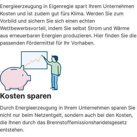
Energieerzeugung in Eigenregie spart Ihrem Unternehmen
Kosten und ist zudem gut fürs Klima. Werden Sie zum
Vorbild und sichern Sie sich einen echten
Wettbewerbsvorteil, indem Sie selbst Strom und Wärme
aus erneuerbaren Energien produzieren. Hier finden Sie die
passenden Fördermittel für Ihr Vorhaben.
Kosten sparen
Durch Energieerzeugung in Ihrem Unternehmen sparen Sie
nicht nur beim Netzentgelt, sondern auch bei den Kosten,
die Ihnen durch das Brennstoffemissionshandelsgesetz
entstehen.