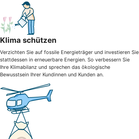
Klima schützen
Verzichten Sie auf fossile Energieträger und investieren Sie
stattdessen in erneuerbare Energien. So verbessern Sie
Ihre Klimabilanz und sprechen das ökologische
Bewusstsein Ihrer Kundinnen und Kunden an.