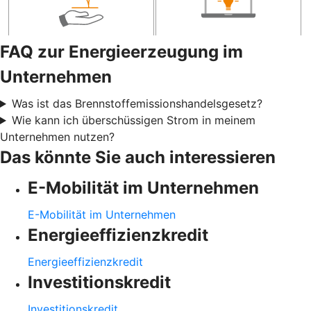
FAQ zur Energieerzeugung im
Unternehmen
Was ist das Brennstoffemissionshandelsgesetz?
Wie kann ich überschüssigen Strom in meinem
Unternehmen nutzen?
Das könnte Sie auch interessieren
E-Mobilität im Unternehmen
E-Mobilität im Unternehmen
Energieeffizienzkredit
Energieeffizienzkredit
Investitionskredit
Investitionskredit