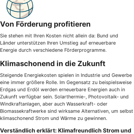
Von Förderung profitieren
Sie stehen mit Ihren Kosten nicht allein da: Bund und
Länder unterstützen Ihren Umstieg auf erneuerbare
Energie durch verschiedene Förderprogramme.
Klimaschonend in die Zukunft
Steigende Energiekosten spielen in Industrie und Gewerbe
eine immer größere Rolle. Im Gegensatz zu beispielsweise
Erdgas und Erdöl werden erneuerbare Energien auch in
Zukunft verfügbar sein. Solarthermie-, Photovoltaik- und
Windkraftanlagen, aber auch Wasserkraft- oder
Biomassekraftwerke sind wirksame Alternativen, um selbst
klimaschonend Strom und Wärme zu gewinnen.
Verständlich erklärt: Klimafreundlich Strom und