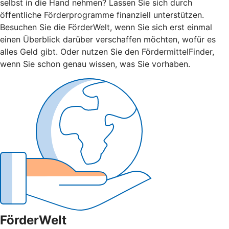
selbst in die Hand nehmen? Lassen Sie sich durch
öffentliche Förderprogramme finanziell unterstützen.
Besuchen Sie die FörderWelt, wenn Sie sich erst einmal
einen Überblick darüber verschaffen möchten, wofür es
alles Geld gibt. Oder nutzen Sie den FördermittelFinder,
wenn Sie schon genau wissen, was Sie vorhaben.
FörderWelt