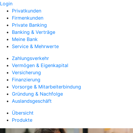
Login
Privatkunden
Firmenkunden
Private Banking
Banking & Verträge
Meine Bank
Service & Mehrwerte
Zahlungsverkehr
Vermögen & Eigenkapital
Versicherung
Finanzierung
Vorsorge & Mitarbeiterbindung
Gründung & Nachfolge
Auslandsgeschäft
Übersicht
Produkte