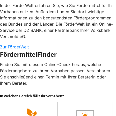
In der FörderWelt erfahren Sie, wie Sie Fördermittel für Ihr
Vorhaben nutzen. Außerdem finden Sie dort wichtige
Informationen zu den bedeutendsten Förderprogrammen
des Bundes und der Länder. Die FörderWelt ist ein Online-
Service der DZ BANK, einer Partnerbank Ihrer Volksbank
Versmold eG.
Zur FörderWelt
FördermittelFinder
Finden Sie mit diesem Online-Check heraus, welche
Förderangebote zu Ihrem Vorhaben passen. Vereinbaren
Sie anschließend einen Termin mit Ihrer Beraterin oder
Ihrem Berater.