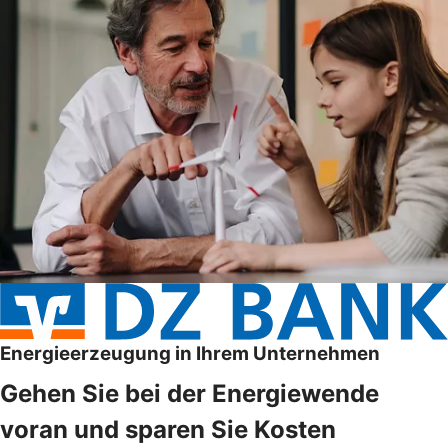
Energieerzeugung in Ihrem Unternehmen
Gehen Sie bei der Energiewende
voran und sparen Sie Kosten