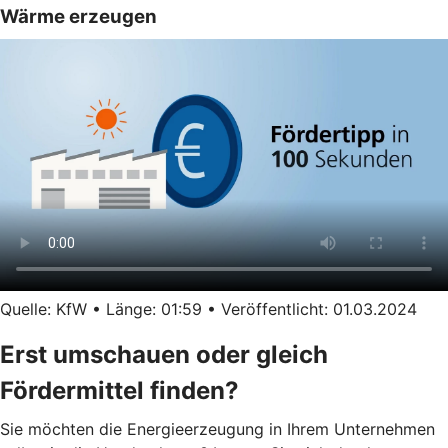
Wärme erzeugen
Quelle: KfW • Länge: 01:59 • Veröffentlicht: 01.03.2024
Erst umschauen oder gleich
Fördermittel finden?
Sie möchten die Energieerzeugung in Ihrem Unternehmen