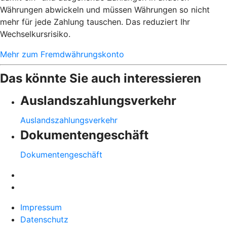
Währungen abwickeln und müssen Währungen so nicht
mehr für jede Zahlung tauschen. Das reduziert Ihr
Wechselkursrisiko.
Mehr zum Fremdwährungskonto
Das könnte Sie auch interessieren
Auslandszahlungsverkehr
Auslandszahlungsverkehr
Dokumentengeschäft
Dokumentengeschäft
Impressum
Datenschutz