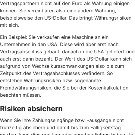
Vertragspartnern nicht auf den Euro als Währung einigen
können. Sie vereinbaren also eine andere Währung,
beispielsweise den US-Dollar. Das bringt Währungsrisiken
mit sich.
Ein Beispiel: Sie verkaufen eine Maschine an ein
Unternehmen in den USA. Diese wird aber erst nach
Vertragsabschluss gebaut, danach in die USA geliefert und
auch erst dann bezahlt. Der Wert des US-Dollar kann sich
aufgrund von Wechselkursschwankungen also bis zum
Zeitpunkt des Vertragsabschlusses verändern. So
entstehen Währungsrisiken bzw. sogenannte
Fremdwährungsrisiken, die Sie bei der Kostenkalkulation
beachten müssen.
Risiken absichern
Wenn Sie Ihre Zahlungseingänge bzw. -ausgänge nicht
frühzeitig absichern und damit bis zum Fälligkeitstag
warten, kann dies positive oder negative Folgen haben. Je