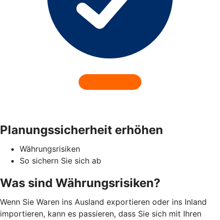
Planungssicherheit erhöhen
Währungsrisiken
So sichern Sie sich ab
Was sind Währungsrisiken?
Wenn Sie Waren ins Ausland exportieren oder ins Inland
importieren, kann es passieren, dass Sie sich mit Ihren