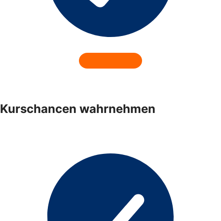
Kurschancen wahrnehmen