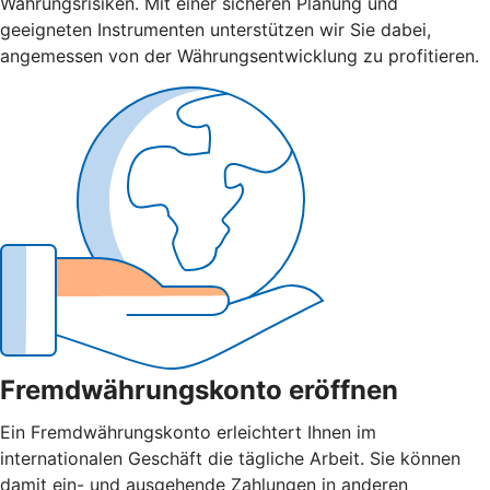
Währungsrisiken. Mit einer sicheren Planung und
geeigneten Instrumenten unterstützen wir Sie dabei,
angemessen von der Währungsentwicklung zu profitieren.
Fremdwährungskonto eröffnen
Ein Fremdwährungskonto erleichtert Ihnen im
internationalen Geschäft die tägliche Arbeit. Sie können
damit ein- und ausgehende Zahlungen in anderen