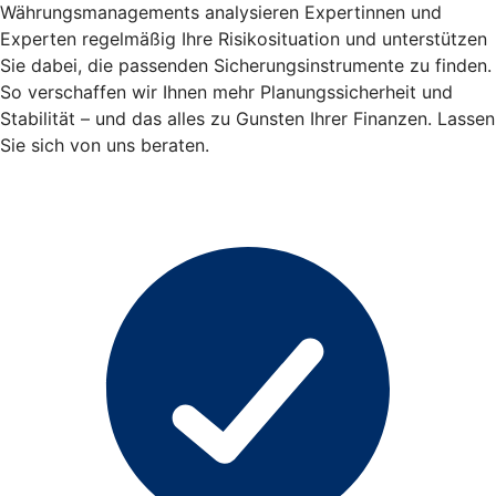
Währungsmanagements analysieren Expertinnen und
Experten regelmäßig Ihre Risikosituation und unterstützen
Sie dabei, die passenden Sicherungsinstrumente zu finden.
So verschaffen wir Ihnen mehr Planungssicherheit und
Stabilität – und das alles zu Gunsten Ihrer Finanzen. Lassen
Sie sich von uns beraten.