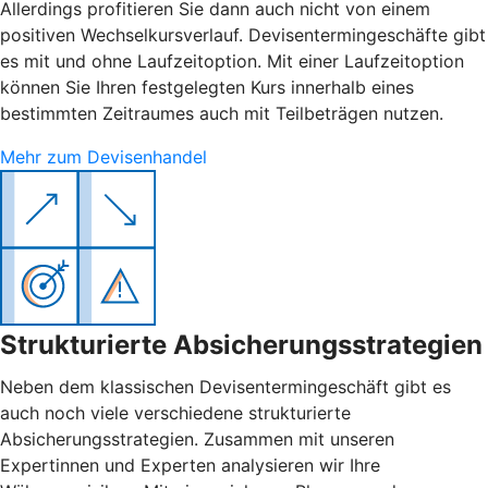
Allerdings profitieren Sie dann auch nicht von einem
positiven Wechselkursverlauf. Devisentermingeschäfte gibt
es mit und ohne Laufzeitoption. Mit einer Laufzeitoption
können Sie Ihren festgelegten Kurs innerhalb eines
bestimmten Zeitraumes auch mit Teilbeträgen nutzen.
Mehr zum Devisenhandel
Strukturierte Absicherungsstrategien
Neben dem klassischen Devisentermingeschäft gibt es
auch noch viele verschiedene strukturierte
Absicherungsstrategien. Zusammen mit unseren
Expertinnen und Experten analysieren wir Ihre