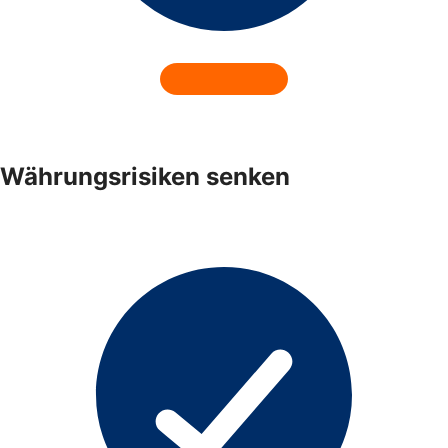
Währungsrisiken senken