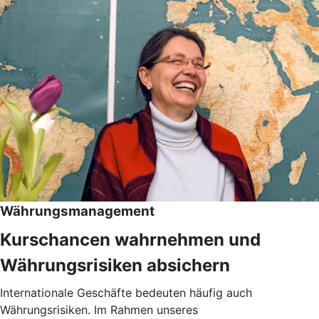
Währungsmanagement
Kurschancen wahrnehmen und
Währungsrisiken absichern
Internationale Geschäfte bedeuten häufig auch
Währungsrisiken. Im Rahmen unseres