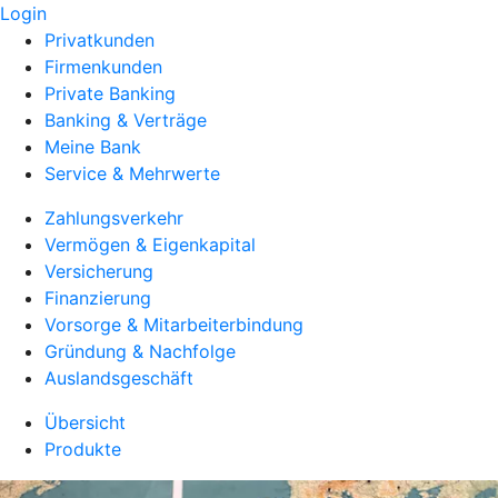
Login
Privatkunden
Firmenkunden
Private Banking
Banking & Verträge
Meine Bank
Service & Mehrwerte
Zahlungsverkehr
Vermögen & Eigenkapital
Versicherung
Finanzierung
Vorsorge & Mitarbeiterbindung
Gründung & Nachfolge
Auslandsgeschäft
Übersicht
Produkte