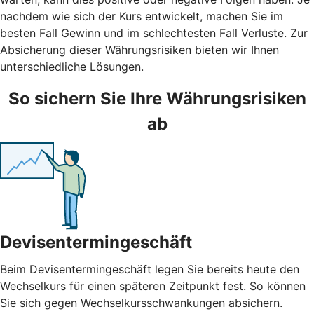
nachdem wie sich der Kurs entwickelt, machen Sie im
besten Fall Gewinn und im schlechtesten Fall Verluste. Zur
Absicherung dieser Währungsrisiken bieten wir Ihnen
unterschiedliche Lösungen.
So sichern Sie Ihre Währungsrisiken
ab
Devisentermingeschäft
Beim Devisentermingeschäft legen Sie bereits heute den
Wechselkurs für einen späteren Zeitpunkt fest. So können
Sie sich gegen Wechselkursschwankungen absichern.