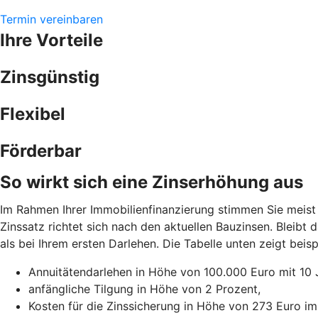
Termin vereinbaren
Ihre Vorteile
Zinsgünstig
Flexibel
Förderbar
So wirkt sich eine Zinserhöhung aus
Im Rahmen Ihrer Immobilienfinanzierung stimmen Sie meist 
Zinssatz richtet sich nach den aktuellen Bauzinsen. Bleibt
als bei Ihrem ersten Darlehen. Die Tabelle unten zeigt be
Annuitätendarlehen in Höhe von 100.000 Euro mit 10 
anfängliche Tilgung in Höhe von 2 Prozent,
Kosten für die Zinssicherung in Höhe von 273 Euro im 