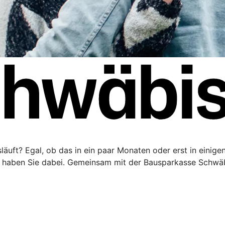
äuft? Egal, ob das in ein paar Monaten oder erst in einigen 
haben Sie dabei. Gemeinsam mit der Bausparkasse Schwäbi