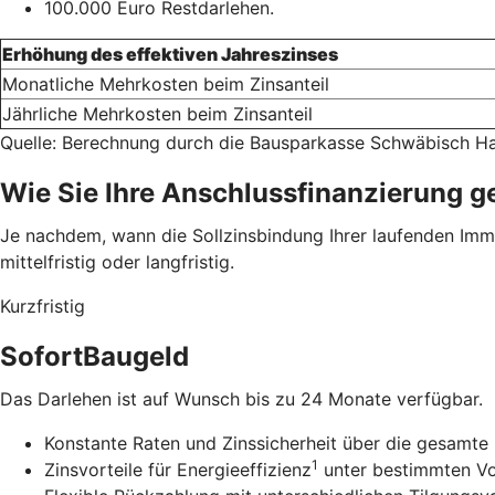
100.000 Euro Restdarlehen.
Erhöhung des effektiven Jahreszinses
Monatliche Mehrkosten beim Zinsanteil
Jährliche Mehrkosten beim Zinsanteil
Quelle: Berechnung durch die Bausparkasse Schwäbisch Ha
Wie Sie Ihre Anschlussfinanzierung g
Je nachdem, wann die Sollzinsbindung Ihrer laufenden Immob
mittelfristig oder langfristig.
Kurzfristig
SofortBaugeld
Das Darlehen ist auf Wunsch bis zu 24 Monate verfügbar.
Konstante Raten und Zinssicherheit über die gesamte 
1
Zinsvorteile für Energieeffizienz
unter bestimmten V