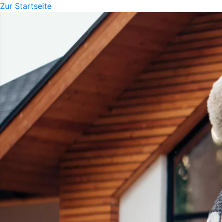
Zur Startseite