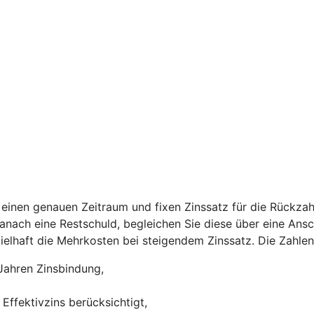
einen genauen Zeitraum und fixen Zinssatz für die Rückzah
 danach eine Restschuld, begleichen Sie diese über eine Ans
ispielhaft die Mehrkosten bei steigendem Zinssatz. Die Zah
Jahren Zinsbindung,
Effektivzins berücksichtigt,