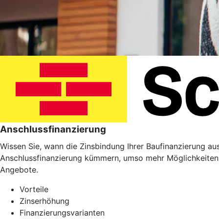
Anschlussfinanzierung
Wissen Sie, wann die Zinsbindung Ihrer Baufinanzierung ausl
Anschlussfinanzierung kümmern, umso mehr Möglichkeiten 
Angebote.
Vorteile
Zinserhöhung
Finanzierungsvarianten