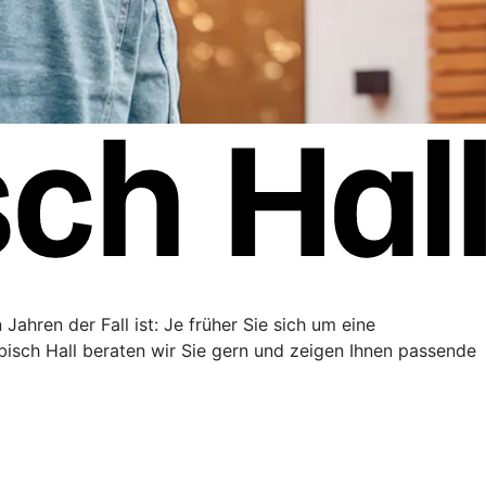
Jahren der Fall ist: Je früher Sie sich um eine
sch Hall beraten wir Sie gern und zeigen Ihnen passende