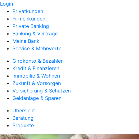
Login
Privatkunden
Firmenkunden
Private Banking
Banking & Verträge
Meine Bank
Service & Mehrwerte
Girokonto & Bezahlen
Kredit & Finanzieren
Immobilie & Wohnen
Zukunft & Vorsorgen
Versicherung & Schützen
Geldanlage & Sparen
Übersicht
Beratung
Produkte