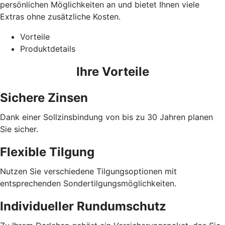
persönlichen Möglichkeiten an und bietet Ihnen viele
Extras ohne zusätzliche Kosten.
Vorteile
Produktdetails
Ihre Vorteile
Sichere Zinsen
Dank einer Sollzinsbindung von bis zu 30 Jahren planen
Sie sicher.
Flexible Tilgung
Nutzen Sie verschiedene Tilgungsoptionen mit
entsprechenden Sondertilgungsmöglichkeiten.
Individueller Rundumschutz