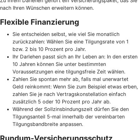
Zu Ihrem Darlehen gehört ein Versicherungspaket, das Sie
nach Ihren Wünschen erweitern können.
Flexible Finanzierung
Sie entscheiden selbst, wie viel Sie monatlich
zurückzahlen: Wählen Sie eine Tilgungsrate von 1
bzw. 2 bis 10 Prozent pro Jahr.
Ihr Darlehen passt sich an Ihr Leben an: In den ersten
10 Jahren können Sie unter bestimmten
Voraussetzungen eine tilgungsfreie Zeit wählen.
Zahlen Sie spontan mehr ab, falls mal unerwartet
Geld reinkommt: Wenn Sie zum Beispiel etwas erben,
zahlen Sie je nach Vertragskonstellation einfach
zusätzlich 5 oder 10 Prozent pro Jahr ab.
Während der Sollzinsbindungszeit dürfen Sie den
Tilgungsanteil 5-mal innerhalb der vereinbarten
Tilgungsbandbreite anpassen.
Rundum-Versicherungsschutz