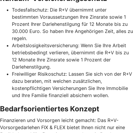
Todesfallschutz: Die R+V übernimmt unter
bestimmten Voraussetzungen Ihre Zinsrate sowie 1
Prozent Ihrer Darlehenstilgung für 12 Monate bis zu
30.000 Euro. So haben Ihre Angehörigen Zeit, alles zu
regeln.
Arbeitslosigkeitsversicherung: Wenn Sie Ihre Arbeit
betriebsbedingt verlieren, übernimmt die R+V bis zu
12 Monate Ihre Zinsrate sowie 1 Prozent der
Darlehenstilgung.
Freiwilliger Risikoschutz: Lassen Sie sich von der R+V
dazu beraten, mit welchen zusätzlichen,
kostenpflichtigen Versicherungen Sie Ihre Immobilie
und Ihre Familie finanziell absichern wollen.
Bedarfsorientiertes Konzept
Finanzieren und Vorsorgen leicht gemacht: Das R+V-
Vorsorgedarlehen FIX & FLEX bietet Ihnen nicht nur eine