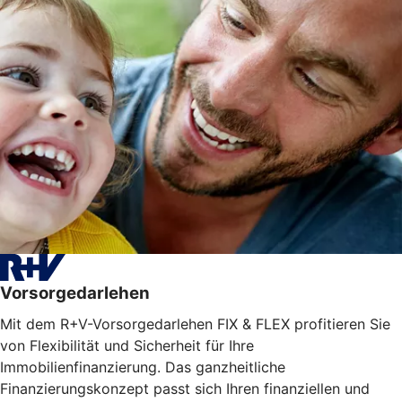
Vorsorgedarlehen
Mit dem R+V-Vorsorgedarlehen FIX & FLEX profitieren Sie
von Flexibilität und Sicherheit für Ihre
Immobilienfinanzierung. Das ganzheitliche
Finanzierungskonzept passt sich Ihren finanziellen und